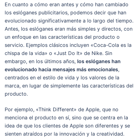
En cuanto a cómo eran antes y cómo han cambiado
los eslóganes publicitarios, podemos decir que han
evolucionado significativamente a lo largo del tiempo.
Antes, los eslóganes eran más simples y directos, con
un enfoque en las características del producto o
servicio. Ejemplos clásicos incluyen «Coca-Cola es la
chispa de la vida» o «Just Do It» de Nike. Sin
embargo, en los últimos años,
los eslóganes han
evolucionado hacia mensajes más emocionales
,
centrados en el estilo de vida y los valores de la
marca, en lugar de simplemente las características del
producto.
Por ejemplo, «Think Different» de Apple, que no
menciona el producto en sí, sino que se centra en la
idea de que los clientes de Apple son diferentes y se
sienten atraídos por la innovación y la creatividad.