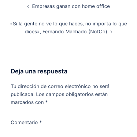
Navegación
Empresas ganan con home office
de
entradas
«Si la gente no ve lo que haces, no importa lo que
dices», Fernando Machado (NotCo)
Deja una respuesta
Tu dirección de correo electrónico no será
publicada.
Los campos obligatorios están
marcados con
*
Comentario
*