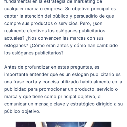
fundamental en la estrategia de marketing de
cualquier marca o empresa. Su objetivo principal es
captar la atención del público y persuadirlo de que
compre sus productos o servicios. Pero, ¿son
realmente efectivos los eslóganes publicitarios
actuales? ¿Nos convencen las marcas con sus
eslóganes? ¿Cómo eran antes y cómo han cambiado
los eslóganes publicitarios?
Antes de profundizar en estas preguntas, es
importante entender qué es un eslogan publicitario es
una frase corta y concisa utilizado habitualmente en la
publicidad para promocionar un producto, servicio o
marca y que tiene como principal objetivo, el
comunicar un mensaje clave y estratégico dirigido a su
público objetivo.