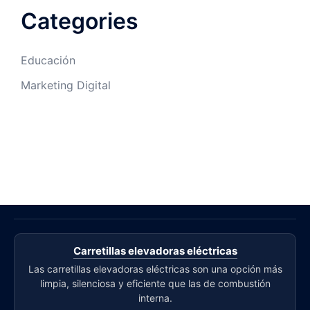
Categories
Educación
Marketing Digital
Carretillas elevadoras eléctricas
Las carretillas elevadoras eléctricas son una opción más
limpia, silenciosa y eficiente que las de combustión
interna.