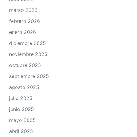
marzo 2026
febrero 2026
enero 2026
diciembre 2025
noviembre 2025
octubre 2025
septiembre 2025
agosto 2025
julio 2025
junio 2025
mayo 2025
abril 2025