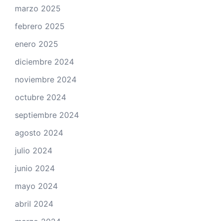
marzo 2025
febrero 2025
enero 2025
diciembre 2024
noviembre 2024
octubre 2024
septiembre 2024
agosto 2024
julio 2024
junio 2024
mayo 2024
abril 2024