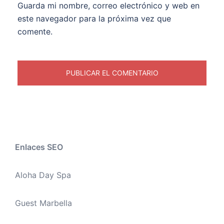
Guarda mi nombre, correo electrónico y web en
este navegador para la próxima vez que
comente.
Enlaces SEO
Aloha Day Spa
Guest Marbella