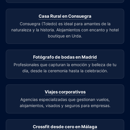
Casa Rural en Consuegra
Consuegra (Toledo) es ideal para amantes de la
naturaleza y la historia. Alojamientos con encanto y hotel
boutique en Urda.
Fotógrafo de bodas en Madrid
Profesionales que capturan la emoción y belleza de tu
día, desde la ceremonia hasta la celebración.
Viajes corporativos
Agencias especializadas que gestionan vuelos,
alojamientos, visados y seguros para empresas.
Crossfit desde cero en Málaga