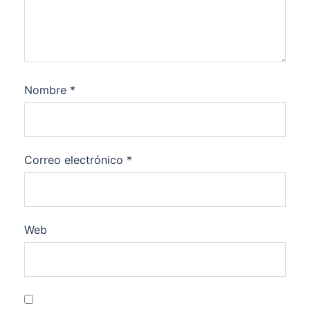
Nombre
*
Correo electrónico
*
Web