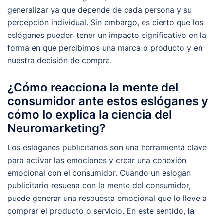
generalizar ya que depende de cada persona y su
percepción individual. Sin embargo, es cierto que los
eslóganes pueden tener un impacto significativo en la
forma en que percibimos una marca o producto y en
nuestra decisión de compra.
¿Cómo reacciona la mente del
consumidor ante estos eslóganes y
cómo lo explica la ciencia del
Neuromarketing?
Los eslóganes publicitarios son una herramienta clave
para activar las emociones y crear una conexión
emocional con el consumidor. Cuando un eslogan
publicitario resuena con la mente del consumidor,
puede generar una respuesta emocional que lo lleve a
comprar el producto o servicio. En este sentido,
la