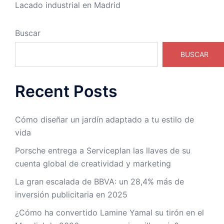
Lacado industrial en Madrid
Buscar
BUSCAR
Recent Posts
Cómo diseñar un jardín adaptado a tu estilo de
vida
Porsche entrega a Serviceplan las llaves de su
cuenta global de creatividad y marketing
La gran escalada de BBVA: un 28,4% más de
inversión publicitaria en 2025
¿Cómo ha convertido Lamine Yamal su tirón en el