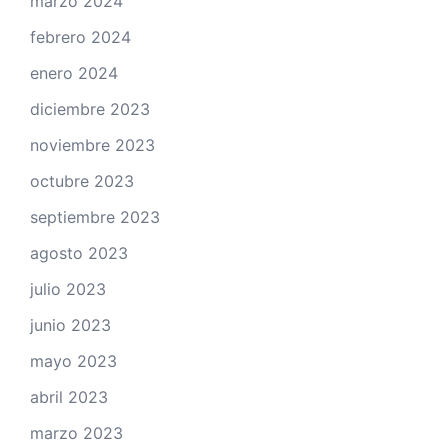
marzo 2024
febrero 2024
enero 2024
diciembre 2023
noviembre 2023
octubre 2023
septiembre 2023
agosto 2023
julio 2023
junio 2023
mayo 2023
abril 2023
marzo 2023