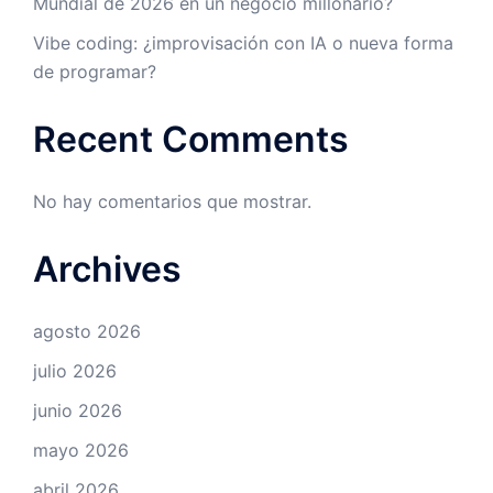
Mundial de 2026 en un negocio millonario?
Vibe coding: ¿improvisación con IA o nueva forma
de programar?
Recent Comments
No hay comentarios que mostrar.
Archives
agosto 2026
julio 2026
junio 2026
mayo 2026
abril 2026