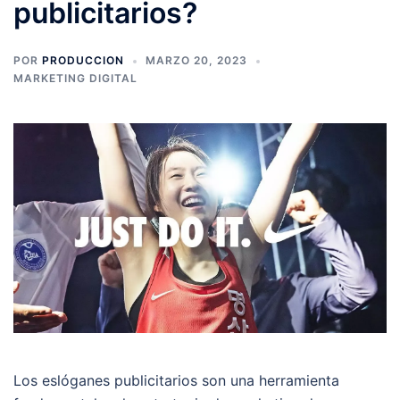
publicitarios?
POR
PRODUCCION
MARZO 20, 2023
MARKETING DIGITAL
Los eslóganes publicitarios son una herramienta