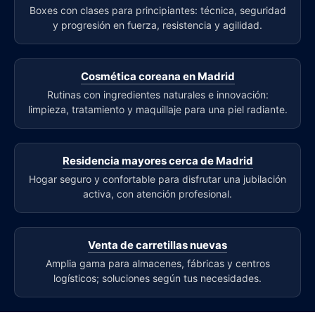
Boxes con clases para principiantes: técnica, seguridad
y progresión en fuerza, resistencia y agilidad.
Cosmética coreana en Madrid
Rutinas con ingredientes naturales e innovación:
limpieza, tratamiento y maquillaje para una piel radiante.
Residencia mayores cerca de Madrid
Hogar seguro y confortable para disfrutar una jubilación
activa, con atención profesional.
Venta de carretillas nuevas
Amplia gama para almacenes, fábricas y centros
logísticos; soluciones según tus necesidades.