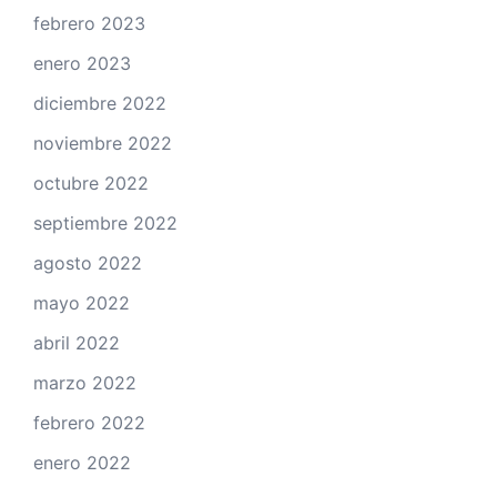
febrero 2023
enero 2023
diciembre 2022
noviembre 2022
octubre 2022
septiembre 2022
agosto 2022
mayo 2022
abril 2022
marzo 2022
febrero 2022
enero 2022