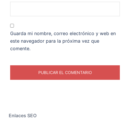
Guarda mi nombre, correo electrónico y web en
este navegador para la próxima vez que
comente.
Enlaces SEO