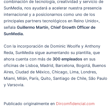
combinación de tecnología, creatividad y servicio de
SunMedia, nos ayudará a acelerar nuestra presencia
internacional y a posicionarnos como uno de los
principales partners tecnológicos en Reino Unido»,
señala
Guillermo Martín, Chief Growth Officer de
SunMedia.
Con la incorporación de Dominic Woolfe y Anthony
Reda, SunMedia sigue aumentando su plantilla, que
ahora cuenta con más de
300 empleados
en sus
oficinas de Lisboa, Madrid, Barcelona, Bogotá, Buenos
Aires, Ciudad de México, Chicago, Lima, Londres,
Miami, Milán, París, Quito, Santiago de Chile, São Paulo
y Varsovia.
Publicado originalmente en
Dircomfidencial.com