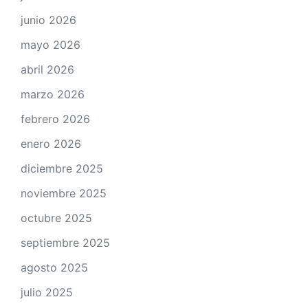
junio 2026
mayo 2026
abril 2026
marzo 2026
febrero 2026
enero 2026
diciembre 2025
noviembre 2025
octubre 2025
septiembre 2025
agosto 2025
julio 2025