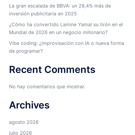
La gran escalada de BBVA: un 28,4% más de
inversión publicitaria en 2025
¿Cómo ha convertido Lamine Yamal su tirón en el
Mundial de 2026 en un negocio millonario?
Vibe coding: ¿improvisación con IA o nueva forma
de programar?
Recent Comments
No hay comentarios que mostrar.
Archives
agosto 2026
julio 2026