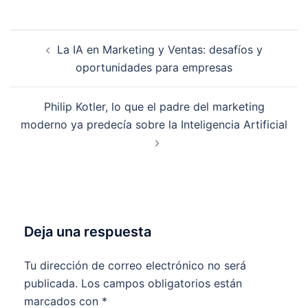
Navegación
La IA en Marketing y Ventas: desafíos y
de
oportunidades para empresas
entradas
Philip Kotler, lo que el padre del marketing
moderno ya predecía sobre la Inteligencia Artificial
Deja una respuesta
Tu dirección de correo electrónico no será
publicada.
Los campos obligatorios están
marcados con
*