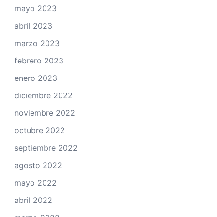
mayo 2023
abril 2023
marzo 2023
febrero 2023
enero 2023
diciembre 2022
noviembre 2022
octubre 2022
septiembre 2022
agosto 2022
mayo 2022
abril 2022