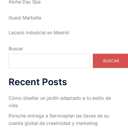
Aloha Day Spa
Guest Marbella
Lacado industrial en Madrid
Buscar
BUSCAR
Recent Posts
Cómo diseñar un jardín adaptado a tu estilo de
vida
Porsche entrega a Serviceplan las llaves de su
cuenta global de creatividad y marketing