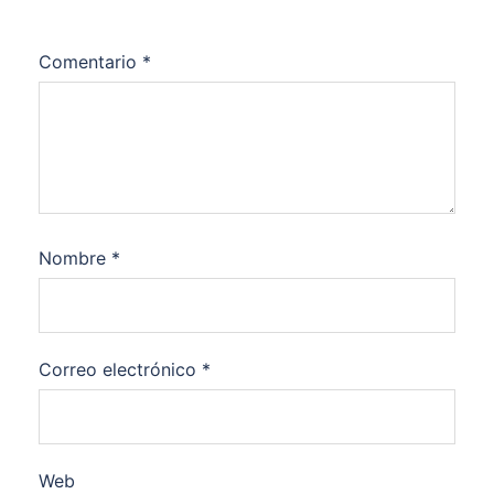
Comentario
*
Nombre
*
Correo electrónico
*
Web