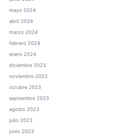
mayo 2024
abril 2024
marzo 2024
febrero 2024
enero 2024
diciembre 2023
noviembre 2023
octubre 2023
septiembre 2023
agosto 2023
julio 2023
junio 2023