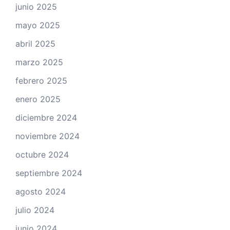
junio 2025
mayo 2025
abril 2025
marzo 2025
febrero 2025
enero 2025
diciembre 2024
noviembre 2024
octubre 2024
septiembre 2024
agosto 2024
julio 2024
junio 2024