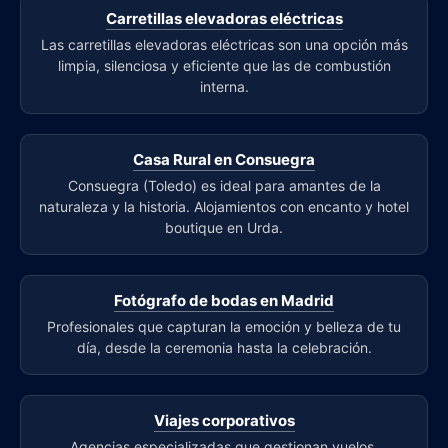
Carretillas elevadoras eléctricas
Las carretillas elevadoras eléctricas son una opción más
limpia, silenciosa y eficiente que las de combustión
interna.
Casa Rural en Consuegra
Consuegra (Toledo) es ideal para amantes de la
naturaleza y la historia. Alojamientos con encanto y hotel
boutique en Urda.
Fotógrafo de bodas en Madrid
Profesionales que capturan la emoción y belleza de tu
día, desde la ceremonia hasta la celebración.
Viajes corporativos
Agencias especializadas que gestionan vuelos,