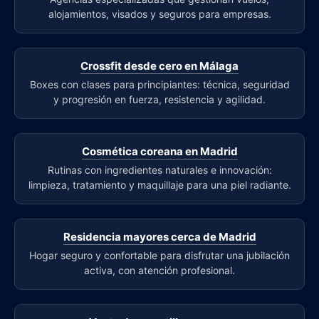
alojamientos, visados y seguros para empresas.
Crossfit desde cero en Málaga
Boxes con clases para principiantes: técnica, seguridad
y progresión en fuerza, resistencia y agilidad.
Cosmética coreana en Madrid
Rutinas con ingredientes naturales e innovación:
limpieza, tratamiento y maquillaje para una piel radiante.
Residencia mayores cerca de Madrid
Hogar seguro y confortable para disfrutar una jubilación
activa, con atención profesional.