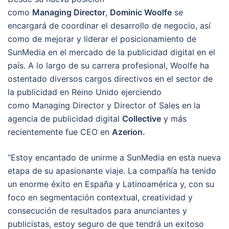
como
Managing Director
,
Dominic
Woolfe
se
encargará de coordinar el desarrollo de negocio, así
como de mejorar y liderar el posicionamiento de
SunMedia en el mercado de la publicidad digital en el
país. A lo largo de su carrera profesional, Woolfe ha
ostentado diversos cargos directivos en el sector de
la publicidad en Reino Unido ejerciendo
como Managing Director y Director of Sales en la
agencia de publicidad digital
Collective
y más
recientemente fue CEO en
Azerion.
“Estoy encantado de unirme a SunMedia en esta nueva
etapa de su apasionante viaje. La compañía ha tenido
un enorme éxito en España y Latinoamérica y, con su
foco en segmentación contextual, creatividad y
consecución de resultados para anunciantes y
publicistas, estoy seguro de que tendrá un exitoso