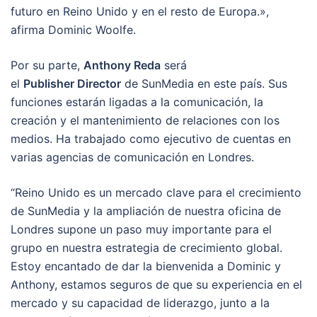
futuro en Reino Unido y en el resto de Europa.»,
afirma Dominic Woolfe.
Por su parte,
Anthony Reda
será
el
Publisher Director
de SunMedia en este país. Sus
funciones estarán ligadas a la comunicación, la
creación y el mantenimiento de relaciones con los
medios. Ha trabajado como ejecutivo de cuentas en
varias agencias de comunicación en Londres.
“Reino Unido es un mercado clave para el crecimiento
de SunMedia y la ampliación de nuestra oficina de
Londres supone un paso muy importante para el
grupo en nuestra estrategia de crecimiento global.
Estoy encantado de dar la bienvenida a Dominic y
Anthony, estamos seguros de que su experiencia en el
mercado y su capacidad de liderazgo, junto a la