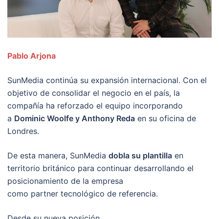
Pablo Arjona
SunMedia continúa su expansión internacional. Con el
objetivo de consolidar el negocio en el país, la
compañía ha reforzado el equipo incorporando
a
Dominic Woolfe y Anthony Reda
en su oficina de
Londres.
De esta manera, SunMedia
dobla su plantilla
en
territorio británico para continuar desarrollando el
posicionamiento de la empresa
como partner tecnológico de referencia.
Desde su nueva posición