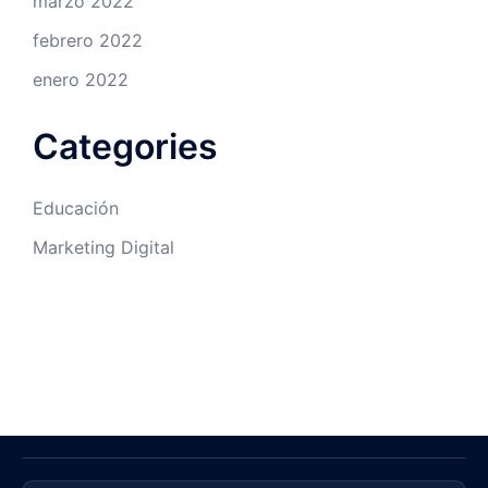
marzo 2022
febrero 2022
enero 2022
Categories
Educación
Marketing Digital