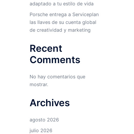
adaptado a tu estilo de vida
Porsche entrega a Serviceplan
las llaves de su cuenta global
de creatividad y marketing
Recent
Comments
No hay comentarios que
mostrar.
Archives
agosto 2026
julio 2026