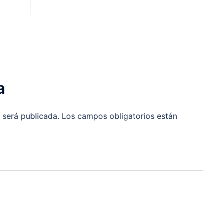
a
 será publicada.
Los campos obligatorios están