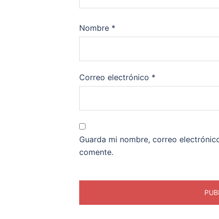
Nombre
*
Correo electrónico
*
Guarda mi nombre, correo electrónic
comente.