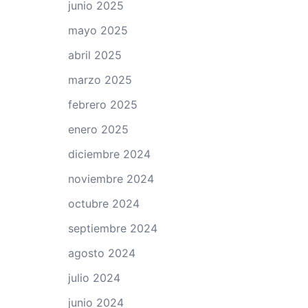
junio 2025
mayo 2025
abril 2025
marzo 2025
febrero 2025
enero 2025
diciembre 2024
noviembre 2024
octubre 2024
septiembre 2024
agosto 2024
julio 2024
junio 2024