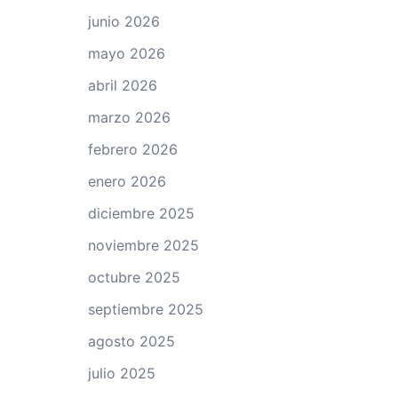
junio 2026
mayo 2026
abril 2026
marzo 2026
febrero 2026
enero 2026
diciembre 2025
noviembre 2025
octubre 2025
septiembre 2025
agosto 2025
julio 2025