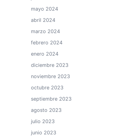
mayo 2024
abril 2024
marzo 2024
febrero 2024
enero 2024
diciembre 2023
noviembre 2023
octubre 2023
septiembre 2023
agosto 2023
julio 2023
junio 2023