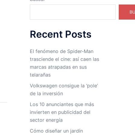
B
Recent Posts
El fenómeno de Spider-Man
trasciende el cine: así caen las
marcas atrapadas en sus
telarañas
Volkswagen consigue la ‘pole’
de la inversión
Los 10 anunciantes que más
invierten en publicidad del
sector energía
Cómo diseñar un jardín