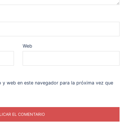
Web
o y web en este navegador para la próxima vez que