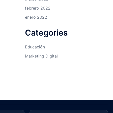
febrero 2022
enero 2022
Categories
Educación
Marketing Digital