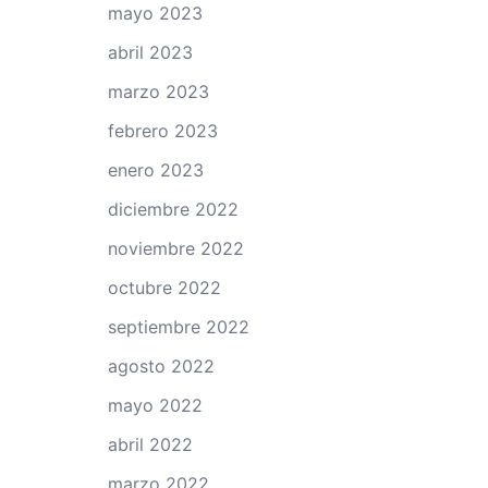
mayo 2023
abril 2023
marzo 2023
febrero 2023
enero 2023
diciembre 2022
noviembre 2022
octubre 2022
septiembre 2022
agosto 2022
mayo 2022
abril 2022
marzo 2022