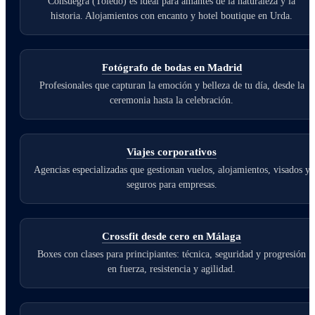
Consuegra (Toledo) es ideal para amantes de la naturaleza y la
historia. Alojamientos con encanto y hotel boutique en Urda.
Fotógrafo de bodas en Madrid
Profesionales que capturan la emoción y belleza de tu día, desde la
ceremonia hasta la celebración.
Viajes corporativos
Agencias especializadas que gestionan vuelos, alojamientos, visados y
seguros para empresas.
Crossfit desde cero en Málaga
Boxes con clases para principiantes: técnica, seguridad y progresión
en fuerza, resistencia y agilidad.