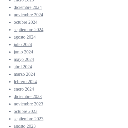
diciembre 2024
noviembre 2024
octubre 2024
septiembre 2024
agosto 2024
julio 2024
junio 2024
mayo 2024
abril 2024
marzo 2024
febrero 2024
enero 2024
diciembre 2023
noviembre 2023
octubre 2023
septiembre 2023
agosto 2023