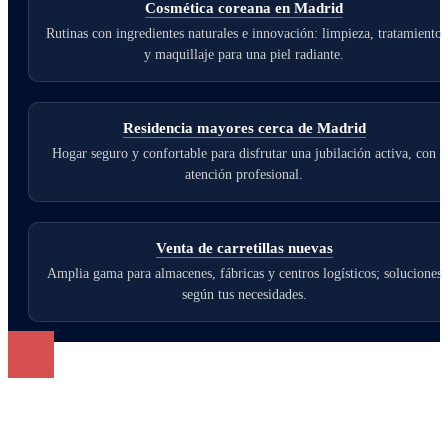
Cosmética coreana en Madrid
Rutinas con ingredientes naturales e innovación: limpieza, tratamiento
y maquillaje para una piel radiante.
Residencia mayores cerca de Madrid
Hogar seguro y confortable para disfrutar una jubilación activa, con
atención profesional.
Venta de carretillas nuevas
Amplia gama para almacenes, fábricas y centros logísticos; soluciones
según tus necesidades.