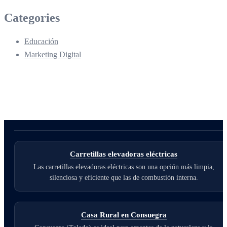
Categories
Educación
Marketing Digital
Carretillas elevadoras eléctricas
Las carretillas elevadoras eléctricas son una opción más limpia,
silenciosa y eficiente que las de combustión interna.
Casa Rural en Consuegra