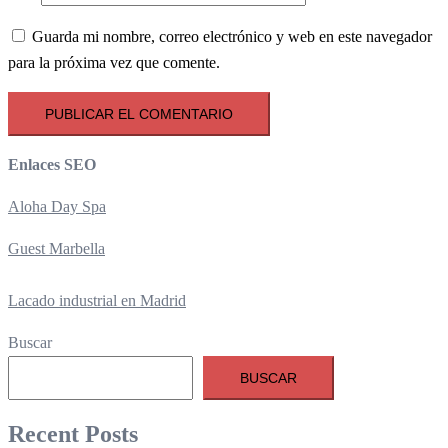
Guarda mi nombre, correo electrónico y web en este navegador
para la próxima vez que comente.
Enlaces SEO
Aloha Day Spa
Guest Marbella
Lacado industrial en Madrid
Buscar
BUSCAR
Recent Posts