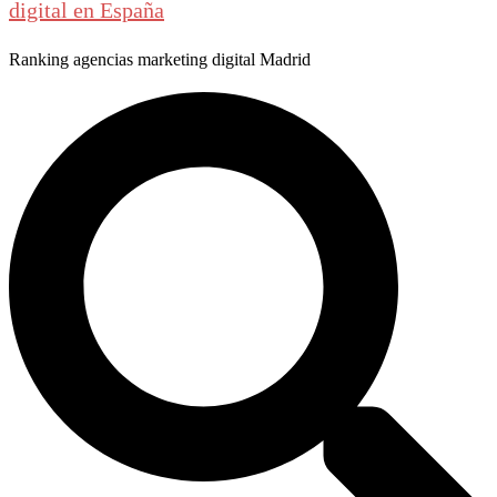
digital en España
Ranking agencias marketing digital Madrid
Buscar