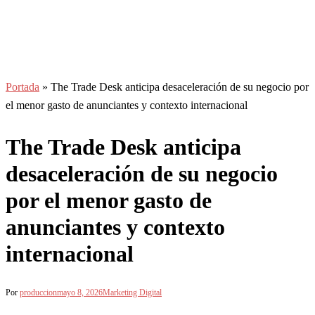
Portada
»
The Trade Desk anticipa desaceleración de su negocio por
el menor gasto de anunciantes y contexto internacional
The Trade Desk anticipa
desaceleración de su negocio
por el menor gasto de
anunciantes y contexto
internacional
Por
produccion
mayo 8, 2026
Marketing Digital