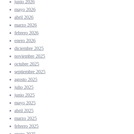
junio 2026
mayo 2026
abril 2026
marzo 2026
febrero 2026
enero 2026
diciembre 2025
noviembre 2025
octubre 2025
septiembre 2025
agosto 2025
julio 2025
junio 2025
mayo 2025
abril 2025
marzo 2025
febrero 2025
enero 2025