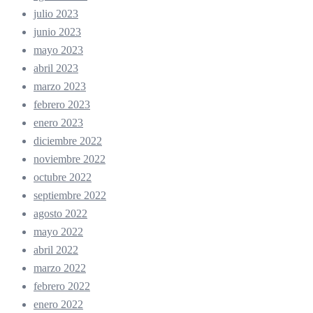
julio 2023
junio 2023
mayo 2023
abril 2023
marzo 2023
febrero 2023
enero 2023
diciembre 2022
noviembre 2022
octubre 2022
septiembre 2022
agosto 2022
mayo 2022
abril 2022
marzo 2022
febrero 2022
enero 2022