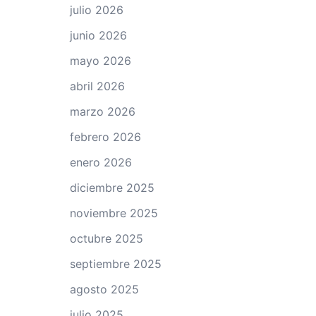
julio 2026
junio 2026
mayo 2026
abril 2026
marzo 2026
febrero 2026
enero 2026
diciembre 2025
noviembre 2025
octubre 2025
septiembre 2025
agosto 2025
julio 2025