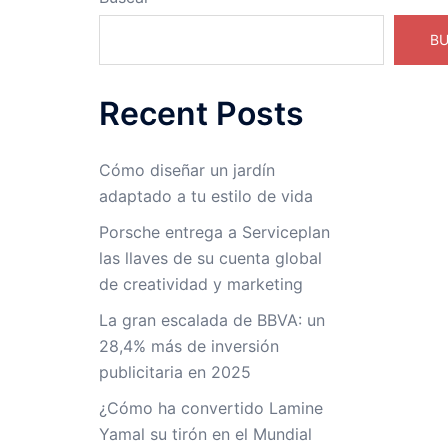
B
Recent Posts
Cómo diseñar un jardín
adaptado a tu estilo de vida
Porsche entrega a Serviceplan
las llaves de su cuenta global
de creatividad y marketing
La gran escalada de BBVA: un
28,4% más de inversión
publicitaria en 2025
¿Cómo ha convertido Lamine
Yamal su tirón en el Mundial