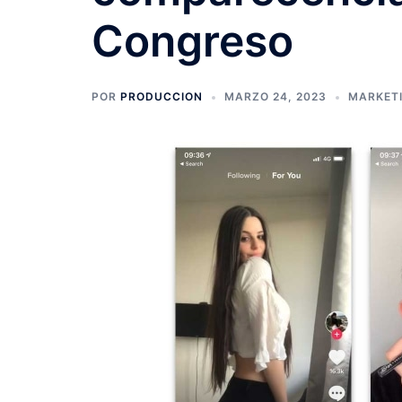
Congreso
POR
PRODUCCION
MARZO 24, 2023
MARKETI