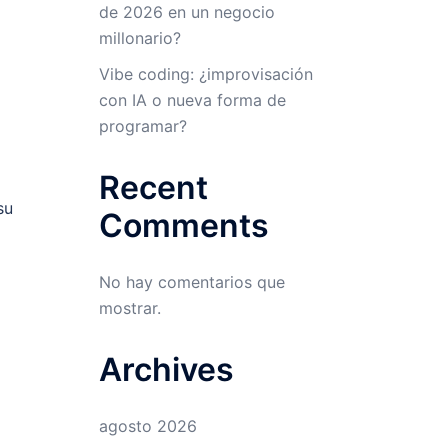
de 2026 en un negocio
millonario?
Vibe coding: ¿improvisación
con IA o nueva forma de
programar?
Recent
su
Comments
No hay comentarios que
mostrar.
Archives
agosto 2026