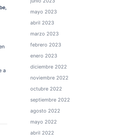
junio 2023
be,
mayo 2023
abril 2023
marzo 2023
febrero 2023
en
enero 2023
diciembre 2022
e a
noviembre 2022
octubre 2022
septiembre 2022
agosto 2022
mayo 2022
abril 2022