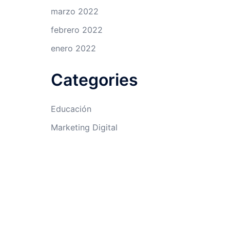
marzo 2022
febrero 2022
enero 2022
Categories
Educación
Marketing Digital