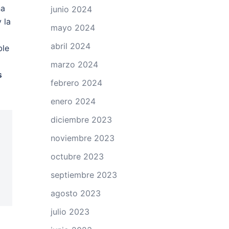
na
junio 2024
 la
mayo 2024
abril 2024
ble
marzo 2024
s
febrero 2024
enero 2024
diciembre 2023
noviembre 2023
octubre 2023
septiembre 2023
agosto 2023
julio 2023