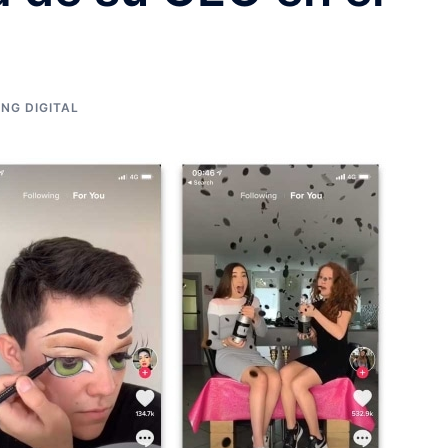
NG DIGITAL