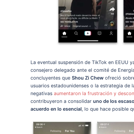
La eventual suspensión de TikTok en EEUU ya
consejero delegado ante el comité de Energí
concluyentes que
Shou Zi Chew
ofreció sobr
usuarios estadounidenses o la estrategia de l
negativas
aumentaron la frustración y descon
contribuyeron a consolidar
uno de los escaso
acuerdo en lo esencial
, lo que hace posible 