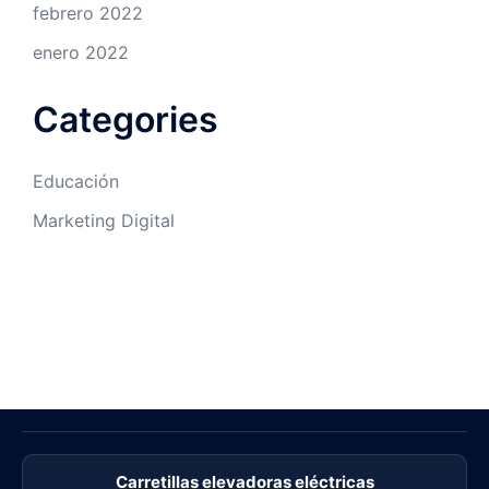
febrero 2022
enero 2022
Categories
Educación
Marketing Digital
Carretillas elevadoras eléctricas