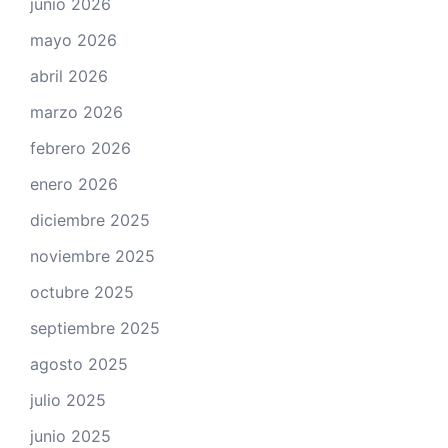
junio 2026
mayo 2026
abril 2026
marzo 2026
febrero 2026
enero 2026
diciembre 2025
noviembre 2025
octubre 2025
septiembre 2025
agosto 2025
julio 2025
junio 2025