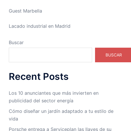
Guest Marbella
Lacado industrial en Madrid
Buscar
BUSCAR
Recent Posts
Los 10 anunciantes que más invierten en
publicidad del sector energía
Cómo diseñar un jardín adaptado a tu estilo de
vida
Porsche entrega a Serviceplan las llaves de su