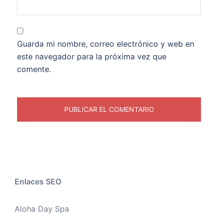
Guarda mi nombre, correo electrónico y web en
este navegador para la próxima vez que
comente.
Enlaces SEO
Aloha Day Spa