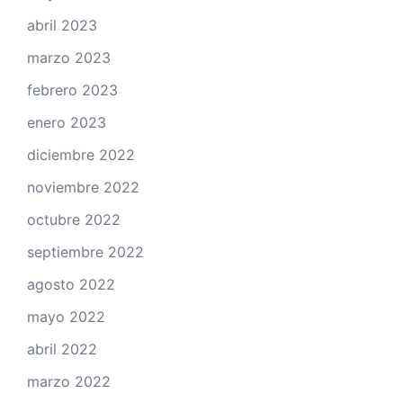
abril 2023
marzo 2023
febrero 2023
enero 2023
diciembre 2022
noviembre 2022
octubre 2022
septiembre 2022
agosto 2022
mayo 2022
abril 2022
marzo 2022