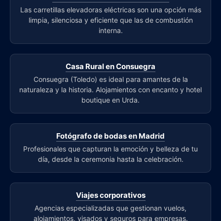
Las carretillas elevadoras eléctricas son una opción más
limpia, silenciosa y eficiente que las de combustión
interna.
Casa Rural en Consuegra
Consuegra (Toledo) es ideal para amantes de la
naturaleza y la historia. Alojamientos con encanto y hotel
boutique en Urda.
Fotógrafo de bodas en Madrid
Profesionales que capturan la emoción y belleza de tu
día, desde la ceremonia hasta la celebración.
Viajes corporativos
Agencias especializadas que gestionan vuelos,
alojamientos, visados y seguros para empresas.