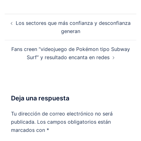
Navegación
Los sectores que más confianza y desconfianza
de
generan
entradas
Fans creen “videojuego de Pokémon tipo Subway
Surf” y resultado encanta en redes
Deja una respuesta
Tu dirección de correo electrónico no será
publicada.
Los campos obligatorios están
marcados con
*