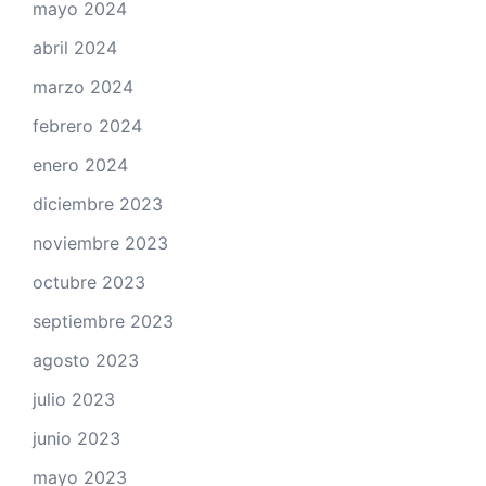
mayo 2024
abril 2024
marzo 2024
febrero 2024
enero 2024
diciembre 2023
noviembre 2023
octubre 2023
septiembre 2023
agosto 2023
julio 2023
junio 2023
mayo 2023