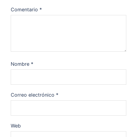
Comentario
*
Nombre
*
Correo electrónico
*
Web