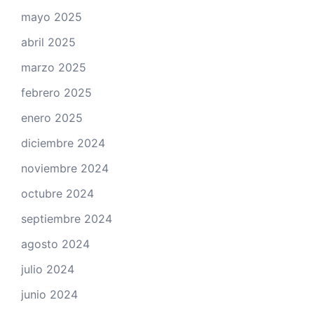
mayo 2025
abril 2025
marzo 2025
febrero 2025
enero 2025
diciembre 2024
noviembre 2024
octubre 2024
septiembre 2024
agosto 2024
julio 2024
junio 2024