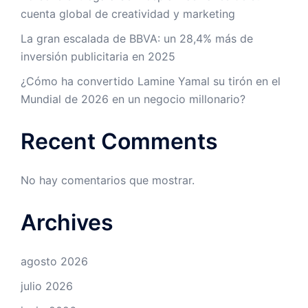
cuenta global de creatividad y marketing
La gran escalada de BBVA: un 28,4% más de
inversión publicitaria en 2025
¿Cómo ha convertido Lamine Yamal su tirón en el
Mundial de 2026 en un negocio millonario?
Recent Comments
No hay comentarios que mostrar.
Archives
agosto 2026
julio 2026