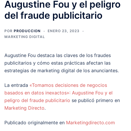
Augustine Fou y el peligro
del fraude publicitario
POR
PRODUCCION
ENERO 23, 2023
MARKETING DIGITAL
Augustine Fou destaca las claves de los fraudes
publicitarios y cómo estas prácticas afectan las
estrategias de marketing digital de los anunciantes.
La entrada
«Tomamos decisiones de negocios
basados en datos inexactos»: Augustine Fou y el
peligro del fraude publicitario
se publicó primero en
Marketing Directo
.
Publicado originalmente en
Marketingdirecto.com