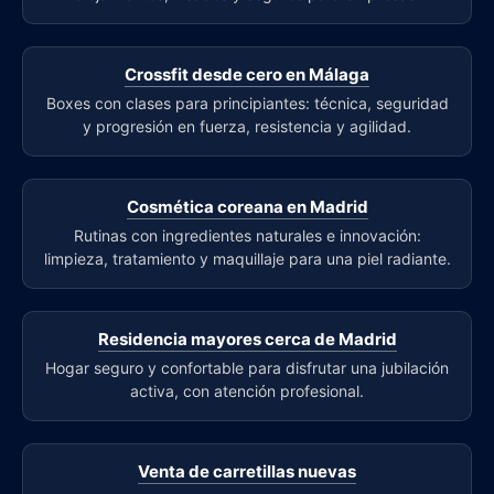
Crossfit desde cero en Málaga
Boxes con clases para principiantes: técnica, seguridad
y progresión en fuerza, resistencia y agilidad.
Cosmética coreana en Madrid
Rutinas con ingredientes naturales e innovación:
limpieza, tratamiento y maquillaje para una piel radiante.
Residencia mayores cerca de Madrid
Hogar seguro y confortable para disfrutar una jubilación
activa, con atención profesional.
Venta de carretillas nuevas