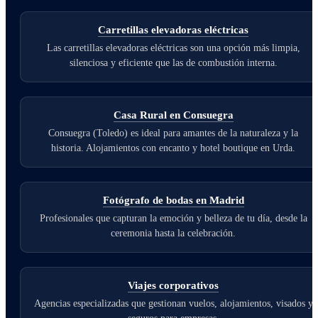
Carretillas elevadoras eléctricas
Las carretillas elevadoras eléctricas son una opción más limpia,
silenciosa y eficiente que las de combustión interna.
Casa Rural en Consuegra
Consuegra (Toledo) es ideal para amantes de la naturaleza y la
historia. Alojamientos con encanto y hotel boutique en Urda.
Fotógrafo de bodas en Madrid
Profesionales que capturan la emoción y belleza de tu día, desde la
ceremonia hasta la celebración.
Viajes corporativos
Agencias especializadas que gestionan vuelos, alojamientos, visados y