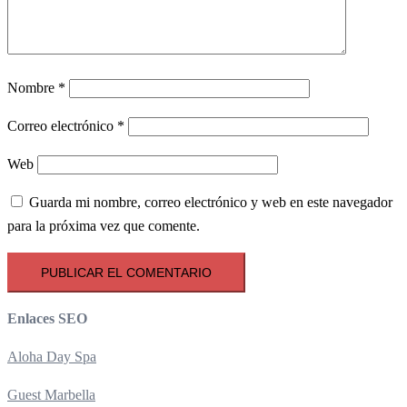
Nombre
*
Correo electrónico
*
Web
Guarda mi nombre, correo electrónico y web en este navegador
para la próxima vez que comente.
Enlaces SEO
Aloha Day Spa
Guest Marbella