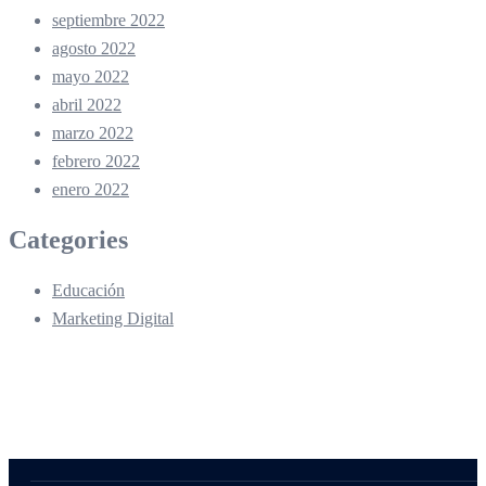
septiembre 2022
agosto 2022
mayo 2022
abril 2022
marzo 2022
febrero 2022
enero 2022
Categories
Educación
Marketing Digital