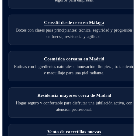
seguros para empresas.
Crossfit desde cero en Málaga
Boxes con clases para principiantes: técnica, seguridad y progresión
en fuerza, resistencia y agilidad.
Cosmética coreana en Madrid
Rutinas con ingredientes naturales e innovación: limpieza, tratamiento
y maquillaje para una piel radiante.
Residencia mayores cerca de Madrid
Hogar seguro y confortable para disfrutar una jubilación activa, con
atención profesional.
Venta de carretillas nuevas