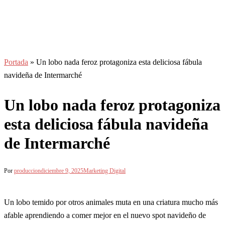
Portada
»
Un lobo nada feroz protagoniza esta deliciosa fábula
navideña de Intermarché
Un lobo nada feroz protagoniza
esta deliciosa fábula navideña
de Intermarché
Por
produccion
diciembre 9, 2025
Marketing Digital
Un lobo temido por otros animales muta en una criatura mucho más
afable aprendiendo a comer mejor en el nuevo spot navideño de