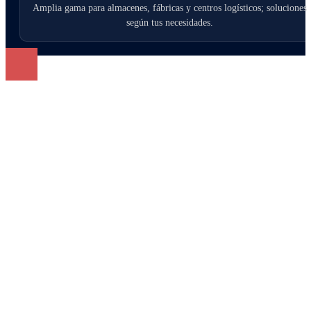
Amplia gama para almacenes, fábricas y centros logísticos; soluciones
según tus necesidades.