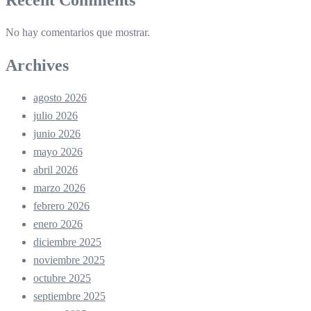
No hay comentarios que mostrar.
Archives
agosto 2026
julio 2026
junio 2026
mayo 2026
abril 2026
marzo 2026
febrero 2026
enero 2026
diciembre 2025
noviembre 2025
octubre 2025
septiembre 2025