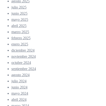
agosto 2025
julio 2025
junio 2025
mayo 2025
abril 2025
marzo 2025
febrero 2025
enero 2025
diciembre 2024
noviembre 2024
octubre 2024
septiembre 2024
agosto 2024
julio 2024
junio 2024
mayo 2024
abril 2024
marzo 2024