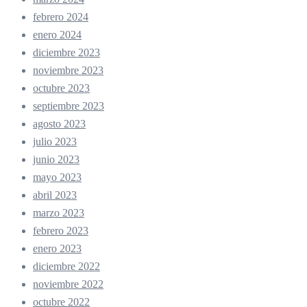
febrero 2024
enero 2024
diciembre 2023
noviembre 2023
octubre 2023
septiembre 2023
agosto 2023
julio 2023
junio 2023
mayo 2023
abril 2023
marzo 2023
febrero 2023
enero 2023
diciembre 2022
noviembre 2022
octubre 2022