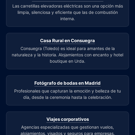
Las carretillas elevadoras eléctricas son una opción más
limpia, silenciosa y eficiente que las de combustión
interna.
Casa Rural en Consuegra
Consuegra (Toledo) es ideal para amantes de la
naturaleza y la historia. Alojamientos con encanto y hotel
boutique en Urda.
Fotógrafo de bodas en Madrid
Profesionales que capturan la emoción y belleza de tu
día, desde la ceremonia hasta la celebración.
Viajes corporativos
Agencias especializadas que gestionan vuelos,
alojamientos, visados y seguros para empresas.