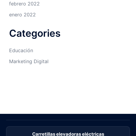
febrero 2022
enero 2022
Categories
Educación
Marketing Digital
Carretillas elevadoras eléctricas