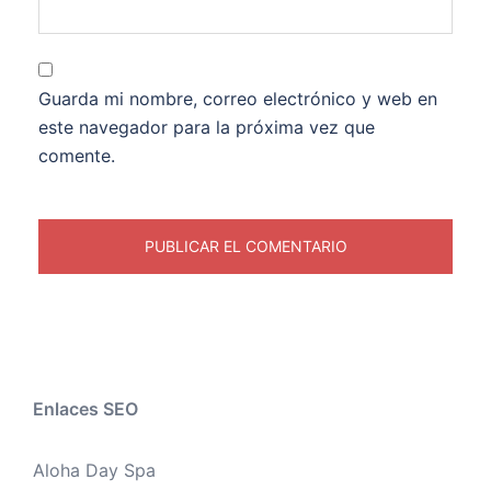
Guarda mi nombre, correo electrónico y web en
este navegador para la próxima vez que
comente.
Enlaces SEO
Aloha Day Spa