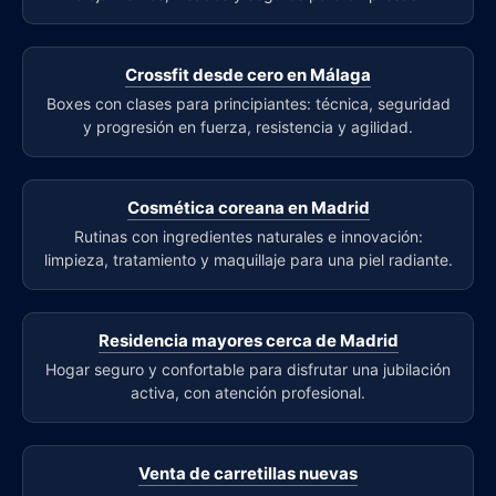
Crossfit desde cero en Málaga
Boxes con clases para principiantes: técnica, seguridad
y progresión en fuerza, resistencia y agilidad.
Cosmética coreana en Madrid
Rutinas con ingredientes naturales e innovación:
limpieza, tratamiento y maquillaje para una piel radiante.
Residencia mayores cerca de Madrid
Hogar seguro y confortable para disfrutar una jubilación
activa, con atención profesional.
Venta de carretillas nuevas