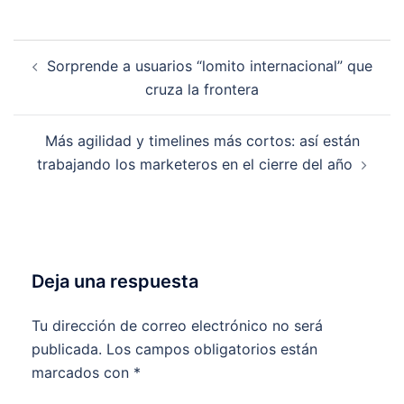
Navegación
Sorprende a usuarios “lomito internacional” que
de
cruza la frontera
entradas
Más agilidad y timelines más cortos: así están
trabajando los marketeros en el cierre del año
Deja una respuesta
Tu dirección de correo electrónico no será
publicada.
Los campos obligatorios están
marcados con
*