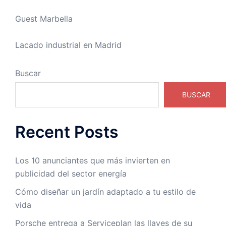
Guest Marbella
Lacado industrial en Madrid
Buscar
BUSCAR
Recent Posts
Los 10 anunciantes que más invierten en
publicidad del sector energía
Cómo diseñar un jardín adaptado a tu estilo de
vida
Porsche entrega a Serviceplan las llaves de su