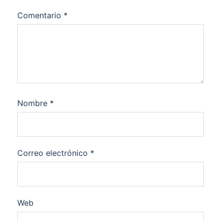
Comentario
*
Nombre
*
Correo electrónico
*
Web