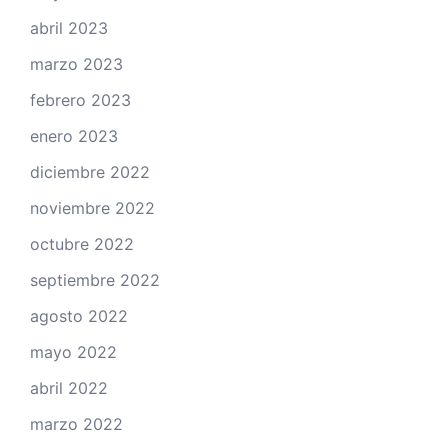
abril 2023
marzo 2023
febrero 2023
enero 2023
diciembre 2022
noviembre 2022
octubre 2022
septiembre 2022
agosto 2022
mayo 2022
abril 2022
marzo 2022