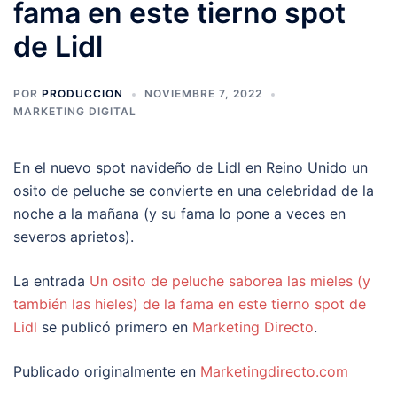
fama en este tierno spot
de Lidl
POR
PRODUCCION
NOVIEMBRE 7, 2022
MARKETING DIGITAL
En el nuevo spot navideño de Lidl en Reino Unido un
osito de peluche se convierte en una celebridad de la
noche a la mañana (y su fama lo pone a veces en
severos aprietos).
La entrada
Un osito de peluche saborea las mieles (y
también las hieles) de la fama en este tierno spot de
Lidl
se publicó primero en
Marketing Directo
.
Publicado originalmente en
Marketingdirecto.com