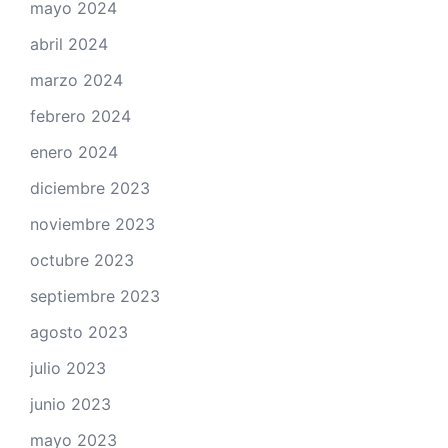
mayo 2024
abril 2024
marzo 2024
febrero 2024
enero 2024
diciembre 2023
noviembre 2023
octubre 2023
septiembre 2023
agosto 2023
julio 2023
junio 2023
mayo 2023