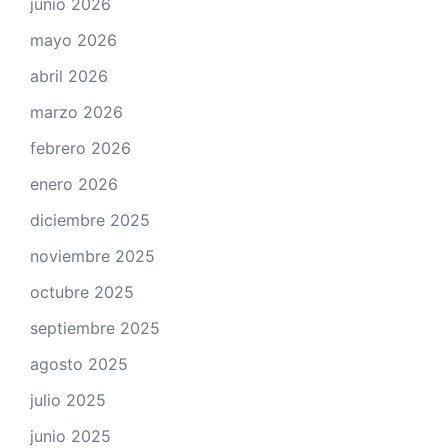
junio 2026
mayo 2026
abril 2026
marzo 2026
febrero 2026
enero 2026
diciembre 2025
noviembre 2025
octubre 2025
septiembre 2025
agosto 2025
julio 2025
junio 2025