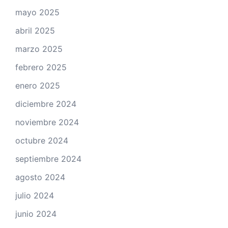
mayo 2025
abril 2025
marzo 2025
febrero 2025
enero 2025
diciembre 2024
noviembre 2024
octubre 2024
septiembre 2024
agosto 2024
julio 2024
junio 2024