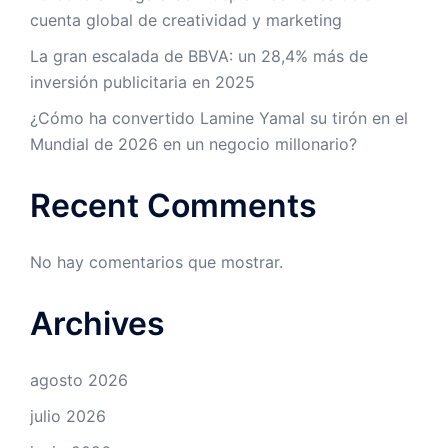
cuenta global de creatividad y marketing
La gran escalada de BBVA: un 28,4% más de
inversión publicitaria en 2025
¿Cómo ha convertido Lamine Yamal su tirón en el
Mundial de 2026 en un negocio millonario?
Recent Comments
No hay comentarios que mostrar.
Archives
agosto 2026
julio 2026