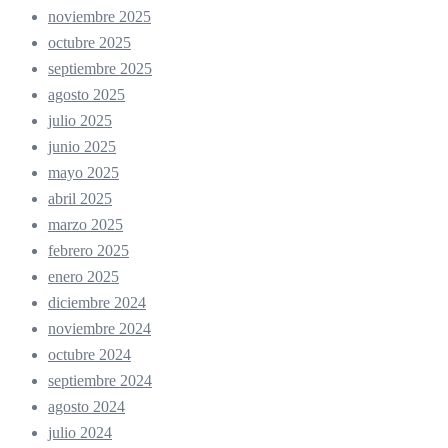
noviembre 2025
octubre 2025
septiembre 2025
agosto 2025
julio 2025
junio 2025
mayo 2025
abril 2025
marzo 2025
febrero 2025
enero 2025
diciembre 2024
noviembre 2024
octubre 2024
septiembre 2024
agosto 2024
julio 2024