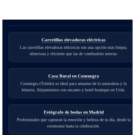
Carretillas elevadoras eléctricas
Las carretillas elevadoras eléctricas son una opción más limpia,
silenciosa y eficiente que las de combustión interna.
Casa Rural en Consuegra
Consuegra (Toledo) es ideal para amantes de la naturaleza y la
historia. Alojamientos con encanto y hotel boutique en Urda.
Fotógrafo de bodas en Madrid
Profesionales que capturan la emoción y belleza de tu día, desde la
ceremonia hasta la celebración.