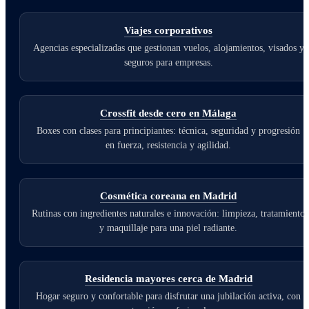
Viajes corporativos
Agencias especializadas que gestionan vuelos, alojamientos, visados y
seguros para empresas.
Crossfit desde cero en Málaga
Boxes con clases para principiantes: técnica, seguridad y progresión
en fuerza, resistencia y agilidad.
Cosmética coreana en Madrid
Rutinas con ingredientes naturales e innovación: limpieza, tratamiento
y maquillaje para una piel radiante.
Residencia mayores cerca de Madrid
Hogar seguro y confortable para disfrutar una jubilación activa, con