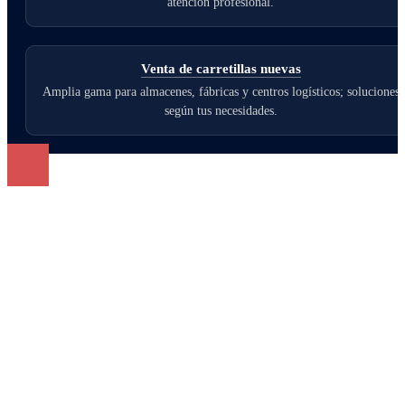
atención profesional.
Venta de carretillas nuevas
Amplia gama para almacenes, fábricas y centros logísticos; soluciones
según tus necesidades.