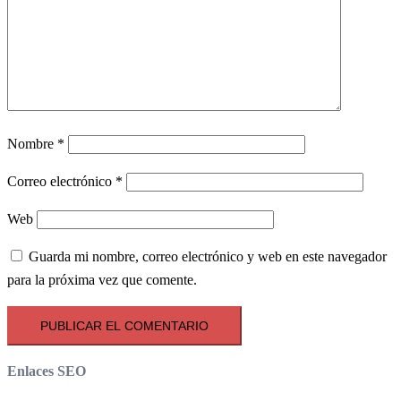
Nombre
*
Correo electrónico
*
Web
Guarda mi nombre, correo electrónico y web en este navegador
para la próxima vez que comente.
Enlaces SEO