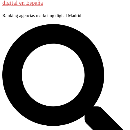
digital en España
Ranking agencias marketing digital Madrid
Buscar