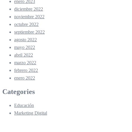
enero 2023
diciembre 2022
noviembre 2022
octubre 2022
septiembre 2022
agosto 2022
mayo 2022
abril 2022
marzo 2022
febrero 2022
enero 2022
Categories
Educación
Marketing Digital