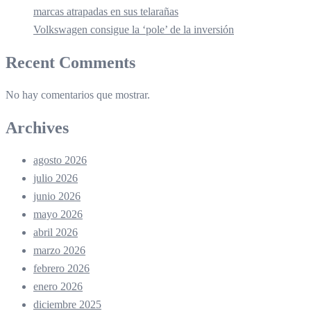
marcas atrapadas en sus telarañas
Volkswagen consigue la ‘pole’ de la inversión
Recent Comments
No hay comentarios que mostrar.
Archives
agosto 2026
julio 2026
junio 2026
mayo 2026
abril 2026
marzo 2026
febrero 2026
enero 2026
diciembre 2025