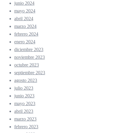
junio 2024
mayo 2024
abril 2024
marzo 2024
febrero 2024
enero 2024
diciembre 2023
noviembre 2023
octubre 2023
septiembre 2023
agosto 2023
julio 2023
junio 2023
mayo 2023
abril 2023
marzo 2023
febrero 2023