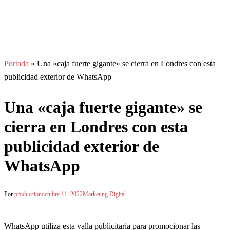
Portada
»
Una «caja fuerte gigante» se cierra en Londres con esta
publicidad exterior de WhatsApp
Una «caja fuerte gigante» se
cierra en Londres con esta
publicidad exterior de
WhatsApp
Por
produccion
octubre 11, 2022
Marketing Digital
WhatsApp utiliza esta valla publicitaria para promocionar las