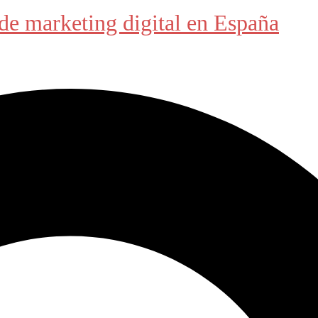
de marketing digital en España