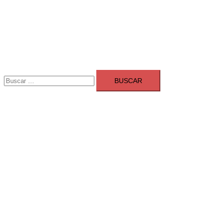
Buscar: