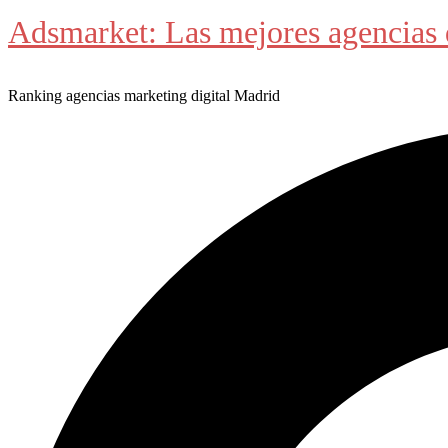
Adsmarket: Las mejores agencias 
Ranking agencias marketing digital Madrid
Buscar