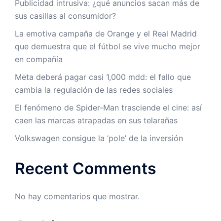
Publicidad intrusiva: ¿qué anuncios sacan más de
sus casillas al consumidor?
La emotiva campaña de Orange y el Real Madrid
que demuestra que el fútbol se vive mucho mejor
en compañía
Meta deberá pagar casi 1,000 mdd: el fallo que
cambia la regulación de las redes sociales
El fenómeno de Spider-Man trasciende el cine: así
caen las marcas atrapadas en sus telarañas
Volkswagen consigue la ‘pole’ de la inversión
Recent Comments
No hay comentarios que mostrar.