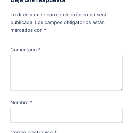
Deja una respuesta
Tu dirección de correo electrónico no será
publicada.
Los campos obligatorios están
marcados con
*
Comentario
*
Nombre
*
Correo electrónico
*