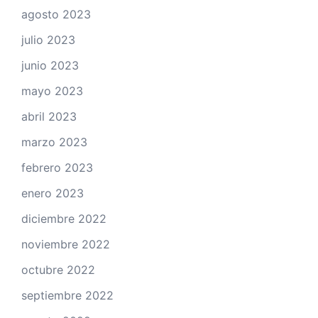
agosto 2023
julio 2023
junio 2023
mayo 2023
abril 2023
marzo 2023
febrero 2023
enero 2023
diciembre 2022
noviembre 2022
octubre 2022
septiembre 2022