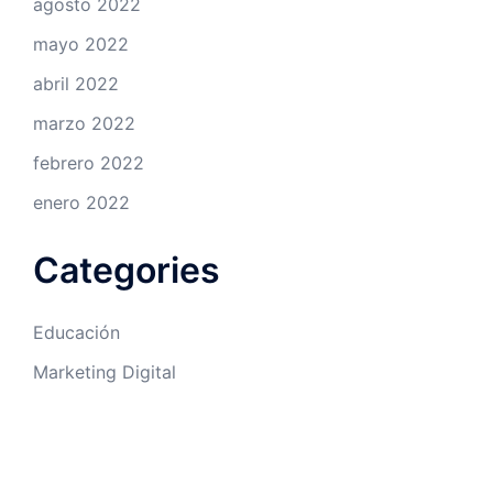
agosto 2022
mayo 2022
abril 2022
marzo 2022
febrero 2022
enero 2022
Categories
Educación
Marketing Digital