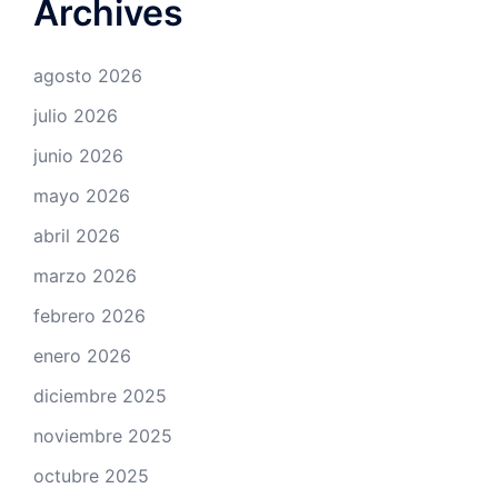
Archives
agosto 2026
julio 2026
junio 2026
mayo 2026
abril 2026
marzo 2026
febrero 2026
enero 2026
diciembre 2025
noviembre 2025
octubre 2025