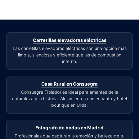
Carretillas elevadoras eléctricas
Las carretillas elevadoras eléctricas son una opción más
limpia, silenciosa y eficiente que las de combustión
interna.
Casa Rural en Consuegra
Consuegra (Toledo) es ideal para amantes de la
naturaleza y la historia. Alojamientos con encanto y hotel
boutique en Urda.
Fotógrafo de bodas en Madrid
Profesionales que capturan la emoción y belleza de tu