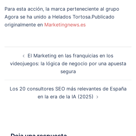
Para esta acción, la marca perteneciente al grupo
Agora se ha unido a Helados Tortosa.Publicado
originalmente en
Marketingnews.es
Navegación
El Marketing en las franquicias en los
de
videojuegos: la lógica de negocio por una apuesta
entradas
segura
Los 20 consultores SEO más relevantes de España
en la era de la IA (2025)