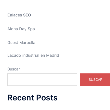
Enlaces SEO
Aloha Day Spa
Guest Marbella
Lacado industrial en Madrid
Buscar
BUSCAR
Recent Posts