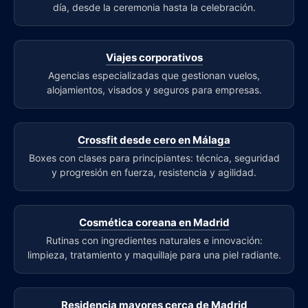
día, desde la ceremonia hasta la celebración.
Viajes corporativos
Agencias especializadas que gestionan vuelos,
alojamientos, visados y seguros para empresas.
Crossfit desde cero en Málaga
Boxes con clases para principiantes: técnica, seguridad
y progresión en fuerza, resistencia y agilidad.
Cosmética coreana en Madrid
Rutinas con ingredientes naturales e innovación:
limpieza, tratamiento y maquillaje para una piel radiante.
Residencia mayores cerca de Madrid