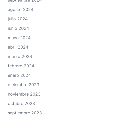
septiembre 2024
agosto 2024
julio 2024
junio 2024
mayo 2024
abril 2024
marzo 2024
febrero 2024
enero 2024
diciembre 2023
noviembre 2023
octubre 2023
septiembre 2023