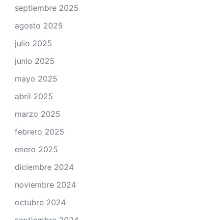
septiembre 2025
agosto 2025
julio 2025
junio 2025
mayo 2025
abril 2025
marzo 2025
febrero 2025
enero 2025
diciembre 2024
noviembre 2024
octubre 2024