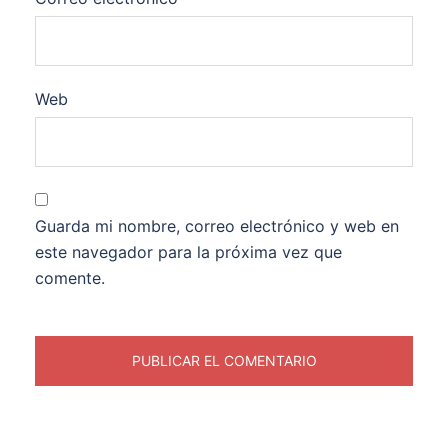
Web
Guarda mi nombre, correo electrónico y web en
este navegador para la próxima vez que
comente.