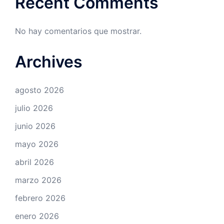
Recent Comments
No hay comentarios que mostrar.
Archives
agosto 2026
julio 2026
junio 2026
mayo 2026
abril 2026
marzo 2026
febrero 2026
enero 2026