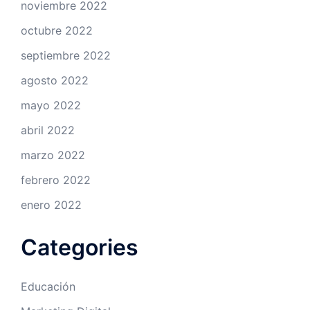
noviembre 2022
octubre 2022
septiembre 2022
agosto 2022
mayo 2022
abril 2022
marzo 2022
febrero 2022
enero 2022
Categories
Educación