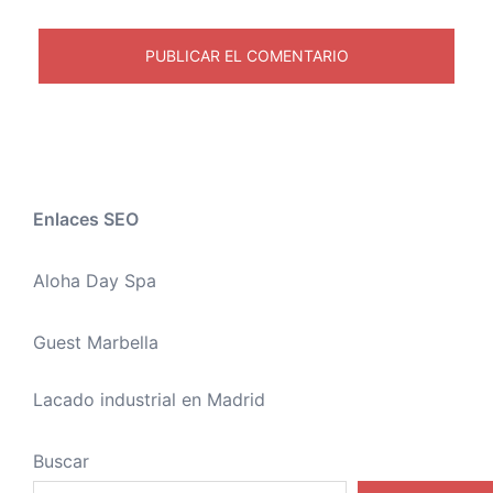
Enlaces SEO
Aloha Day Spa
Guest Marbella
Lacado industrial en Madrid
Buscar