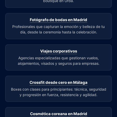
boutique en Urda.
Fotógrafo de bodas en Madrid
Profesionales que capturan la emoción y belleza de tu
día, desde la ceremonia hasta la celebración.
Viajes corporativos
Agencias especializadas que gestionan vuelos,
alojamientos, visados y seguros para empresas.
Crossfit desde cero en Málaga
Boxes con clases para principiantes: técnica, seguridad
y progresión en fuerza, resistencia y agilidad.
Cosmética coreana en Madrid