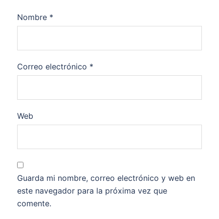
Nombre
*
Correo electrónico
*
Web
Guarda mi nombre, correo electrónico y web en
este navegador para la próxima vez que
comente.