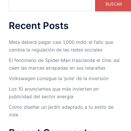
BUSCAR
Recent Posts
Meta deberá pagar casi 1,000 mdd: el fallo que
cambia la regulación de las redes sociales
El fenómeno de Spider-Man trasciende el cine: así
caen las marcas atrapadas en sus telarañas
Volkswagen consigue la ‘pole’ de la inversión
Los 10 anunciantes que más invierten en
publicidad del sector energía
Cómo diseñar un jardín adaptado a tu estilo de
vida