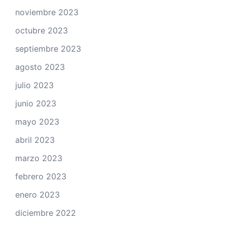
noviembre 2023
octubre 2023
septiembre 2023
agosto 2023
julio 2023
junio 2023
mayo 2023
abril 2023
marzo 2023
febrero 2023
enero 2023
diciembre 2022