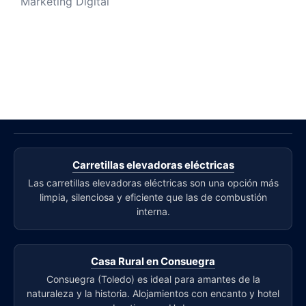
Marketing Digital
Carretillas elevadoras eléctricas
Las carretillas elevadoras eléctricas son una opción más
limpia, silenciosa y eficiente que las de combustión
interna.
Casa Rural en Consuegra
Consuegra (Toledo) es ideal para amantes de la
naturaleza y la historia. Alojamientos con encanto y hotel