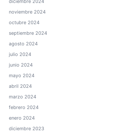
diciembre 2024
noviembre 2024
octubre 2024
septiembre 2024
agosto 2024
julio 2024
junio 2024
mayo 2024
abril 2024
marzo 2024
febrero 2024
enero 2024
diciembre 2023