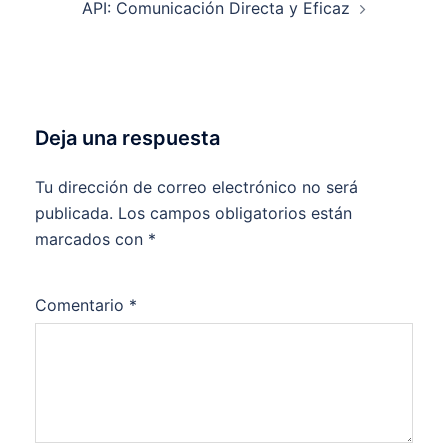
API: Comunicación Directa y Eficaz
Deja una respuesta
Tu dirección de correo electrónico no será
publicada.
Los campos obligatorios están
marcados con
*
Comentario
*