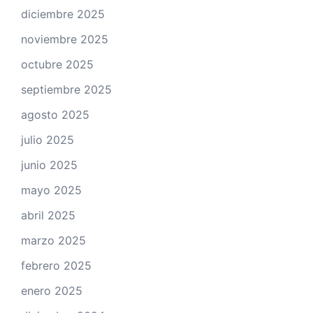
diciembre 2025
noviembre 2025
octubre 2025
septiembre 2025
agosto 2025
julio 2025
junio 2025
mayo 2025
abril 2025
marzo 2025
febrero 2025
enero 2025