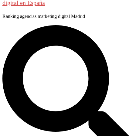
digital en España
Ranking agencias marketing digital Madrid
Buscar