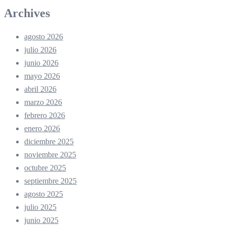
Archives
agosto 2026
julio 2026
junio 2026
mayo 2026
abril 2026
marzo 2026
febrero 2026
enero 2026
diciembre 2025
noviembre 2025
octubre 2025
septiembre 2025
agosto 2025
julio 2025
junio 2025