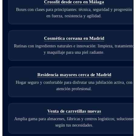
Crossfit desde cero en Málaga
Boxes con clases para principiantes: técnica, seguridad y progresión
en fuerza, resistencia y agilidad.
Cosmética coreana en Madrid
Rutinas con ingredientes naturales e innovación: limpieza, tratamiento
y maquillaje para una piel radiante.
Residencia mayores cerca de Madrid
Hogar seguro y confortable para disfrutar una jubilación activa, con
atención profesional.
Venta de carretillas nuevas
Amplia gama para almacenes, fábricas y centros logísticos; soluciones
según tus necesidades.