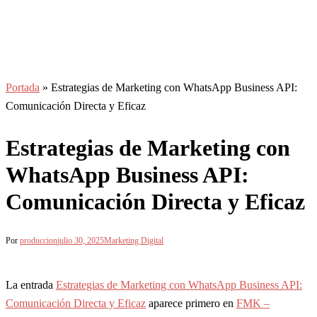
Portada
»
Estrategias de Marketing con WhatsApp Business API:
Comunicación Directa y Eficaz
Estrategias de Marketing con
WhatsApp Business API:
Comunicación Directa y Eficaz
Por
produccion
julio 30, 2025
Marketing Digital
La entrada
Estrategias de Marketing con WhatsApp Business API:
Comunicación Directa y Eficaz
aparece primero en
FMK –