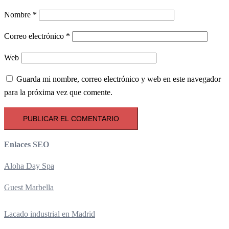
Nombre
*
Correo electrónico
*
Web
Guarda mi nombre, correo electrónico y web en este navegador
para la próxima vez que comente.
Enlaces SEO
Aloha Day Spa
Guest Marbella
Lacado industrial en Madrid