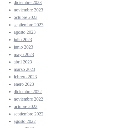
diciembre 2023
noviembre 2023
octubre 2023
septiembre 2023
agosto 2023
julio 2023
junio 2023
mayo 2023
abril 2023
marzo 2023
febrero 2023
enero 2023
diciembre 2022
noviembre 2022
octubre 2022
septiembre 2022
agosto 2022