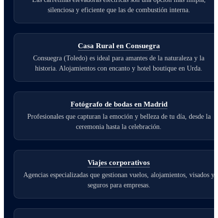
silenciosa y eficiente que las de combustión interna.
Casa Rural en Consuegra
Consuegra (Toledo) es ideal para amantes de la naturaleza y la
historia. Alojamientos con encanto y hotel boutique en Urda.
Fotógrafo de bodas en Madrid
Profesionales que capturan la emoción y belleza de tu día, desde la
ceremonia hasta la celebración.
Viajes corporativos
Agencias especializadas que gestionan vuelos, alojamientos, visados y
seguros para empresas.