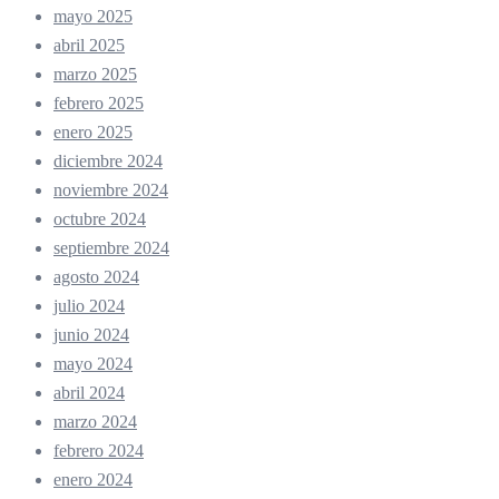
mayo 2025
abril 2025
marzo 2025
febrero 2025
enero 2025
diciembre 2024
noviembre 2024
octubre 2024
septiembre 2024
agosto 2024
julio 2024
junio 2024
mayo 2024
abril 2024
marzo 2024
febrero 2024
enero 2024