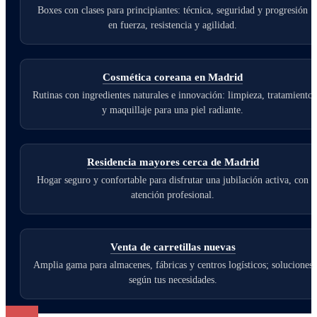
Boxes con clases para principiantes: técnica, seguridad y progresión
en fuerza, resistencia y agilidad.
Cosmética coreana en Madrid
Rutinas con ingredientes naturales e innovación: limpieza, tratamiento
y maquillaje para una piel radiante.
Residencia mayores cerca de Madrid
Hogar seguro y confortable para disfrutar una jubilación activa, con
atención profesional.
Venta de carretillas nuevas
Amplia gama para almacenes, fábricas y centros logísticos; soluciones
según tus necesidades.