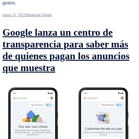
gustos.
marzo 31, 2023
Marketing Digital
Google lanza un centro de
transparencia para saber más
de quienes pagan los anuncios
que muestra