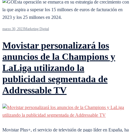
Esta operación se enmarca en su estrategia de crecimiento con
la que aspira a superar los 15 millones de euros de facturación en
2023 y los 25 millones en 2024.
marzo 30, 2023
Marketing Digital
Movistar personalizará los
anuncios de la Champions y
LaLiga utilizando la
publicidad segmentada de
Addressable TV
Movistar Plus+, el servicio de televisión de pago líder en España, ha