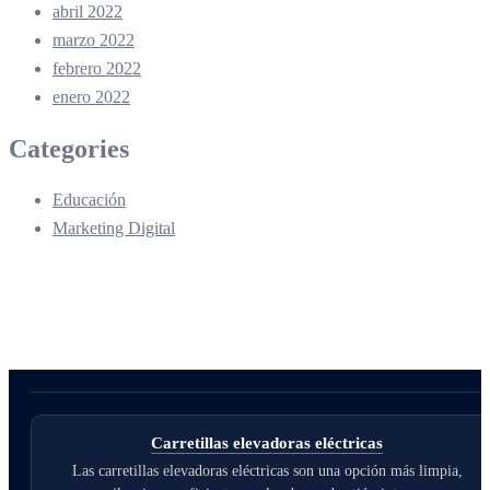
abril 2022
marzo 2022
febrero 2022
enero 2022
Categories
Educación
Marketing Digital
Carretillas elevadoras eléctricas
Las carretillas elevadoras eléctricas son una opción más limpia,