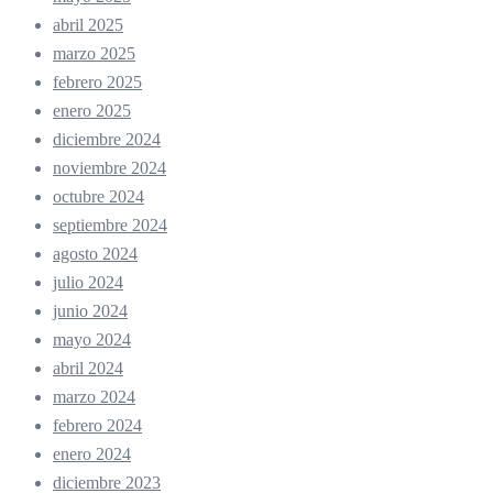
abril 2025
marzo 2025
febrero 2025
enero 2025
diciembre 2024
noviembre 2024
octubre 2024
septiembre 2024
agosto 2024
julio 2024
junio 2024
mayo 2024
abril 2024
marzo 2024
febrero 2024
enero 2024
diciembre 2023