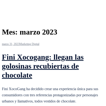
Mes:
marzo 2023
marzo 31, 2023
Marketing Digital
Fini Xocogang: llegan las
golosinas recubiertas de
chocolate
Fini XocoGang ha decidido crear una experiencia única para sus
consumidores con tres referencias protagonizadas por personajes
urbanos y llamativos, todos vestidos de chocolate.