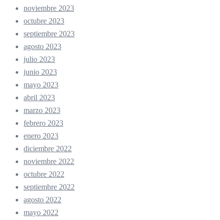
noviembre 2023
octubre 2023
septiembre 2023
agosto 2023
julio 2023
junio 2023
mayo 2023
abril 2023
marzo 2023
febrero 2023
enero 2023
diciembre 2022
noviembre 2022
octubre 2022
septiembre 2022
agosto 2022
mayo 2022