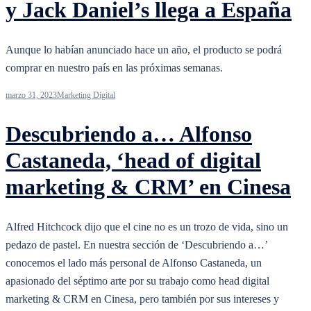
y Jack Daniel’s llega a España
Aunque lo habían anunciado hace un año, el producto se podrá
comprar en nuestro país en las próximas semanas.
marzo 31, 2023
Marketing Digital
Descubriendo a… Alfonso
Castaneda, ‘head of digital
marketing & CRM’ en Cinesa
Alfred Hitchcock dijo que el cine no es un trozo de vida, sino un
pedazo de pastel. En nuestra sección de ‘Descubriendo a…’
conocemos el lado más personal de Alfonso Castaneda, un
apasionado del séptimo arte por su trabajo como head digital
marketing & CRM en Cinesa, pero también por sus intereses y