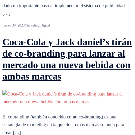
dado un importante paso al implementar el sistema de publicidad
[…]
marzo 30, 2023
Marketing Digital
Coca-Cola y Jack daniel’s tirán
de co-branding para lanzar al
mercado una nueva bebida con
ambas marcas
El cobranding (también conocido como co-branding) es una
estrategia de marketing en la que dos o más marcas se unen para
crear […]