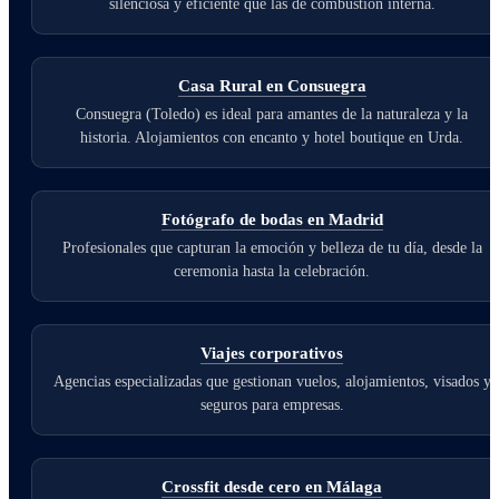
silenciosa y eficiente que las de combustión interna.
Casa Rural en Consuegra
Consuegra (Toledo) es ideal para amantes de la naturaleza y la
historia. Alojamientos con encanto y hotel boutique en Urda.
Fotógrafo de bodas en Madrid
Profesionales que capturan la emoción y belleza de tu día, desde la
ceremonia hasta la celebración.
Viajes corporativos
Agencias especializadas que gestionan vuelos, alojamientos, visados y
seguros para empresas.
Crossfit desde cero en Málaga