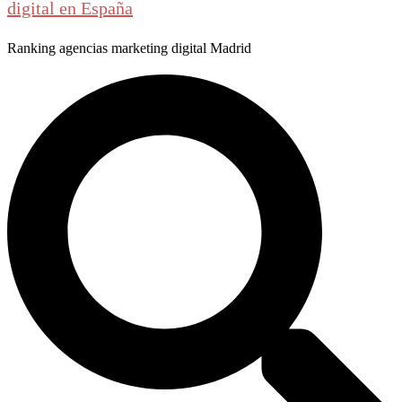
digital en España
Ranking agencias marketing digital Madrid
Buscar