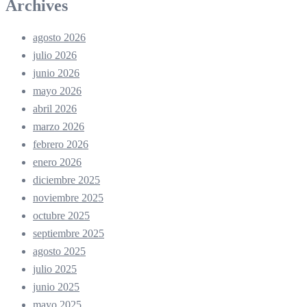
Archives
agosto 2026
julio 2026
junio 2026
mayo 2026
abril 2026
marzo 2026
febrero 2026
enero 2026
diciembre 2025
noviembre 2025
octubre 2025
septiembre 2025
agosto 2025
julio 2025
junio 2025
mayo 2025