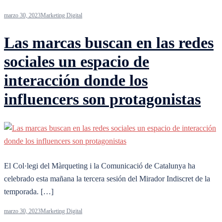
marzo 30, 2023
Marketing Digital
Las marcas buscan en las redes
sociales un espacio de
interacción donde los
influencers son protagonistas
El Col·legi del Màrqueting i la Comunicació de Catalunya ha
celebrado esta mañana la tercera sesión del Mirador Indiscret de la
temporada. […]
marzo 30, 2023
Marketing Digital