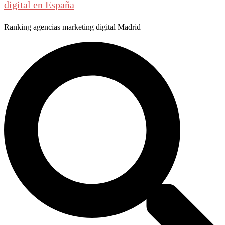
digital en España
Ranking agencias marketing digital Madrid
Buscar