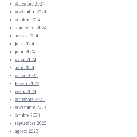
diciembre 2024
noviembre 2024
octubre 2024
septiembre 2024
agosto 2024
julio 2024
junio 2024
mayo 2024
abril 2024
marzo 2024
febrero 2024
enero 2024
diciembre 2023
noviembre 2023
octubre 2023
septiembre 2023
agosto 2023