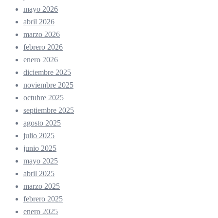
mayo 2026
abril 2026
marzo 2026
febrero 2026
enero 2026
diciembre 2025
noviembre 2025
octubre 2025
septiembre 2025
agosto 2025
julio 2025
junio 2025
mayo 2025
abril 2025
marzo 2025
febrero 2025
enero 2025