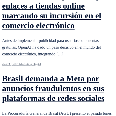
enlaces a tiendas online
marcando su incursión en el
comercio electrónico
Antes de implementar publicidad para usuarios con cuentas
gratuitas, OpenAI ha dado un paso decisivo en el mundo del
comercio electrónico, integrando […]
abril 30, 2025
Marketing Digital
Brasil demanda a Meta por
anuncios fraudulentos en sus
plataformas de redes sociales
La Procuraduría General de Brasil (AGU) presentó el pasado lunes