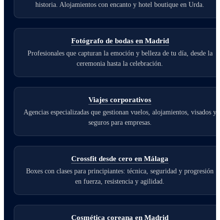
historia. Alojamientos con encanto y hotel boutique en Urda.
Fotógrafo de bodas en Madrid
Profesionales que capturan la emoción y belleza de tu día, desde la
ceremonia hasta la celebración.
Viajes corporativos
Agencias especializadas que gestionan vuelos, alojamientos, visados y
seguros para empresas.
Crossfit desde cero en Málaga
Boxes con clases para principiantes: técnica, seguridad y progresión
en fuerza, resistencia y agilidad.
Cosmética coreana en Madrid