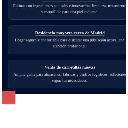
Rutinas con ingredientes naturales e innovación: limpieza, tratamiento
y maquillaje para una piel radiante.
Residencia mayores cerca de Madrid
Hogar seguro y confortable para disfrutar una jubilación activa, con
atención profesional.
Venta de carretillas nuevas
Amplia gama para almacenes, fábricas y centros logísticos; soluciones
según tus necesidades.