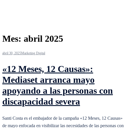
Mes:
abril 2025
abril 30, 2025
Marketing Digital
«12 Meses, 12 Causas»:
Mediaset arranca mayo
apoyando a las personas con
discapacidad severa
Santi Costa es el embajador de la campaña «12 Meses, 12 Causas»
de mayo enfocada en visibilizar las necesidades de las personas con