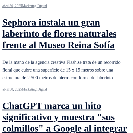
abril 30, 2025
Marketing Digital
Sephora instala un gran
laberinto de flores naturales
frente al Museo Reina Sofía
De la mano de la agencia creativa Flash,se trata de un recorrido
floral que cubre una superficie de 15 x 15 metros sobre una
estructura de 2.500 metros de hierro con forma de laberinto.
abril 30, 2025
Marketing Digital
ChatGPT marca un hito
significativo y muestra "sus
colmillos" a Google al integrar