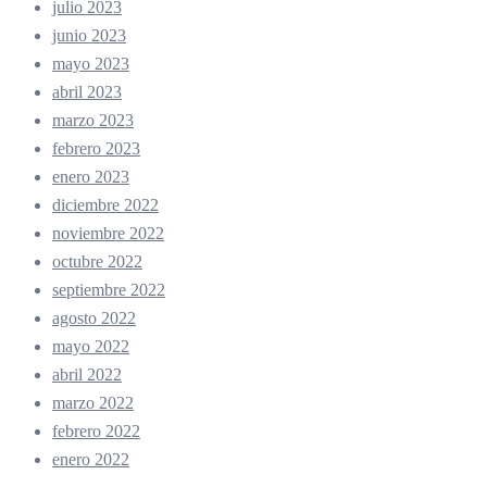
julio 2023
junio 2023
mayo 2023
abril 2023
marzo 2023
febrero 2023
enero 2023
diciembre 2022
noviembre 2022
octubre 2022
septiembre 2022
agosto 2022
mayo 2022
abril 2022
marzo 2022
febrero 2022
enero 2022