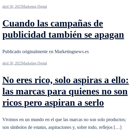
abril 30, 2025
Marketing Digital
Cuando las campañas de
publicidad también se apagan
Publicado originalmente en Marketingnews.es
abril 30, 2025
Marketing Digital
No eres rico, solo aspiras a ello:
las marcas para quienes no son
ricos pero aspiran a serlo
Vivimos en un mundo en el que las marcas no son solo productos;
son símbolos de estatus, aspiraciones y, sobre todo, reflejos […]