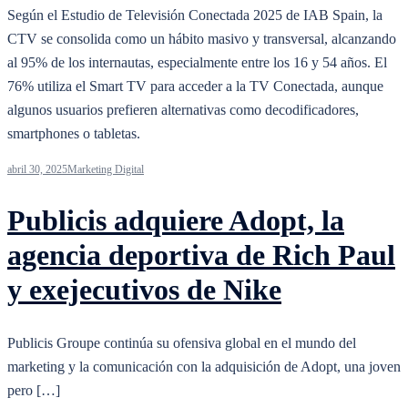
Según el Estudio de Televisión Conectada 2025 de IAB Spain, la
CTV se consolida como un hábito masivo y transversal, alcanzando
al 95% de los internautas, especialmente entre los 16 y 54 años. El
76% utiliza el Smart TV para acceder a la TV Conectada, aunque
algunos usuarios prefieren alternativas como decodificadores,
smartphones o tabletas.
abril 30, 2025
Marketing Digital
Publicis adquiere Adopt, la
agencia deportiva de Rich Paul
y exejecutivos de Nike
Publicis Groupe continúa su ofensiva global en el mundo del
marketing y la comunicación con la adquisición de Adopt, una joven
pero […]