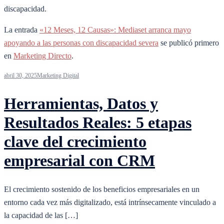
discapacidad.
La entrada
«12 Meses, 12 Causas»: Mediaset arranca mayo
apoyando a las personas con discapacidad severa
se publicó primero
en
Marketing Directo
.
abril 30, 2025
Marketing Digital
Herramientas, Datos y
Resultados Reales: 5 etapas
clave del crecimiento
empresarial con CRM
El crecimiento sostenido de los beneficios empresariales en un
entorno cada vez más digitalizado, está intrínsecamente vinculado a
la capacidad de las […]