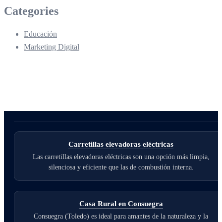
Categories
Educación
Marketing Digital
Carretillas elevadoras eléctricas
Las carretillas elevadoras eléctricas son una opción más limpia,
silenciosa y eficiente que las de combustión interna.
Casa Rural en Consuegra
Consuegra (Toledo) es ideal para amantes de la naturaleza y la