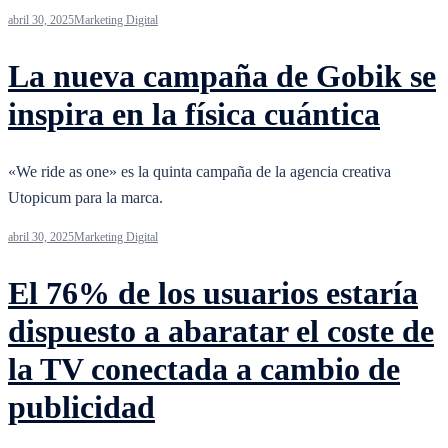
abril 30, 2025
Marketing Digital
La nueva campaña de Gobik se
inspira en la física cuántica
«We ride as one» es la quinta campaña de la agencia creativa
Utopicum para la marca.
abril 30, 2025
Marketing Digital
El 76% de los usuarios estaría
dispuesto a abaratar el coste de
la TV conectada a cambio de
publicidad