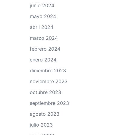
junio 2024
mayo 2024
abril 2024
marzo 2024
febrero 2024
enero 2024
diciembre 2023
noviembre 2023
octubre 2023
septiembre 2023
agosto 2023
julio 2023