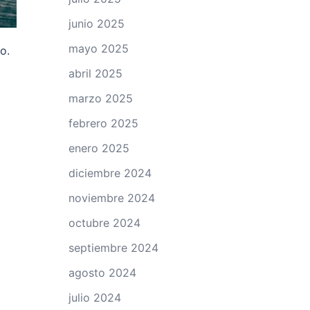
junio 2025
mayo 2025
o.
abril 2025
marzo 2025
febrero 2025
enero 2025
diciembre 2024
noviembre 2024
octubre 2024
septiembre 2024
agosto 2024
julio 2024