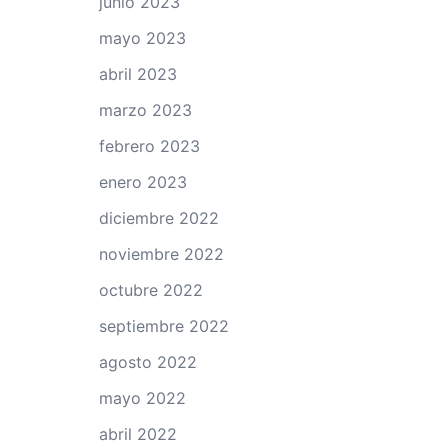
junio 2023
mayo 2023
abril 2023
marzo 2023
febrero 2023
enero 2023
diciembre 2022
noviembre 2022
octubre 2022
septiembre 2022
agosto 2022
mayo 2022
abril 2022