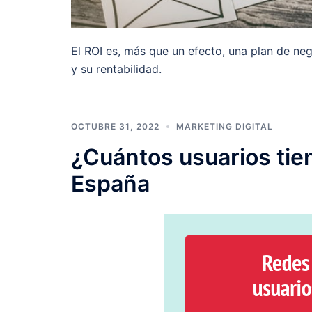
El ROI es, más que un efecto, una plan de ne
y su rentabilidad.
OCTUBRE 31, 2022
MARKETING DIGITAL
¿Cuántos usuarios tien
España