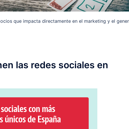
gocios que impacta directamente en el marketing y el gener
en las redes sociales en