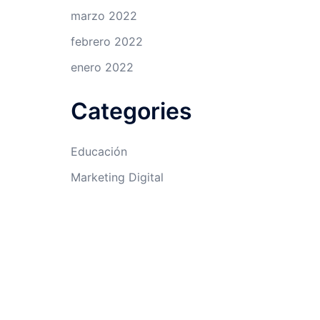
marzo 2022
febrero 2022
enero 2022
Categories
Educación
Marketing Digital