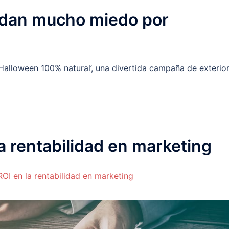
 dan mucho miedo por
lloween 100% natural’, una divertida campaña de exterior
la rentabilidad en marketing