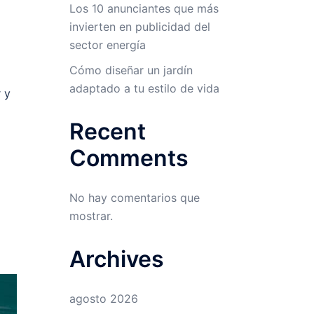
Los 10 anunciantes que más
invierten en publicidad del
sector energía
Cómo diseñar un jardín
adaptado a tu estilo de vida
 y
Recent
Comments
No hay comentarios que
mostrar.
Archives
agosto 2026