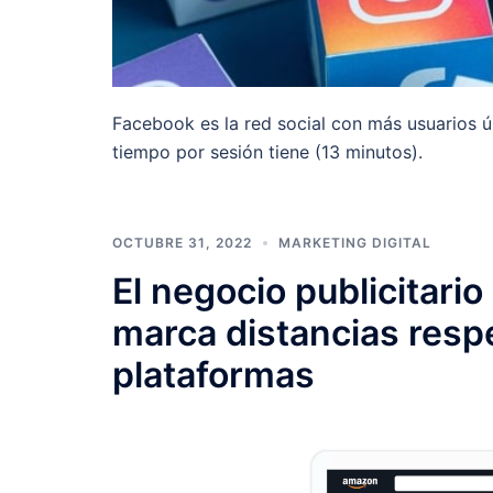
Facebook es la red social con más usuarios ú
tiempo por sesión tiene (13 minutos).
OCTUBRE 31, 2022
MARKETING DIGITAL
El negocio publicitar
marca distancias resp
plataformas