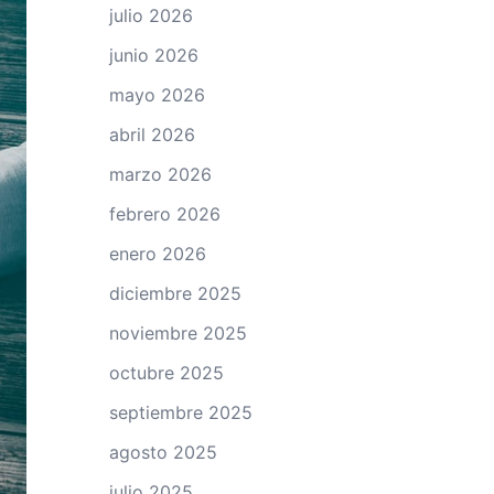
julio 2026
junio 2026
mayo 2026
abril 2026
marzo 2026
febrero 2026
enero 2026
diciembre 2025
noviembre 2025
octubre 2025
septiembre 2025
agosto 2025
julio 2025