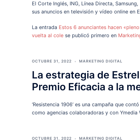
El Corte Inglés, ING, Línea Directa, Samsun
sus anuncios en televisión y vídeo online en 
La entrada
Estos 6 anunciantes hacen «pleno»
vuelta al cole
se publicó primero en
Marketin
OCTUBRE 31, 2022
MARKETING DIGITAL
La estrategia de Estrel
Premio Eficacia a la 
‘Resistencia 1906’ es una campaña que contó 
como agencias colaboradoras y con Ymedia W
OCTUBRE 31, 2022
MARKETING DIGITAL