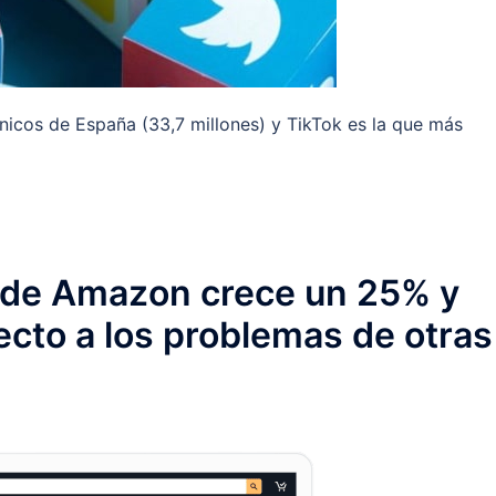
nicos de España (33,7 millones) y TikTok es la que más
io de Amazon crece un 25% y
ecto a los problemas de otras