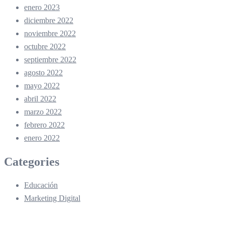
enero 2023
diciembre 2022
noviembre 2022
octubre 2022
septiembre 2022
agosto 2022
mayo 2022
abril 2022
marzo 2022
febrero 2022
enero 2022
Categories
Educación
Marketing Digital