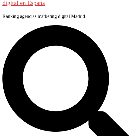
digital en España
Ranking agencias marketing digital Madrid
Buscar