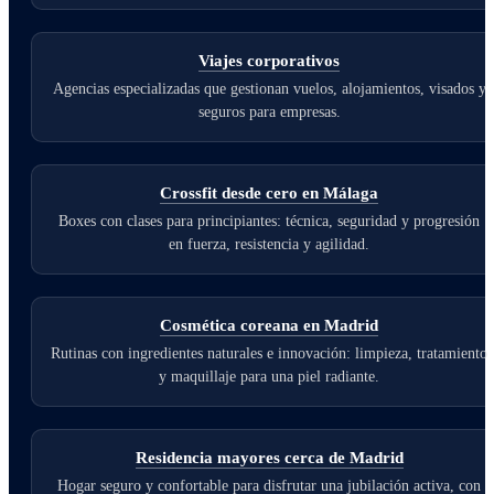
Viajes corporativos
Agencias especializadas que gestionan vuelos, alojamientos, visados y
seguros para empresas.
Crossfit desde cero en Málaga
Boxes con clases para principiantes: técnica, seguridad y progresión
en fuerza, resistencia y agilidad.
Cosmética coreana en Madrid
Rutinas con ingredientes naturales e innovación: limpieza, tratamiento
y maquillaje para una piel radiante.
Residencia mayores cerca de Madrid
Hogar seguro y confortable para disfrutar una jubilación activa, con