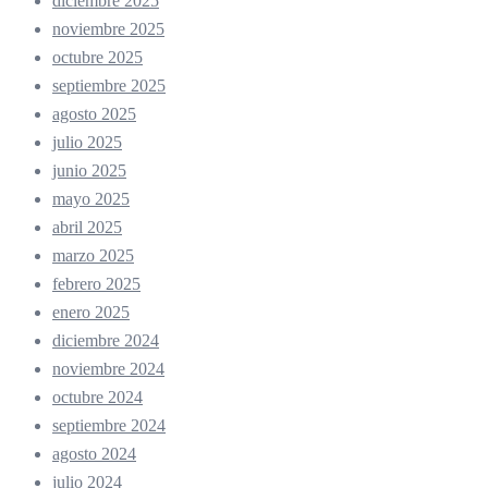
diciembre 2025
noviembre 2025
octubre 2025
septiembre 2025
agosto 2025
julio 2025
junio 2025
mayo 2025
abril 2025
marzo 2025
febrero 2025
enero 2025
diciembre 2024
noviembre 2024
octubre 2024
septiembre 2024
agosto 2024
julio 2024