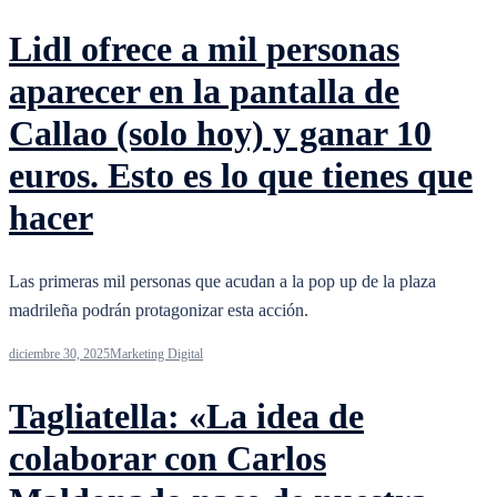
Lidl ofrece a mil personas
aparecer en la pantalla de
Callao (solo hoy) y ganar 10
euros. Esto es lo que tienes que
hacer
Las primeras mil personas que acudan a la pop up de la plaza
madrileña podrán protagonizar esta acción.
diciembre 30, 2025
Marketing Digital
Tagliatella: «La idea de
colaborar con Carlos