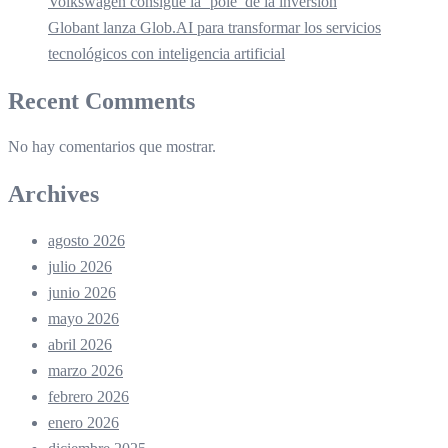
Volkswagen consigue la ‘pole’ de la inversión
Globant lanza Glob.AI para transformar los servicios
tecnológicos con inteligencia artificial
Recent Comments
No hay comentarios que mostrar.
Archives
agosto 2026
julio 2026
junio 2026
mayo 2026
abril 2026
marzo 2026
febrero 2026
enero 2026