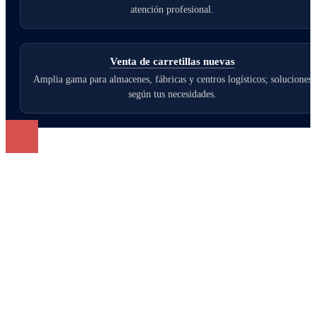
atención profesional.
Venta de carretillas nuevas
Amplia gama para almacenes, fábricas y centros logísticos; soluciones
según tus necesidades.