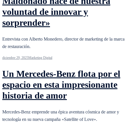
Maldonado nace de nuestra
voluntad de innovar y
sorprender»
Entrevista con Alberto Monedero, director de marketing de la marca
de restauración.
diciembre 29, 2025
Marketing Digital
Un Mercedes-Benz flota por el
espacio en esta impresionante
historia de amor
Mercedes-Benz emprende una épica aventura cósmica de amor y
tecnología en su nueva campaña «Satellite of Love».