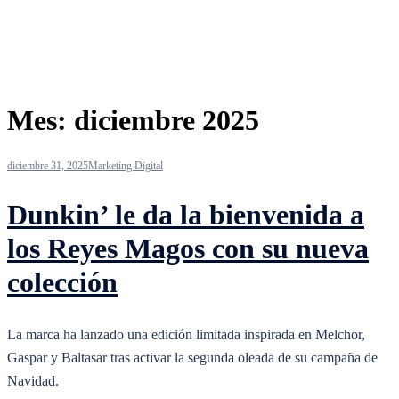
Mes:
diciembre 2025
diciembre 31, 2025
Marketing Digital
Dunkin’ le da la bienvenida a
los Reyes Magos con su nueva
colección
La marca ha lanzado una edición limitada inspirada en Melchor,
Gaspar y Baltasar tras activar la segunda oleada de su campaña de
Navidad.