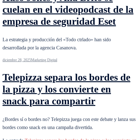
cuelan en el videopodcast de la
empresa de seguridad Eset
La estrategia y producción del «Todo ctrlado» han sido
desarrollada por la agencia Casanova.
diciembre 28, 2025
Marketing Digital
Telepizza separa los bordes de
la pizza y los convierte en
snack para compartir
¿Bordes sí o bordes no? Telepizza juega con este debate y lanza sus
bordes como snack en una campaña divertida.