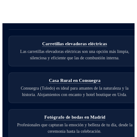
Carretillas elevadoras eléctricas
Las carretillas elevadoras eléctricas son una opción más limpia,
silenciosa y eficiente que las de combustión interna.
Casa Rural en Consuegra
Consuegra (Toledo) es ideal para amantes de la naturaleza y la
historia. Alojamientos con encanto y hotel boutique en Urda.
Fotógrafo de bodas en Madrid
Profesionales que capturan la emoción y belleza de tu día, desde la
ceremonia hasta la celebración.