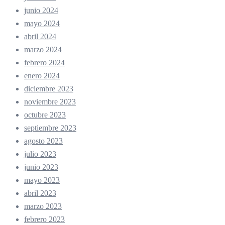
junio 2024
mayo 2024
abril 2024
marzo 2024
febrero 2024
enero 2024
diciembre 2023
noviembre 2023
octubre 2023
septiembre 2023
agosto 2023
julio 2023
junio 2023
mayo 2023
abril 2023
marzo 2023
febrero 2023