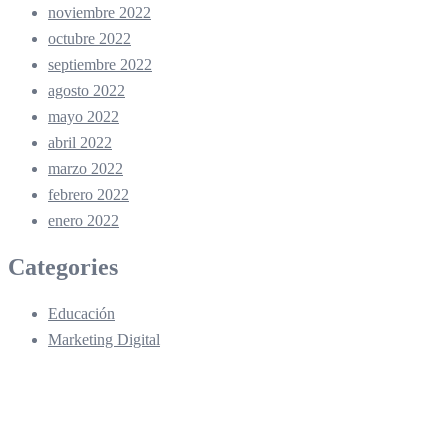
noviembre 2022
octubre 2022
septiembre 2022
agosto 2022
mayo 2022
abril 2022
marzo 2022
febrero 2022
enero 2022
Categories
Educación
Marketing Digital