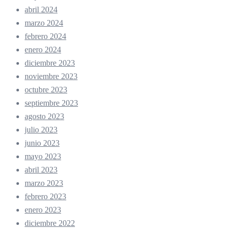
abril 2024
marzo 2024
febrero 2024
enero 2024
diciembre 2023
noviembre 2023
octubre 2023
septiembre 2023
agosto 2023
julio 2023
junio 2023
mayo 2023
abril 2023
marzo 2023
febrero 2023
enero 2023
diciembre 2022