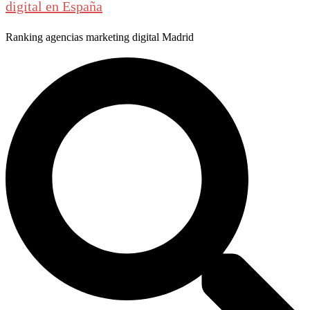
digital en España
Ranking agencias marketing digital Madrid
Buscar