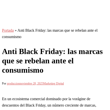
Portada
»
Anti Black Friday: las marcas que se rebelan ante el
consumismo
Anti Black Friday: las marcas
que se rebelan ante el
consumismo
Por
produccion
noviembre 28, 2025
Marketing Digital
En un ecosistema comercial dominado por la vorágine de
descuentos del Black Friday, un número creciente de marcas,