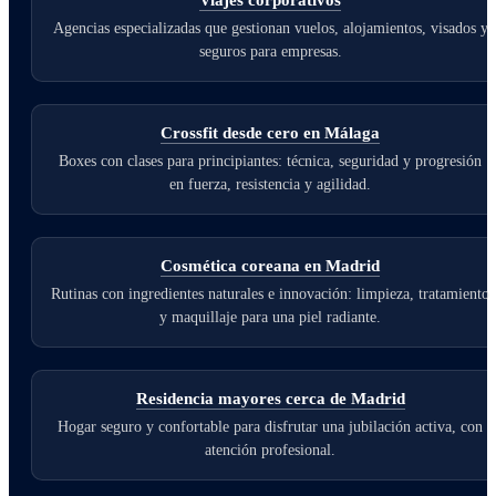
Viajes corporativos
Agencias especializadas que gestionan vuelos, alojamientos, visados y
seguros para empresas.
Crossfit desde cero en Málaga
Boxes con clases para principiantes: técnica, seguridad y progresión
en fuerza, resistencia y agilidad.
Cosmética coreana en Madrid
Rutinas con ingredientes naturales e innovación: limpieza, tratamiento
y maquillaje para una piel radiante.
Residencia mayores cerca de Madrid
Hogar seguro y confortable para disfrutar una jubilación activa, con
atención profesional.