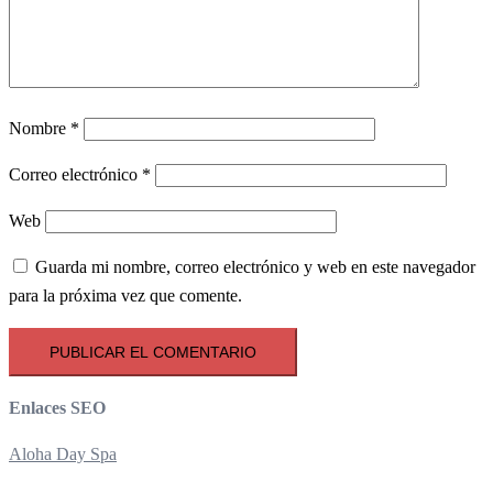
Nombre
*
Correo electrónico
*
Web
Guarda mi nombre, correo electrónico y web en este navegador
para la próxima vez que comente.
Enlaces SEO
Aloha Day Spa