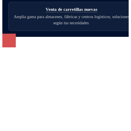
Venta de carretillas nuevas
Amplia gama para almacenes, fábricas y centros logísticos; soluciones
según tus necesidades.