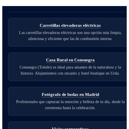
Carretillas elevadoras eléctricas
Las carretillas elevadoras eléctricas son una opción más limpia,
silenciosa y eficiente que las de combustión interna.
Casa Rural en Consuegra
Consuegra (Toledo) es ideal para amantes de la naturaleza y la
historia. Alojamientos con encanto y hotel boutique en Urda.
Fotógrafo de bodas en Madrid
Profesionales que capturan la emoción y belleza de tu día, desde la
ceremonia hasta la celebración.