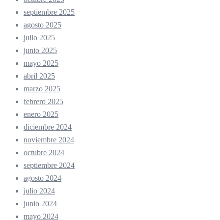
septiembre 2025
agosto 2025
julio 2025
junio 2025
mayo 2025
abril 2025
marzo 2025
febrero 2025
enero 2025
diciembre 2024
noviembre 2024
octubre 2024
septiembre 2024
agosto 2024
julio 2024
junio 2024
mayo 2024