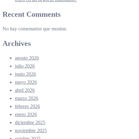
Recent Comments
No hay comentarios que mostrar.
Archives
agosto 2026
julio 2026
junio 2026
mayo 2026
abril 2026
marzo 2026
febrero 2026
enero 2026
diciembre 2025
noviembre 2025
octubre 2025