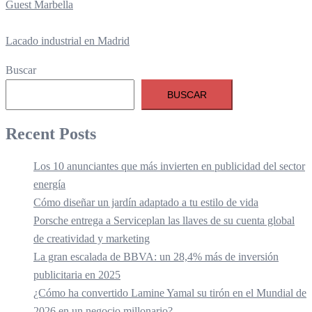
Guest Marbella
Lacado industrial en Madrid
Buscar
BUSCAR
Recent Posts
Los 10 anunciantes que más invierten en publicidad del sector
energía
Cómo diseñar un jardín adaptado a tu estilo de vida
Porsche entrega a Serviceplan las llaves de su cuenta global
de creatividad y marketing
La gran escalada de BBVA: un 28,4% más de inversión
publicitaria en 2025
¿Cómo ha convertido Lamine Yamal su tirón en el Mundial de
2026 en un negocio millonario?