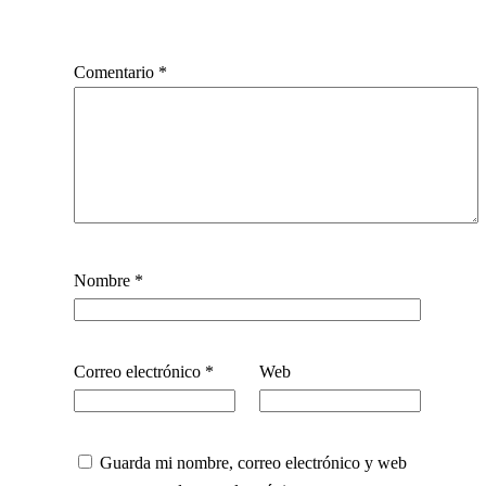
Comentario
*
Nombre
*
Correo electrónico
*
Web
Guarda mi nombre, correo electrónico y web