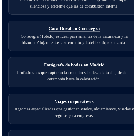
silenciosa y eficiente que las de combustión interna.
Casa Rural en Consuegra
Consuegra (Toledo) es ideal para amantes de la naturaleza y la
historia. Alojamientos con encanto y hotel boutique en Urda.
Fotógrafo de bodas en Madrid
Profesionales que capturan la emoción y belleza de tu día, desde la
ceremonia hasta la celebración.
Viajes corporativos
Agencias especializadas que gestionan vuelos, alojamientos, visados y
seguros para empresas.