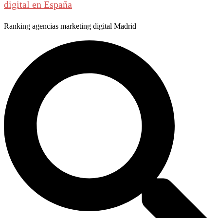
digital en España
Ranking agencias marketing digital Madrid
Buscar