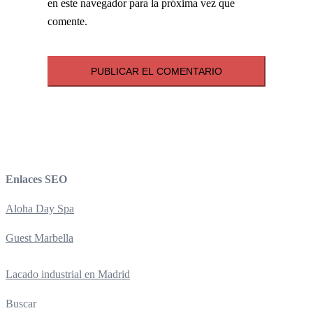
en este navegador para la próxima vez que
comente.
Enlaces SEO
Aloha Day Spa
Guest Marbella
Lacado industrial en Madrid
Buscar