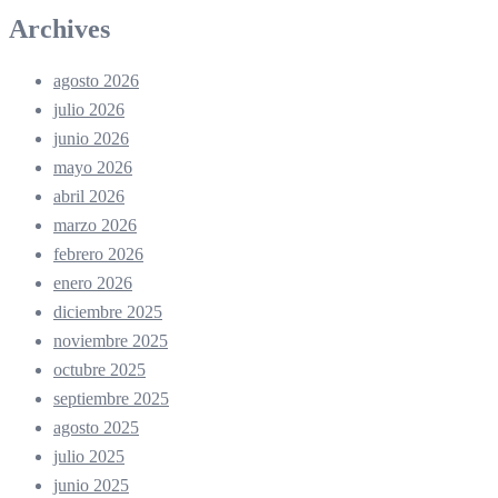
Archives
agosto 2026
julio 2026
junio 2026
mayo 2026
abril 2026
marzo 2026
febrero 2026
enero 2026
diciembre 2025
noviembre 2025
octubre 2025
septiembre 2025
agosto 2025
julio 2025
junio 2025