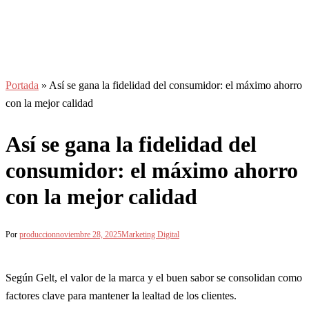
Portada
»
Así se gana la fidelidad del consumidor: el máximo ahorro
con la mejor calidad
Así se gana la fidelidad del
consumidor: el máximo ahorro
con la mejor calidad
Por
produccion
noviembre 28, 2025
Marketing Digital
Según Gelt, el valor de la marca y el buen sabor se consolidan como
factores clave para mantener la lealtad de los clientes.