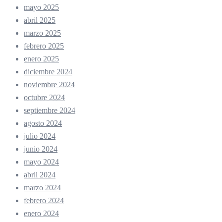
mayo 2025
abril 2025
marzo 2025
febrero 2025
enero 2025
diciembre 2024
noviembre 2024
octubre 2024
septiembre 2024
agosto 2024
julio 2024
junio 2024
mayo 2024
abril 2024
marzo 2024
febrero 2024
enero 2024