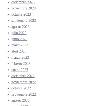
diciembre 2023
noviembre 2023
octubre 2023
septiembre 2023
agosto 2023
julio 2023
junio 2023
mayo 2023
abril 2023
marzo 2023
febrero 2023
enero 2023
diciembre 2022
noviembre 2022
octubre 2022
septiembre 2022
agosto 2022