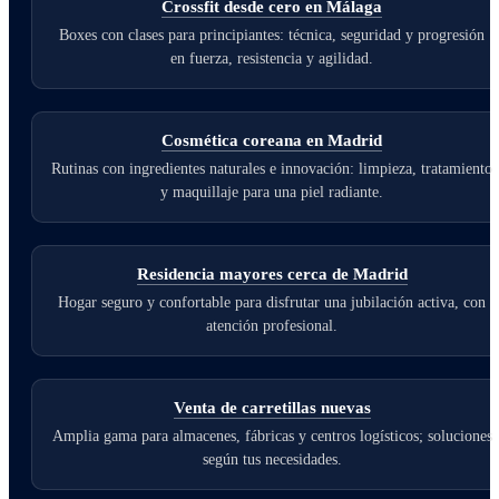
Crossfit desde cero en Málaga
Boxes con clases para principiantes: técnica, seguridad y progresión
en fuerza, resistencia y agilidad.
Cosmética coreana en Madrid
Rutinas con ingredientes naturales e innovación: limpieza, tratamiento
y maquillaje para una piel radiante.
Residencia mayores cerca de Madrid
Hogar seguro y confortable para disfrutar una jubilación activa, con
atención profesional.
Venta de carretillas nuevas
Amplia gama para almacenes, fábricas y centros logísticos; soluciones
según tus necesidades.