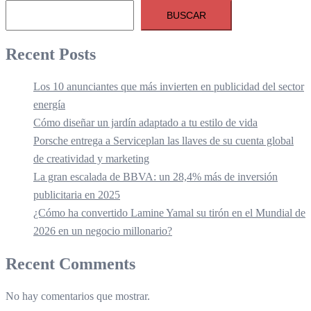
BUSCAR
Recent Posts
Los 10 anunciantes que más invierten en publicidad del sector
energía
Cómo diseñar un jardín adaptado a tu estilo de vida
Porsche entrega a Serviceplan las llaves de su cuenta global
de creatividad y marketing
La gran escalada de BBVA: un 28,4% más de inversión
publicitaria en 2025
¿Cómo ha convertido Lamine Yamal su tirón en el Mundial de
2026 en un negocio millonario?
Recent Comments
No hay comentarios que mostrar.