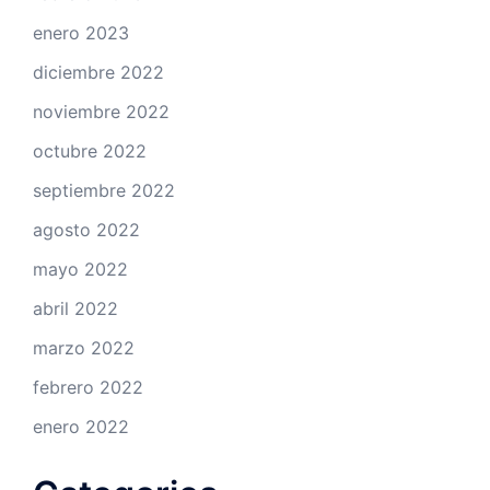
enero 2023
diciembre 2022
noviembre 2022
octubre 2022
septiembre 2022
agosto 2022
mayo 2022
abril 2022
marzo 2022
febrero 2022
enero 2022