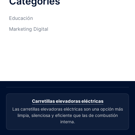
Categories
Educación
Marketing Digital
Carretillas elevadoras eléctricas
Las carretillas elevadoras eléctricas son una opción más
limpia, silenciosa y eficiente que las de combustión
interna.