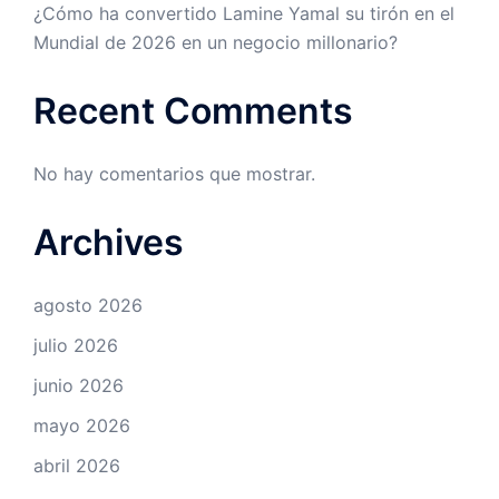
¿Cómo ha convertido Lamine Yamal su tirón en el
Mundial de 2026 en un negocio millonario?
Recent Comments
No hay comentarios que mostrar.
Archives
agosto 2026
julio 2026
junio 2026
mayo 2026
abril 2026