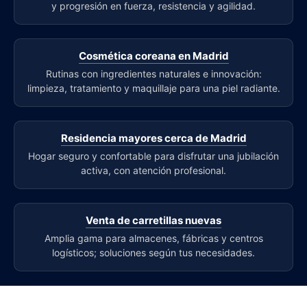
y progresión en fuerza, resistencia y agilidad.
Cosmética coreana en Madrid
Rutinas con ingredientes naturales e innovación:
limpieza, tratamiento y maquillaje para una piel radiante.
Residencia mayores cerca de Madrid
Hogar seguro y confortable para disfrutar una jubilación
activa, con atención profesional.
Venta de carretillas nuevas
Amplia gama para almacenes, fábricas y centros
logísticos; soluciones según tus necesidades.