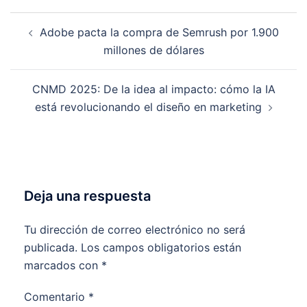
Navegación
Adobe pacta la compra de Semrush por 1.900
de
millones de dólares
entradas
CNMD 2025: De la idea al impacto: cómo la IA
está revolucionando el diseño en marketing
Deja una respuesta
Tu dirección de correo electrónico no será
publicada.
Los campos obligatorios están
marcados con
*
Comentario
*