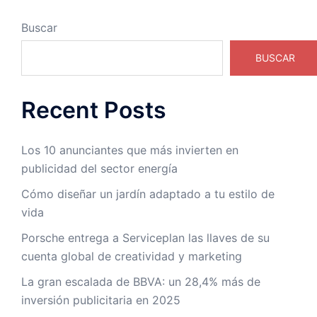
Buscar
BUSCAR
Recent Posts
Los 10 anunciantes que más invierten en
publicidad del sector energía
Cómo diseñar un jardín adaptado a tu estilo de
vida
Porsche entrega a Serviceplan las llaves de su
cuenta global de creatividad y marketing
La gran escalada de BBVA: un 28,4% más de
inversión publicitaria en 2025