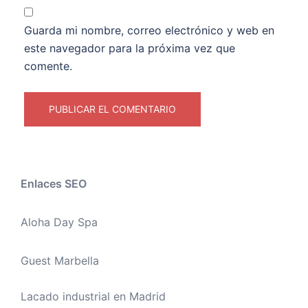
Guarda mi nombre, correo electrónico y web en
este navegador para la próxima vez que
comente.
Enlaces SEO
Aloha Day Spa
Guest Marbella
Lacado industrial en Madrid