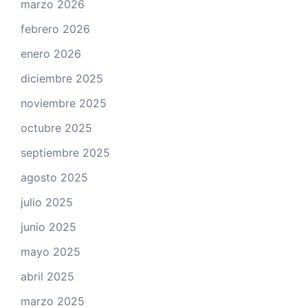
marzo 2026
febrero 2026
enero 2026
diciembre 2025
noviembre 2025
octubre 2025
septiembre 2025
agosto 2025
julio 2025
junio 2025
mayo 2025
abril 2025
marzo 2025