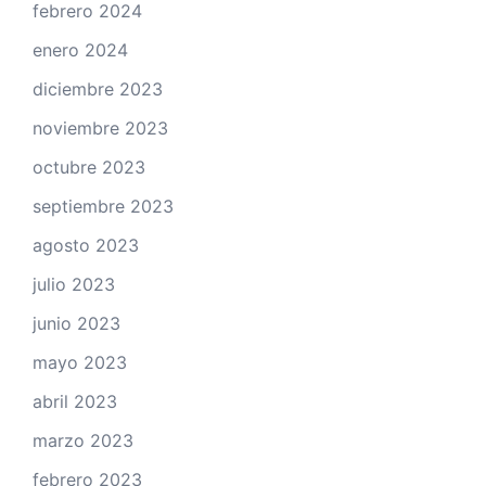
febrero 2024
enero 2024
diciembre 2023
noviembre 2023
octubre 2023
septiembre 2023
agosto 2023
julio 2023
junio 2023
mayo 2023
abril 2023
marzo 2023
febrero 2023