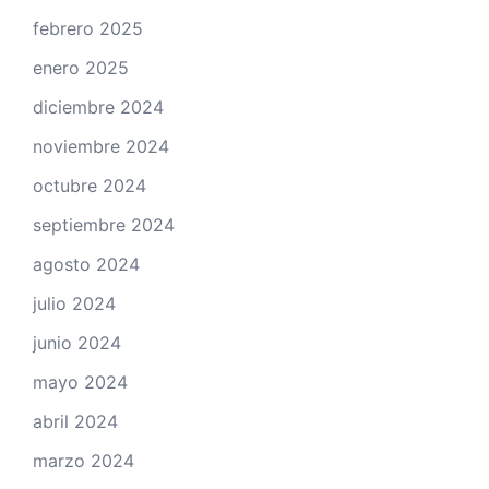
febrero 2025
enero 2025
diciembre 2024
noviembre 2024
octubre 2024
septiembre 2024
agosto 2024
julio 2024
junio 2024
mayo 2024
abril 2024
marzo 2024