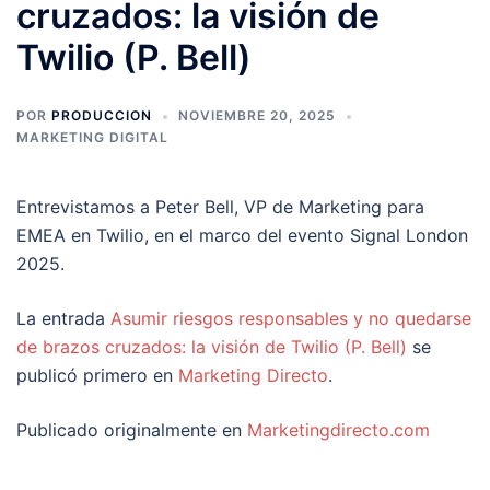
cruzados: la visión de
Twilio (P. Bell)
POR
PRODUCCION
NOVIEMBRE 20, 2025
MARKETING DIGITAL
Entrevistamos a Peter Bell, VP de Marketing para
EMEA en Twilio, en el marco del evento Signal London
2025.
La entrada
Asumir riesgos responsables y no quedarse
de brazos cruzados: la visión de Twilio (P. Bell)
se
publicó primero en
Marketing Directo
.
Publicado originalmente en
Marketingdirecto.com