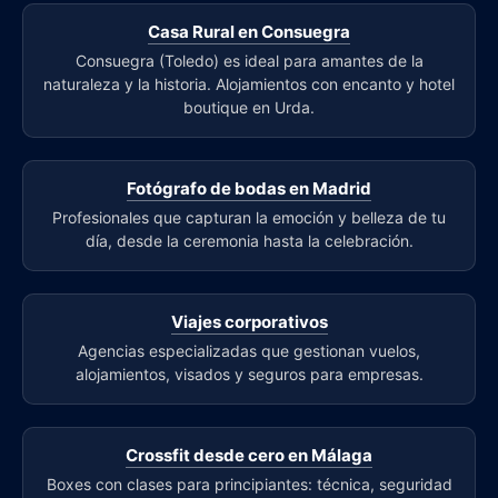
Casa Rural en Consuegra
Consuegra (Toledo) es ideal para amantes de la
naturaleza y la historia. Alojamientos con encanto y hotel
boutique en Urda.
Fotógrafo de bodas en Madrid
Profesionales que capturan la emoción y belleza de tu
día, desde la ceremonia hasta la celebración.
Viajes corporativos
Agencias especializadas que gestionan vuelos,
alojamientos, visados y seguros para empresas.
Crossfit desde cero en Málaga
Boxes con clases para principiantes: técnica, seguridad