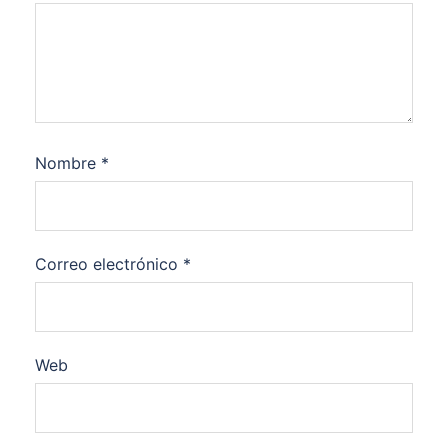
Nombre
*
Correo electrónico
*
Web