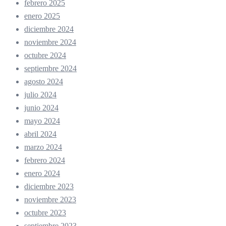
febrero 2025
enero 2025
diciembre 2024
noviembre 2024
octubre 2024
septiembre 2024
agosto 2024
julio 2024
junio 2024
mayo 2024
abril 2024
marzo 2024
febrero 2024
enero 2024
diciembre 2023
noviembre 2023
octubre 2023
septiembre 2023