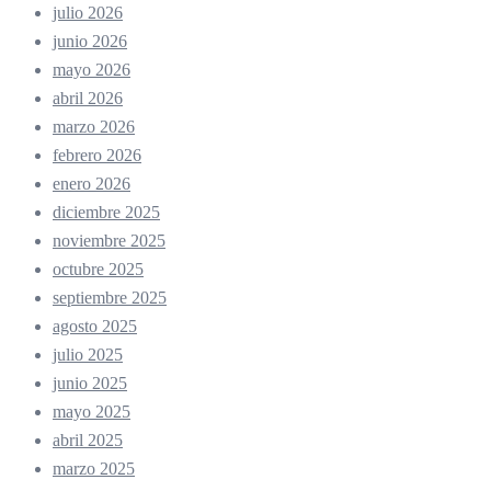
julio 2026
junio 2026
mayo 2026
abril 2026
marzo 2026
febrero 2026
enero 2026
diciembre 2025
noviembre 2025
octubre 2025
septiembre 2025
agosto 2025
julio 2025
junio 2025
mayo 2025
abril 2025
marzo 2025