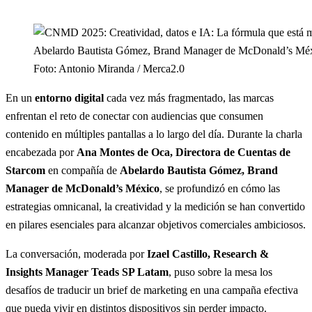
Abelardo Bautista Gómez, Brand Manager de McDonald’s Méxic
Foto: Antonio Miranda / Merca2.0
En un
entorno digital
cada vez más fragmentado, las marcas
enfrentan el reto de conectar con audiencias que consumen
contenido en múltiples pantallas a lo largo del día. Durante la charla
encabezada por
Ana Montes de Oca, Directora de Cuentas de
Starcom
en compañía de
Abelardo Bautista Gómez, Brand
Manager de McDonald’s México
, se profundizó en cómo las
estrategias omnicanal, la creatividad y la medición se han convertido
en pilares esenciales para alcanzar objetivos comerciales ambiciosos.
La conversación, moderada por
Izael Castillo, Research &
Insights Manager Teads SP Latam
, puso sobre la mesa los
desafíos de traducir un brief de marketing en una campaña efectiva
que pueda vivir en distintos dispositivos sin perder impacto.