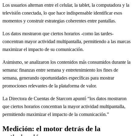
Los usuarios alternan entre el celular, la tablet, la computadora y la
televisión conectada, lo que hace indispensable identificar esos
momentos y construir estrategias coherentes entre pantallas.
Los datos mostraron que ciertos horarios -como las tardes-
concentran mayor actividad multipantalla, permitiendo a las marcas
maximizar el impacto de su comunicación.
Asimismo, se analizaron los contenidos más consumidos durante la
semana: finanzas entre semana y entretenimiento los fines de
semana, generando oportunidades específicas para mostrar
promociones relevantes de la plataforma de valor.
La Directora de Cuentas de Starcom apuntó “los datos mostraron
que ciertos horarios concentran la mayor actividad multipantalla,
permitiendo maximizar el impacto de la comunicación.”
Medición: el motor detrás de la