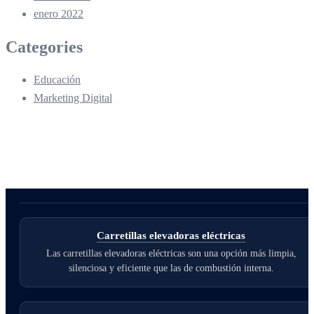
enero 2022
Categories
Educación
Marketing Digital
Carretillas elevadoras eléctricas
Las carretillas elevadoras eléctricas son una opción más limpia,
silenciosa y eficiente que las de combustión interna.