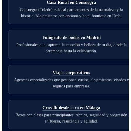
Casa Rural en Consuegra
Consuegra (Toledo) es ideal para amantes de la naturaleza y la
historia. Alojamientos con encanto y hotel boutique en Urda.
Fotógrafo de bodas en Madrid
Profesionales que capturan la emoción y belleza de tu día, desde la
ceremonia hasta la celebración.
Viajes corporativos
Agencias especializadas que gestionan vuelos, alojamientos, visados y
seguros para empresas.
Crossfit desde cero en Málaga
Boxes con clases para principiantes: técnica, seguridad y progresión
en fuerza, resistencia y agilidad.