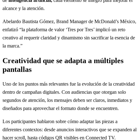
de
inteligencia artificial,
cada elemento se integró para mejorar el
alcance y la atención.
Abelardo Bautista Gómez, Brand Manager de McDonald’s México,
enfatizó “la plataforma de valor ‘Tres por Tres’ implicó un reto
creativo al requerir claridad y dinamismo sin sacrificar la esencia de
la marca.”
Creatividad que se adapta a múltiples
pantallas
Uno de los puntos más relevantes fue la evolución de la creatividad
dentro de campañas digitales. Con audiencias que otorgan solo
segundos de atención, los mensajes deben ser claros, inmediatos y
diseñados para aprovechar el formato donde se encuentren.
Los participantes hablaron sobre cómo adaptar las piezas a
diferentes contextos: desde anuncios interactivos que se expanden al
hacer scroll, hasta códigos QR visibles en Connected TV.