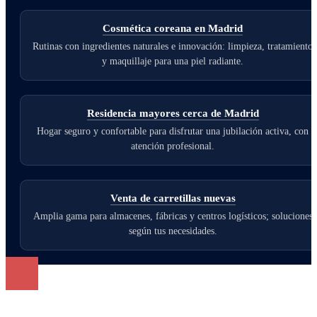
Cosmética coreana en Madrid
Rutinas con ingredientes naturales e innovación: limpieza, tratamiento
y maquillaje para una piel radiante.
Residencia mayores cerca de Madrid
Hogar seguro y confortable para disfrutar una jubilación activa, con
atención profesional.
Venta de carretillas nuevas
Amplia gama para almacenes, fábricas y centros logísticos; soluciones
según tus necesidades.