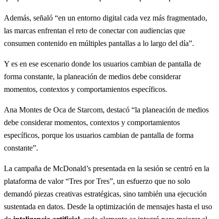
Además, señaló “en un entorno digital cada vez más fragmentado,
las marcas enfrentan el reto de conectar con audiencias que
consumen contenido en múltiples pantallas a lo largo del día”.
Y es en ese escenario donde los usuarios cambian de pantalla de
forma constante, la planeación de medios debe considerar
momentos, contextos y comportamientos específicos.
Ana Montes de Oca de Starcom, destacó “la planeación de medios
debe considerar momentos, contextos y comportamientos
específicos, porque los usuarios cambian de pantalla de forma
constante”.
La campaña de McDonald’s presentada en la sesión se centró en la
plataforma de valor “Tres por Tres”, un esfuerzo que no solo
demandó piezas creativas estratégicas, sino también una ejecución
sustentada en datos. Desde la optimización de mensajes hasta el uso