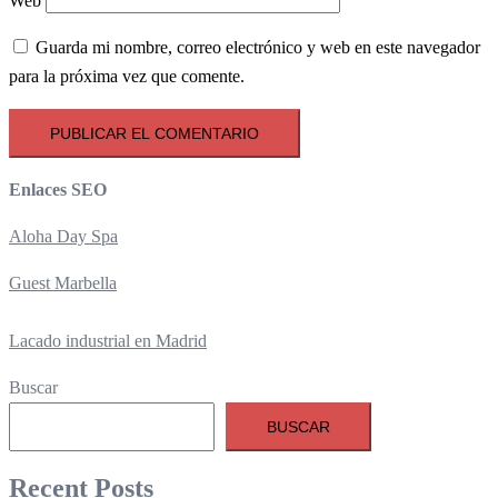
Web
Guarda mi nombre, correo electrónico y web en este navegador
para la próxima vez que comente.
Enlaces SEO
Aloha Day Spa
Guest Marbella
Lacado industrial en Madrid
Buscar
BUSCAR
Recent Posts