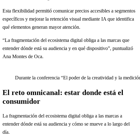
Esta flexibilidad permitió comunicar precios accesibles a segmentos
específicos y mejorar la retención visual mediante IA que identifica
qué elementos generan mayor atención.
“La fragmentación del ecosistema digital obliga a las marcas que
entender dónde está su audiencia y en qué dispositivo”, puntualizó
Ana Montes de Oca.
Durante la conferencia “El poder de la creatividad y la medici
El reto omnicanal: estar donde está el
consumidor
La fragmentación del ecosistema digital obliga a las marcas a
entender dónde está su audiencia y cómo se mueve a lo largo del
día.