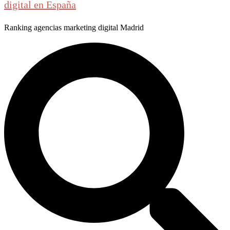
digital en España
Ranking agencias marketing digital Madrid
Buscar