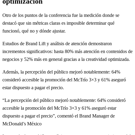
optimización
Otro de los puntos de la conferencia fue la medición donde se
destacó que sin métricas claras es imposible determinar qué
funcionó, qué no y dónde ajustar.
Estudios de Brand Lift y análisis de atención demostraron
incrementos significativos: hasta 80% más atención en contenidos de
negocios y 52% más en general gracias a la creatividad optimizada.
Además, la percepción del público mejoró notablemente: 64%
consideró accesible la promoción del McTrío 3×3 y 61% aseguró
estar dispuesto a pagar el precio.
“La percepción del público mejoró notablemente: 64% consideró
accesible la promoción del McTrío 3×3 y 61% aseguró estar
dispuesto a pagar el precio”, comentó el Brand Manager de
McDonald’s México