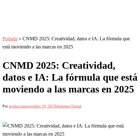
Portada
»
CNMD 2025: Creatividad, datos e IA: La fórmula que
está moviendo a las marcas en 2025
CNMD 2025: Creatividad,
datos e IA: La fórmula que está
moviendo a las marcas en 2025
Por
produccion
noviembre 19, 2025
Marketing Digital