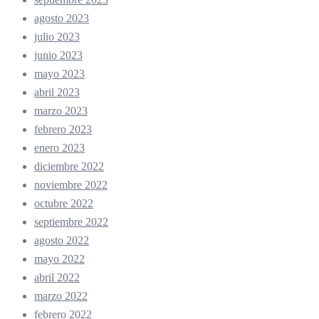
agosto 2023
julio 2023
junio 2023
mayo 2023
abril 2023
marzo 2023
febrero 2023
enero 2023
diciembre 2022
noviembre 2022
octubre 2022
septiembre 2022
agosto 2022
mayo 2022
abril 2022
marzo 2022
febrero 2022