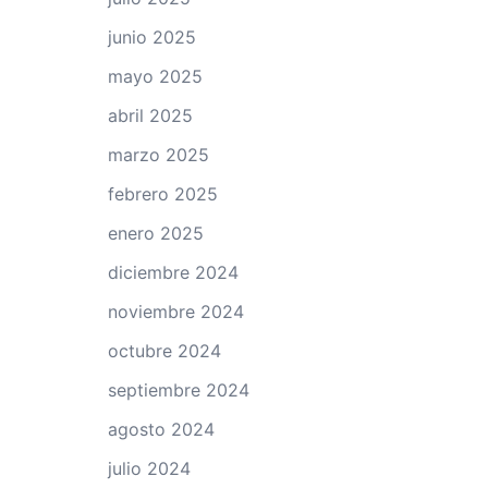
junio 2025
mayo 2025
abril 2025
marzo 2025
febrero 2025
enero 2025
diciembre 2024
noviembre 2024
octubre 2024
septiembre 2024
agosto 2024
julio 2024