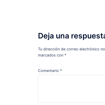
Deja una respuest
Tu dirección de correo electrónico no
marcados con
*
Comentario
*