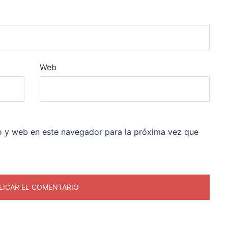
Web
o y web en este navegador para la próxima vez que