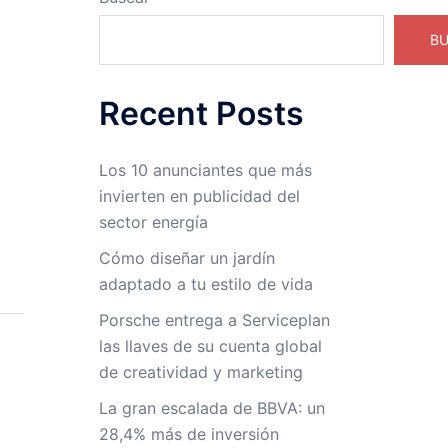
B
Recent Posts
Los 10 anunciantes que más
invierten en publicidad del
sector energía
Cómo diseñar un jardín
adaptado a tu estilo de vida
Porsche entrega a Serviceplan
las llaves de su cuenta global
de creatividad y marketing
La gran escalada de BBVA: un
28,4% más de inversión