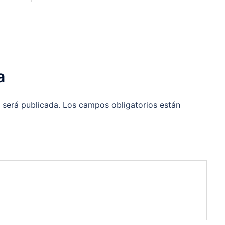
a
 será publicada.
Los campos obligatorios están