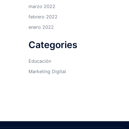
marzo 2022
febrero 2022
enero 2022
Categories
Educación
Marketing Digital