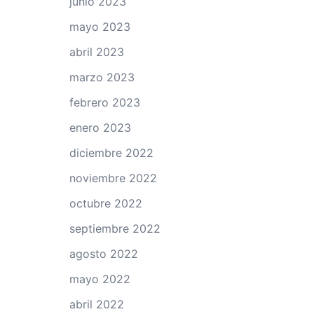
junio 2023
mayo 2023
abril 2023
marzo 2023
febrero 2023
enero 2023
diciembre 2022
noviembre 2022
octubre 2022
septiembre 2022
agosto 2022
mayo 2022
abril 2022