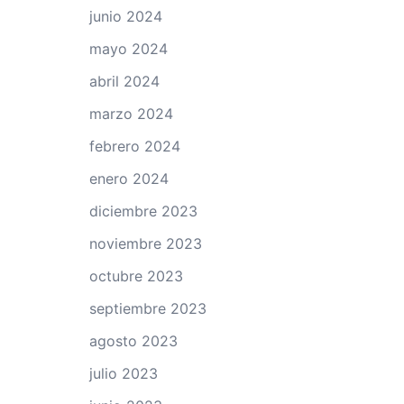
junio 2024
mayo 2024
abril 2024
marzo 2024
febrero 2024
enero 2024
diciembre 2023
noviembre 2023
octubre 2023
septiembre 2023
agosto 2023
julio 2023