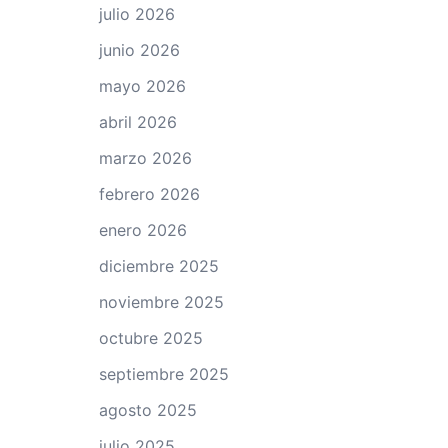
julio 2026
junio 2026
mayo 2026
abril 2026
marzo 2026
febrero 2026
enero 2026
diciembre 2025
noviembre 2025
octubre 2025
septiembre 2025
agosto 2025
julio 2025