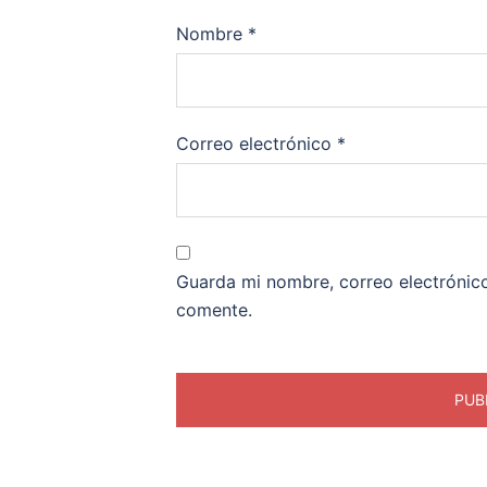
Nombre
*
Correo electrónico
*
Guarda mi nombre, correo electrónic
comente.