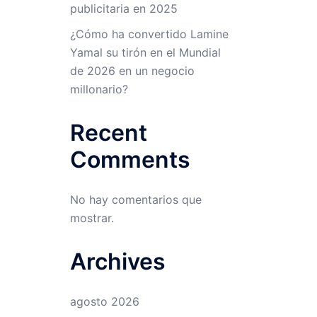
publicitaria en 2025
¿Cómo ha convertido Lamine
Yamal su tirón en el Mundial
de 2026 en un negocio
millonario?
Recent
Comments
No hay comentarios que
mostrar.
Archives
agosto 2026