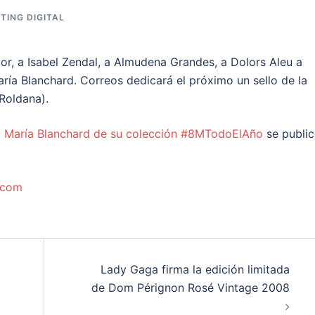
TING DIGITAL
, a Isabel Zendal, a Almudena Grandes, a Dolors Aleu a
ría Blanchard. Correos dedicará el próximo un sello de la
Roldana).
 a María Blanchard de su colección #8MTodoElAño
se publi
.com
Lady Gaga firma la edición limitada
de Dom Pérignon Rosé Vintage 2008