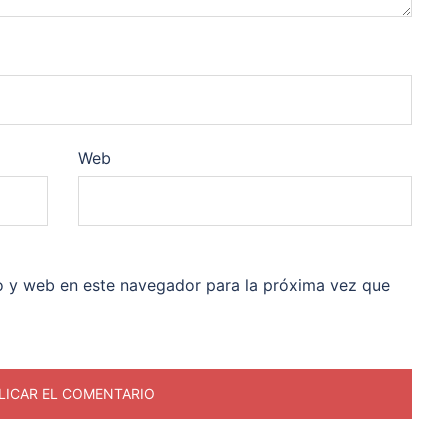
Web
o y web en este navegador para la próxima vez que