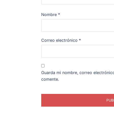
Nombre
*
Correo electrónico
*
Guarda mi nombre, correo electrónic
comente.