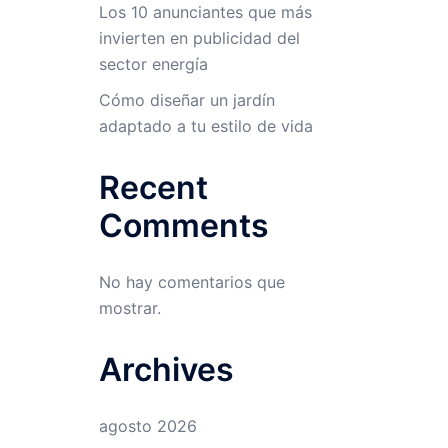
Los 10 anunciantes que más
invierten en publicidad del
sector energía
Cómo diseñar un jardín
adaptado a tu estilo de vida
Recent
Comments
No hay comentarios que
mostrar.
Archives
agosto 2026