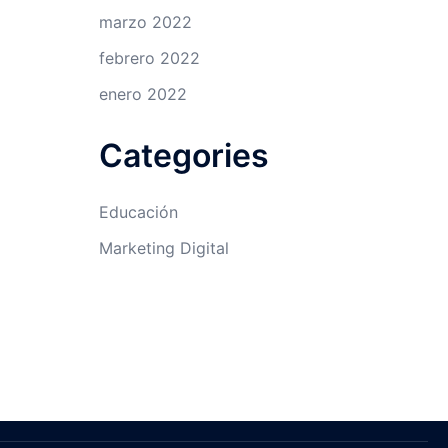
marzo 2022
febrero 2022
enero 2022
Categories
Educación
Marketing Digital