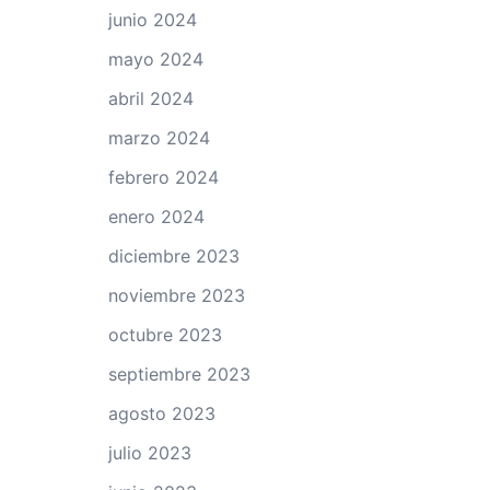
junio 2024
mayo 2024
abril 2024
marzo 2024
febrero 2024
enero 2024
diciembre 2023
noviembre 2023
octubre 2023
septiembre 2023
agosto 2023
julio 2023