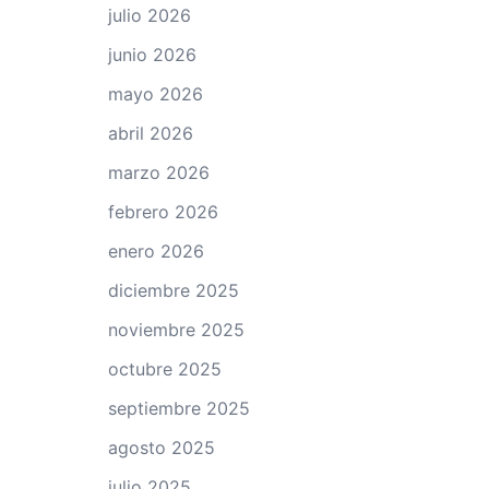
julio 2026
junio 2026
mayo 2026
abril 2026
marzo 2026
febrero 2026
enero 2026
diciembre 2025
noviembre 2025
octubre 2025
septiembre 2025
agosto 2025
julio 2025