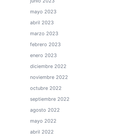
junio 2023
mayo 2023
abril 2023
marzo 2023
febrero 2023
enero 2023
diciembre 2022
noviembre 2022
octubre 2022
septiembre 2022
agosto 2022
mayo 2022
abril 2022