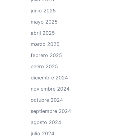
junio 2025
mayo 2025
abril 2025
marzo 2025
febrero 2025
enero 2025
diciembre 2024
noviembre 2024
octubre 2024
septiembre 2024
agosto 2024
julio 2024