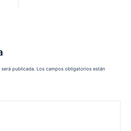
a
 será publicada.
Los campos obligatorios están