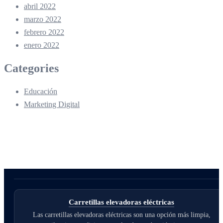
abril 2022
marzo 2022
febrero 2022
enero 2022
Categories
Educación
Marketing Digital
Carretillas elevadoras eléctricas
Las carretillas elevadoras eléctricas son una opción más limpia,