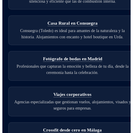
silenciosa y eficiente que las de combustión interna.
Casa Rural en Consuegra
Consuegra (Toledo) es ideal para amantes de la naturaleza y la
historia. Alojamientos con encanto y hotel boutique en Urda.
Fotógrafo de bodas en Madrid
Profesionales que capturan la emoción y belleza de tu día, desde la
ceremonia hasta la celebración.
Viajes corporativos
Agencias especializadas que gestionan vuelos, alojamientos, visados y
seguros para empresas.
Crossfit desde cero en Málaga