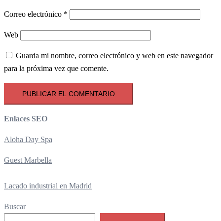
Correo electrónico
*
Web
Guarda mi nombre, correo electrónico y web en este navegador
para la próxima vez que comente.
Enlaces SEO
Aloha Day Spa
Guest Marbella
Lacado industrial en Madrid
Buscar