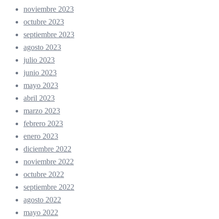
noviembre 2023
octubre 2023
septiembre 2023
agosto 2023
julio 2023
junio 2023
mayo 2023
abril 2023
marzo 2023
febrero 2023
enero 2023
diciembre 2022
noviembre 2022
octubre 2022
septiembre 2022
agosto 2022
mayo 2022