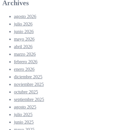
Archives
agosto 2026
julio 2026
junio 2026
mayo 2026
abril 2026
marzo 2026
febrero 2026
enero 2026
diciembre 2025
noviembre 2025
octubre 2025
septiembre 2025
agosto 2025
julio 2025
junio 2025
mayo 2025