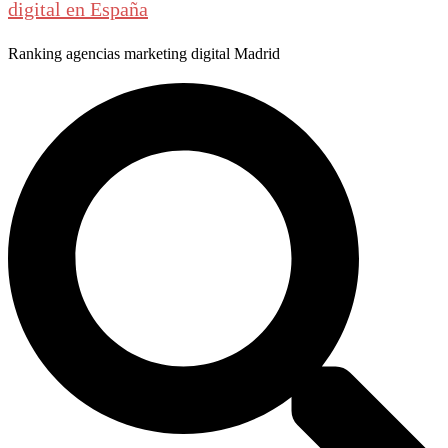
digital en España
Ranking agencias marketing digital Madrid
Buscar