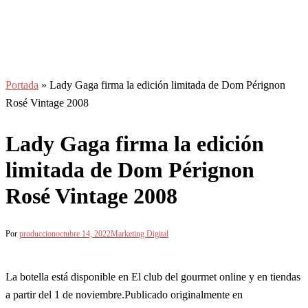
Portada
»
Lady Gaga firma la edición limitada de Dom Pérignon
Rosé Vintage 2008
Lady Gaga firma la edición
limitada de Dom Pérignon
Rosé Vintage 2008
Por
produccion
octubre 14, 2022
Marketing Digital
La botella está disponible en El club del gourmet online y en tiendas
a partir del 1 de noviembre.Publicado originalmente en