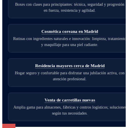
Boxes con clases para principiantes: técnica, seguridad y progresión
en fuerza, resistencia y agilidad.
Cosmética coreana en Madrid
Rutinas con ingredientes naturales e innovación: limpieza, tratamiento
y maquillaje para una piel radiante.
Residencia mayores cerca de Madrid
Hogar seguro y confortable para disfrutar una jubilación activa, con
atención profesional.
Venta de carretillas nuevas
Amplia gama para almacenes, fábricas y centros logísticos; soluciones
según tus necesidades.