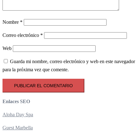
Nombre
*
Correo electrónico
*
Web
Guarda mi nombre, correo electrónico y web en este navegador
para la próxima vez que comente.
Enlaces SEO
Aloha Day Spa
Guest Marbella