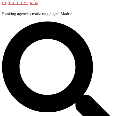
digital en España
Ranking agencias marketing digital Madrid
Buscar