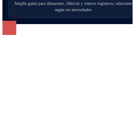
Amplia gama para almacenes, fábricas y centros logísticos; soluciones
según tus necesidades.