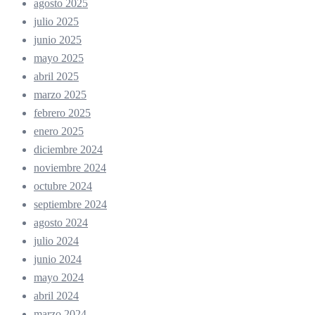
agosto 2025
julio 2025
junio 2025
mayo 2025
abril 2025
marzo 2025
febrero 2025
enero 2025
diciembre 2024
noviembre 2024
octubre 2024
septiembre 2024
agosto 2024
julio 2024
junio 2024
mayo 2024
abril 2024
marzo 2024