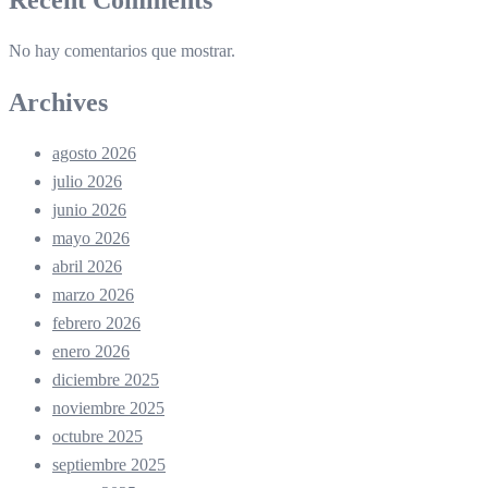
No hay comentarios que mostrar.
Archives
agosto 2026
julio 2026
junio 2026
mayo 2026
abril 2026
marzo 2026
febrero 2026
enero 2026
diciembre 2025
noviembre 2025
octubre 2025
septiembre 2025