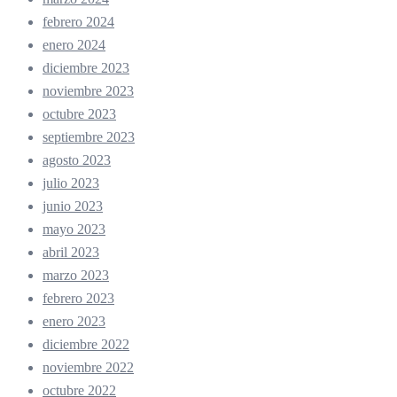
febrero 2024
enero 2024
diciembre 2023
noviembre 2023
octubre 2023
septiembre 2023
agosto 2023
julio 2023
junio 2023
mayo 2023
abril 2023
marzo 2023
febrero 2023
enero 2023
diciembre 2022
noviembre 2022
octubre 2022