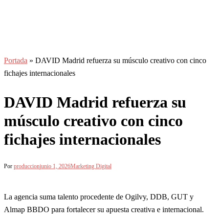
Portada
»
DAVID Madrid refuerza su músculo creativo con cinco
fichajes internacionales
DAVID Madrid refuerza su
músculo creativo con cinco
fichajes internacionales
Por
produccion
junio 1, 2026
Marketing Digital
La agencia suma talento procedente de Ogilvy, DDB, GUT y
Almap BBDO para fortalecer su apuesta creativa e internacional.