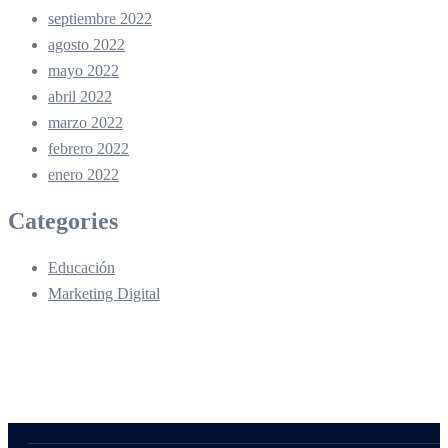
septiembre 2022
agosto 2022
mayo 2022
abril 2022
marzo 2022
febrero 2022
enero 2022
Categories
Educación
Marketing Digital