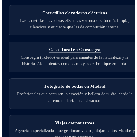
Carretillas elevadoras eléctricas
Las carretillas elevadoras eléctricas son una opción más limpia,
silenciosa y eficiente que las de combustión interna.
Casa Rural en Consuegra
Consuegra (Toledo) es ideal para amantes de la naturaleza y la
historia. Alojamientos con encanto y hotel boutique en Urda.
Fotógrafo de bodas en Madrid
Profesionales que capturan la emoción y belleza de tu día, desde la
ceremonia hasta la celebración.
Viajes corporativos
Agencias especializadas que gestionan vuelos, alojamientos, visados y