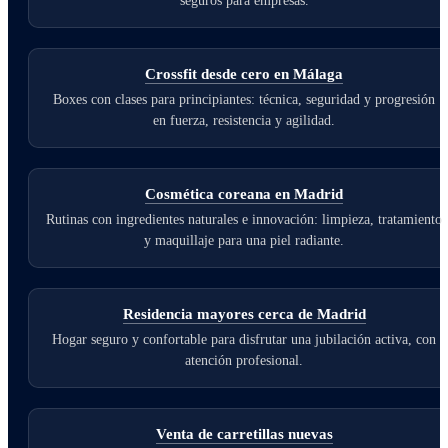
seguros para empresas.
Crossfit desde cero en Málaga
Boxes con clases para principiantes: técnica, seguridad y progresión
en fuerza, resistencia y agilidad.
Cosmética coreana en Madrid
Rutinas con ingredientes naturales e innovación: limpieza, tratamiento
y maquillaje para una piel radiante.
Residencia mayores cerca de Madrid
Hogar seguro y confortable para disfrutar una jubilación activa, con
atención profesional.
Venta de carretillas nuevas