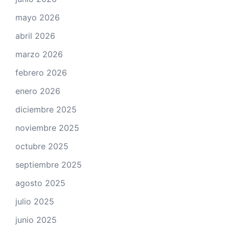
mayo 2026
abril 2026
marzo 2026
febrero 2026
enero 2026
diciembre 2025
noviembre 2025
octubre 2025
septiembre 2025
agosto 2025
julio 2025
junio 2025