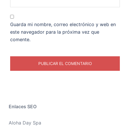
Guarda mi nombre, correo electrónico y web en
este navegador para la próxima vez que
comente.
Enlaces SEO
Aloha Day Spa