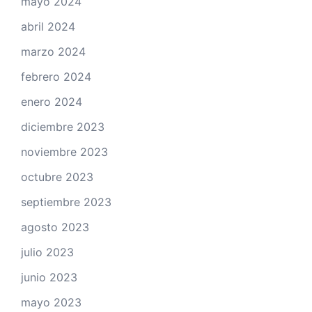
mayo 2024
abril 2024
marzo 2024
febrero 2024
enero 2024
diciembre 2023
noviembre 2023
octubre 2023
septiembre 2023
agosto 2023
julio 2023
junio 2023
mayo 2023