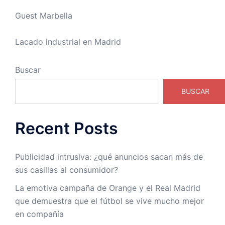
Guest Marbella
Lacado industrial en Madrid
Buscar
BUSCAR
Recent Posts
Publicidad intrusiva: ¿qué anuncios sacan más de
sus casillas al consumidor?
La emotiva campaña de Orange y el Real Madrid
que demuestra que el fútbol se vive mucho mejor
en compañía