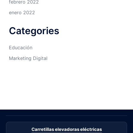
febrero 2022
enero 2022
Categories
Educación
Marketing Digital
Carretillas elevadoras eléctricas