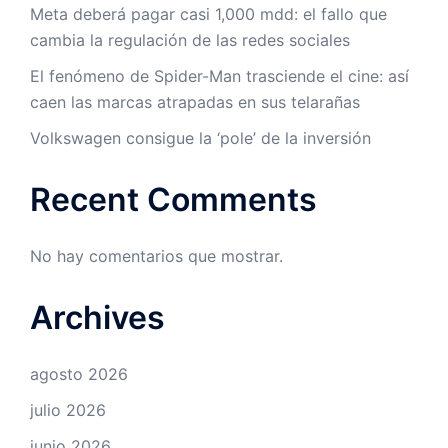
Meta deberá pagar casi 1,000 mdd: el fallo que
cambia la regulación de las redes sociales
El fenómeno de Spider-Man trasciende el cine: así
caen las marcas atrapadas en sus telarañas
Volkswagen consigue la ‘pole’ de la inversión
Recent Comments
No hay comentarios que mostrar.
Archives
agosto 2026
julio 2026
junio 2026