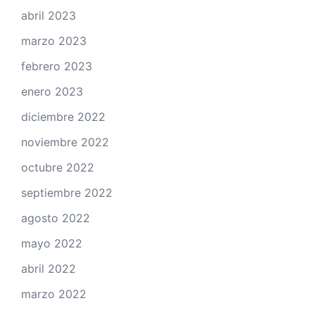
abril 2023
marzo 2023
febrero 2023
enero 2023
diciembre 2022
noviembre 2022
octubre 2022
septiembre 2022
agosto 2022
mayo 2022
abril 2022
marzo 2022