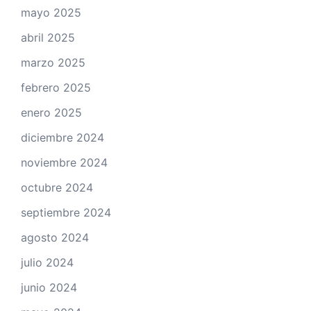
mayo 2025
abril 2025
marzo 2025
febrero 2025
enero 2025
diciembre 2024
noviembre 2024
octubre 2024
septiembre 2024
agosto 2024
julio 2024
junio 2024