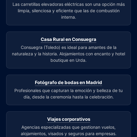
Las carretillas elevadoras eléctricas son una opción más
limpia, silenciosa y eficiente que las de combustión
interna.
Casa Rural en Consuegra
Consuegra (Toledo) es ideal para amantes de la
naturaleza y la historia. Alojamientos con encanto y hotel
boutique en Urda.
Fotógrafo de bodas en Madrid
Profesionales que capturan la emoción y belleza de tu
día, desde la ceremonia hasta la celebración.
Viajes corporativos
Agencias especializadas que gestionan vuelos,
alojamientos, visados y seguros para empresas.