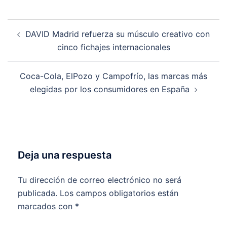
Navegación
DAVID Madrid refuerza su músculo creativo con
de
cinco fichajes internacionales
entradas
Coca-Cola, ElPozo y Campofrío, las marcas más
elegidas por los consumidores en España
Deja una respuesta
Tu dirección de correo electrónico no será
publicada.
Los campos obligatorios están
marcados con
*