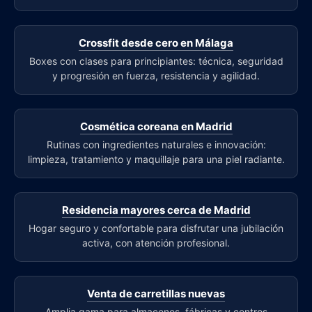
Crossfit desde cero en Málaga
Boxes con clases para principiantes: técnica, seguridad
y progresión en fuerza, resistencia y agilidad.
Cosmética coreana en Madrid
Rutinas con ingredientes naturales e innovación:
limpieza, tratamiento y maquillaje para una piel radiante.
Residencia mayores cerca de Madrid
Hogar seguro y confortable para disfrutar una jubilación
activa, con atención profesional.
Venta de carretillas nuevas
Amplia gama para almacenes, fábricas y centros