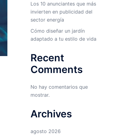
Los 10 anunciantes que más
invierten en publicidad del
sector energía
Cómo diseñar un jardín
adaptado a tu estilo de vida
Recent
Comments
No hay comentarios que
mostrar.
Archives
agosto 2026