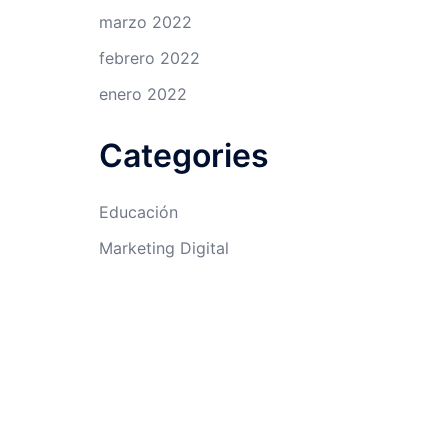
marzo 2022
febrero 2022
enero 2022
Categories
Educación
Marketing Digital