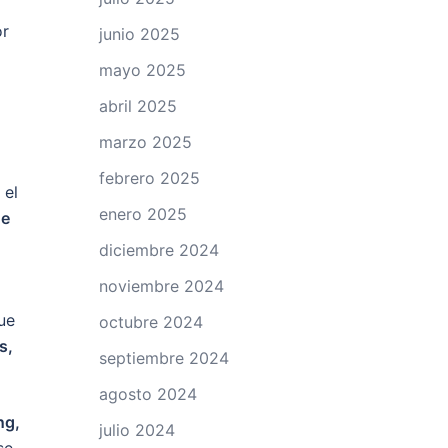
or
junio 2025
mayo 2025
abril 2025
marzo 2025
febrero 2025
 el
enero 2025
ue
diciembre 2024
noviembre 2024
ue
octubre 2024
s,
septiembre 2024
agosto 2024
ng,
julio 2024