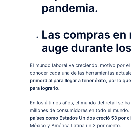
pandemia.
Las compras en 
auge durante lo
El mundo laboral va creciendo, motivo por el 
conocer cada una de las herramientas actual
primordial para llegar a tener éxito, por lo que
para lograrlo.
En los últimos años, el mundo del retail se 
millones de consumidores en todo el mundo.
países como Estados Unidos creció 53 por ci
México y América Latina un 2 por ciento.