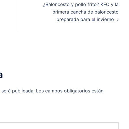
¿Baloncesto y pollo frito? KFC y la
primera cancha de baloncesto
preparada para el invierno
a
 será publicada.
Los campos obligatorios están