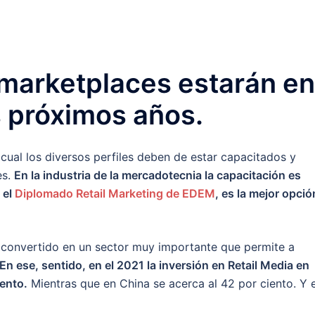
marketplaces estarán en
s próximos años.
cual los diversos perfiles deben de estar capacitados y
es.
En la industria de la mercadotecnia la capacitación es
 el
Diplomado Retail Marketing de EDEM
, es la mejor opció
ha convertido en un sector muy importante que permite a
En ese, sentido, en el 2021 la inversión en Retail Media en
ento.
Mientras que en China se acerca al 42 por ciento. Y 