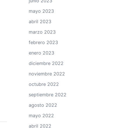
junio 2023
mayo 2023
abril 2023
marzo 2023
febrero 2023
enero 2023
diciembre 2022
noviembre 2022
octubre 2022
septiembre 2022
agosto 2022
mayo 2022
abril 2022