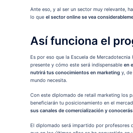
Ante eso, y al ser un sector muy relevante, h
lo que
el sector online se vea considerableme
Así funciona el pr
Es por eso que la Escuela de Mercadotecnia 
presente y cómo este será indispensable
en 
nutrirá tus conocimientos en marketing
y, de
mundo necesita.
Con este diplomado de retail marketing los p
beneficiarán tu posicionamiento en el merca
sus canales de comercialización y conocerás l
El diplomado será impartido por profesores