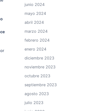
se
junio 2024
mayo 2024
do
abril 2024
marzo 2024
ace
febrero 2024
enero 2024
lor
diciembre 2023
noviembre 2023
octubre 2023
septiembre 2023
agosto 2023
julio 2023