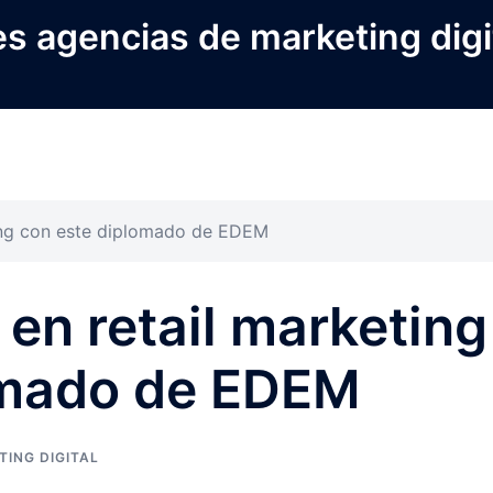
s agencias de marketing digi
ing con este diplomado de EDEM
en retail marketing
omado de EDEM
TING DIGITAL