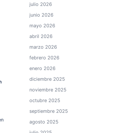
julio 2026
junio 2026
mayo 2026
abril 2026
marzo 2026
febrero 2026
enero 2026
diciembre 2025
n
noviembre 2025
octubre 2025
septiembre 2025
en
agosto 2025
julio 2025