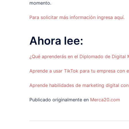
momento.
Para solicitar más información ingresa aquí.
Ahora lee:
¿Qué aprenderás en el Diplomado de Digital
Aprende a usar TikTok para tu empresa con 
Aprende habilidades de marketing digital c
Publicado originalmente en
Merca20.com
Navegación