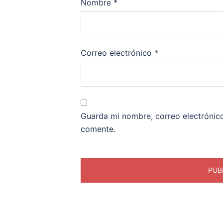
Nombre
*
Correo electrónico
*
Guarda mi nombre, correo electrónic
comente.