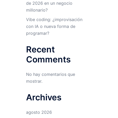
de 2026 en un negocio
millonario?
Vibe coding: ¿improvisación
con IA o nueva forma de
programar?
Recent
Comments
No hay comentarios que
mostrar.
Archives
agosto 2026