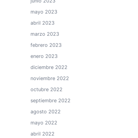
junio 2023
mayo 2023
abril 2023
marzo 2023
febrero 2023
enero 2023
diciembre 2022
noviembre 2022
octubre 2022
septiembre 2022
agosto 2022
mayo 2022
abril 2022