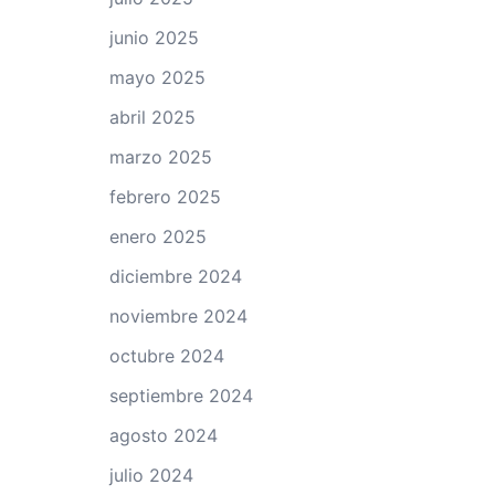
junio 2025
mayo 2025
abril 2025
marzo 2025
febrero 2025
enero 2025
diciembre 2024
noviembre 2024
octubre 2024
septiembre 2024
agosto 2024
julio 2024