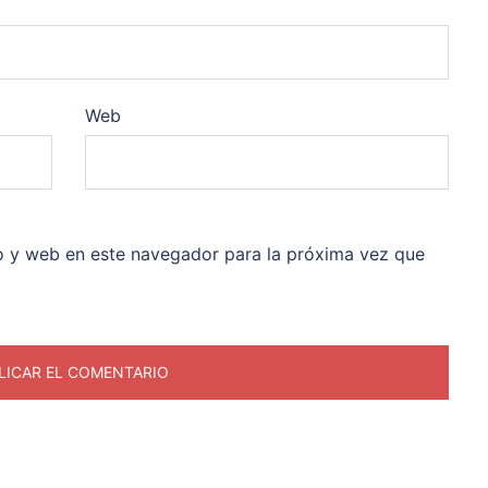
Web
o y web en este navegador para la próxima vez que