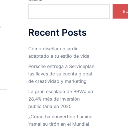
B
,
Recent Posts
Cómo diseñar un jardín
adaptado a tu estilo de vida
Porsche entrega a Serviceplan
las llaves de su cuenta global
de creatividad y marketing
La gran escalada de BBVA: un
28,4% más de inversión
publicitaria en 2025
¿Cómo ha convertido Lamine
Yamal su tirón en el Mundial