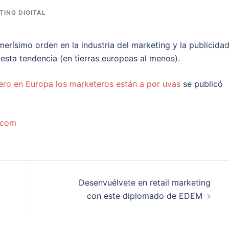
TING DIGITAL
merísimo orden en la industria del marketing y la publicidad
sta tendencia (en tierras europeas al menos).
 pero en Europa los marketeros están a por uvas
se publicó
.com
Desenvuélvete en retail marketing
con este diplomado de EDEM