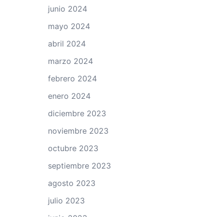
junio 2024
mayo 2024
abril 2024
marzo 2024
febrero 2024
enero 2024
diciembre 2023
noviembre 2023
octubre 2023
septiembre 2023
agosto 2023
julio 2023