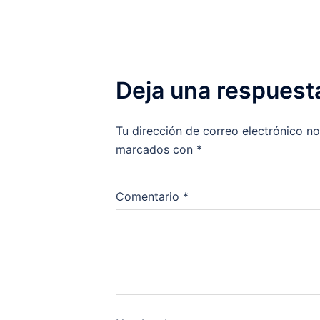
Deja una respuest
Tu dirección de correo electrónico no
marcados con
*
Comentario
*