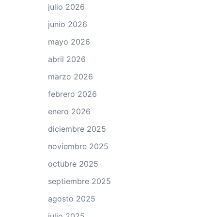
julio 2026
junio 2026
mayo 2026
abril 2026
marzo 2026
febrero 2026
enero 2026
diciembre 2025
noviembre 2025
octubre 2025
septiembre 2025
agosto 2025
julio 2025