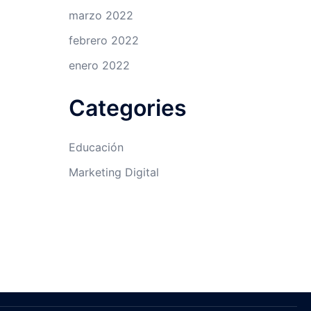
marzo 2022
febrero 2022
enero 2022
Categories
Educación
Marketing Digital