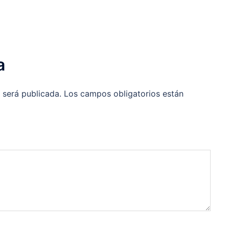
a
 será publicada.
Los campos obligatorios están