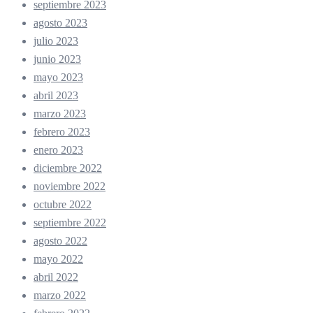
septiembre 2023
agosto 2023
julio 2023
junio 2023
mayo 2023
abril 2023
marzo 2023
febrero 2023
enero 2023
diciembre 2022
noviembre 2022
octubre 2022
septiembre 2022
agosto 2022
mayo 2022
abril 2022
marzo 2022