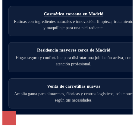
Cosmética coreana en Madrid
Rutinas con ingredientes naturales e innovación: limpieza, tratamiento
y maquillaje para una piel radiante.
Residencia mayores cerca de Madrid
Hogar seguro y confortable para disfrutar una jubilación activa, con
atención profesional.
Venta de carretillas nuevas
Amplia gama para almacenes, fábricas y centros logísticos; soluciones
según tus necesidades.