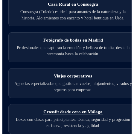
Casa Rural en Consuegra
Consuegra (Toledo) es ideal para amantes de la naturaleza y la
historia. Alojamientos con encanto y hotel boutique en Urda.
Fotógrafo de bodas en Madrid
Profesionales que capturan la emoción y belleza de tu día, desde la
ceremonia hasta la celebración.
Viajes corporativos
Agencias especializadas que gestionan vuelos, alojamientos, visados y
seguros para empresas.
Crossfit desde cero en Málaga
Boxes con clases para principiantes: técnica, seguridad y progresión
en fuerza, resistencia y agilidad.