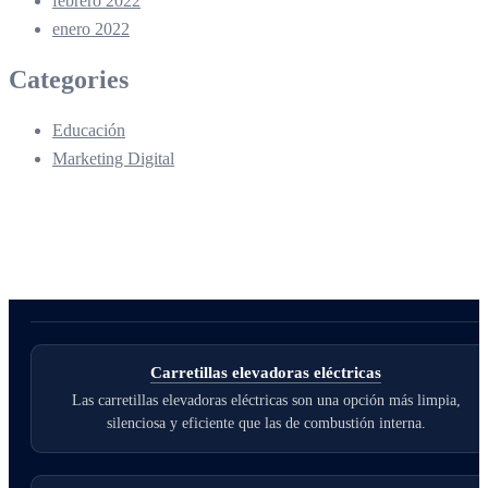
febrero 2022
enero 2022
Categories
Educación
Marketing Digital
Carretillas elevadoras eléctricas
Las carretillas elevadoras eléctricas son una opción más limpia,
silenciosa y eficiente que las de combustión interna.