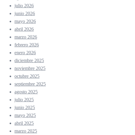
julio 2026
junio 2026
mayo 2026
abril 2026
marzo 2026
febrero 2026
enero 2026
diciembre 2025
noviembre 2025
octubre 2025
septiembre 2025
agosto 2025
julio 2025
junio 2025
mayo 2025
abril 2025
marzo 2025