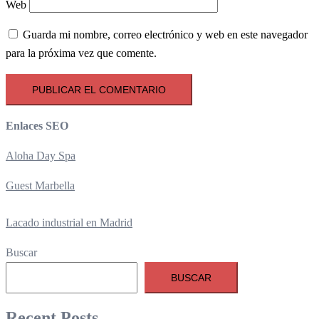
Web
Guarda mi nombre, correo electrónico y web en este navegador
para la próxima vez que comente.
Enlaces SEO
Aloha Day Spa
Guest Marbella
Lacado industrial en Madrid
Buscar
BUSCAR
Recent Posts