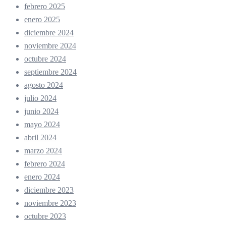
febrero 2025
enero 2025
diciembre 2024
noviembre 2024
octubre 2024
septiembre 2024
agosto 2024
julio 2024
junio 2024
mayo 2024
abril 2024
marzo 2024
febrero 2024
enero 2024
diciembre 2023
noviembre 2023
octubre 2023