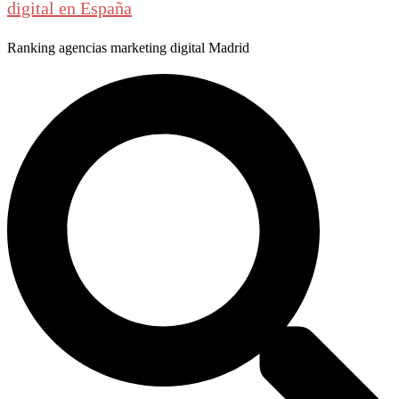
digital en España
Ranking agencias marketing digital Madrid
Buscar