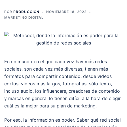
POR
PRODUCCION
NOVIEMBRE 18, 2022
MARKETING DIGITAL
En un mundo en el que cada vez hay más redes
sociales, son cada vez más diversas, tienen más
formatos para compartir contenido, desde vídeos
cortos, vídeos más largos, fotografías, sólo texto,
incluso audio, los influencers, creadores de contenido
y marcas en general lo tienen difícil a la hora de elegir
cuál es la mejor para su plan de marketing.
Por eso, la información es poder. Saber qué red social