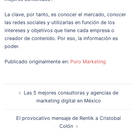
La clave, por tanto, es conocer el mercado, conocer
las redes sociales y utilizarlas en función de los
intereses y objetivos que tiene cada empresa o
creador de contenido. Por eso, la información es
poder.
Publicado originalmente en:
Puro Marketing
Navegación
Las 5 mejores consultoras y agencias de
de
marketing digital en México
entradas
El provocativo mensaje de Rentik a Cristobal
Colón