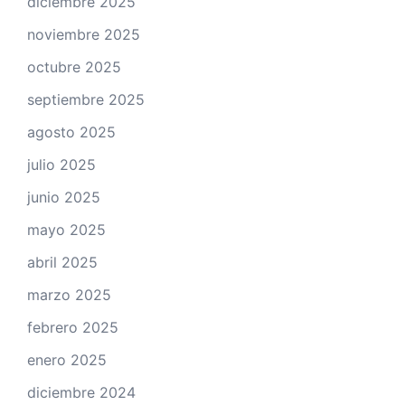
diciembre 2025
noviembre 2025
octubre 2025
septiembre 2025
agosto 2025
julio 2025
junio 2025
mayo 2025
abril 2025
marzo 2025
febrero 2025
enero 2025
diciembre 2024