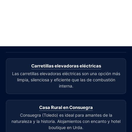
Carretillas elevadoras eléctricas
Las carretillas elevadoras eléctricas son una opción más
limpia, silenciosa y eficiente que las de combustión
interna.
Casa Rural en Consuegra
Consuegra (Toledo) es ideal para amantes de la
naturaleza y la historia. Alojamientos con encanto y hotel
boutique en Urda.