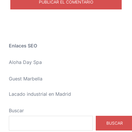
Enlaces SEO
Aloha Day Spa
Guest Marbella
Lacado industrial en Madrid
Buscar
BUSCAR