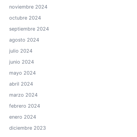
noviembre 2024
octubre 2024
septiembre 2024
agosto 2024
julio 2024
junio 2024
mayo 2024
abril 2024
marzo 2024
febrero 2024
enero 2024
diciembre 2023