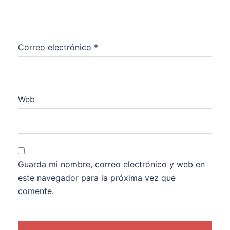
Correo electrónico
*
Web
Guarda mi nombre, correo electrónico y web en
este navegador para la próxima vez que
comente.