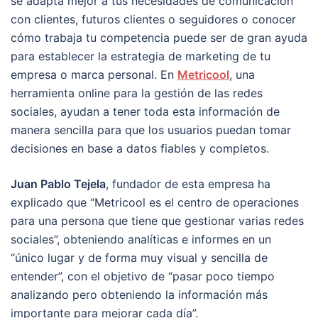
se adapta mejor a tus necesidades de comunicación
con clientes, futuros clientes o seguidores o conocer
cómo trabaja tu competencia puede ser de gran ayuda
para establecer la estrategia de marketing de tu
empresa o marca personal. En
Metricool
, una
herramienta online para la gestión de las redes
sociales, ayudan a tener toda esta información de
manera sencilla para que los usuarios puedan tomar
decisiones en base a datos fiables y completos.
Juan Pablo Tejela
, fundador de esta empresa ha
explicado que “Metricool es el centro de operaciones
para una persona que tiene que gestionar varias redes
sociales”, obteniendo analíticas e informes en un
“único lugar y de forma muy visual y sencilla de
entender”, con el objetivo de “pasar poco tiempo
analizando pero obteniendo la información más
importante para mejorar cada día”.