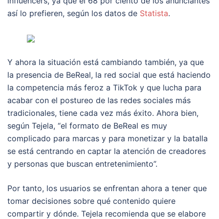
influencers, ya que el 68 por ciento de los anunciantes
así lo prefieren, según los datos de
Statista
.
Y ahora la situación está cambiando también, ya que
la presencia de BeReal, la red social que está haciendo
la competencia más feroz a TikTok y que lucha para
acabar con el postureo de las redes sociales más
tradicionales, tiene cada vez más éxito. Ahora bien,
según Tejela, “el formato de BeReal es muy
complicado para marcas y para monetizar y la batalla
se está centrando en captar la atención de creadores
y personas que buscan entretenimiento”.
Por tanto, los usuarios se enfrentan ahora a tener que
tomar decisiones sobre qué contenido quiere
compartir y dónde. Tejela recomienda que se elabore