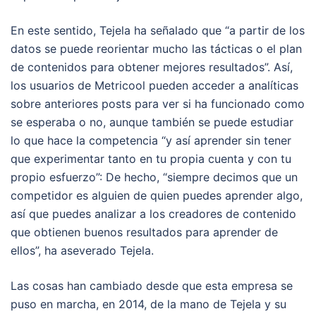
En este sentido, Tejela ha señalado que “a partir de los
datos se puede reorientar mucho las tácticas o el plan
de contenidos para obtener mejores resultados”. Así,
los usuarios de Metricool pueden acceder a analíticas
sobre anteriores posts para ver si ha funcionado como
se esperaba o no, aunque también se puede estudiar
lo que hace la competencia “y así aprender sin tener
que experimentar tanto en tu propia cuenta y con tu
propio esfuerzo”: De hecho, “siempre decimos que un
competidor es alguien de quien puedes aprender algo,
así que puedes analizar a los creadores de contenido
que obtienen buenos resultados para aprender de
ellos”, ha aseverado Tejela.
Las cosas han cambiado desde que esta empresa se
puso en marcha, en 2014, de la mano de Tejela y su