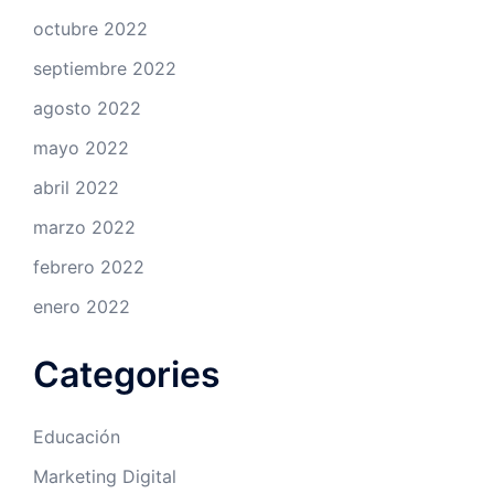
octubre 2022
septiembre 2022
agosto 2022
mayo 2022
abril 2022
marzo 2022
febrero 2022
enero 2022
Categories
Educación
Marketing Digital