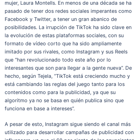
mujer, Laura Montells. En menos de una década se ha
pasado de tener dos redes sociales imperantes como
Facebook y Twitter, a tener un gran abanico de
posibilidades. La irrupción de TikTok ha sido clave en
la evolución de estas plataformas sociales, con su
formato de vídeo corto que ha sido ampliamente
imitado por sus rivales, como Instagram y sus Reels
que “han revolucionado todo este año por lo
interesantes que son para llegar a la gente nueva”. De
hecho, según Tejela, “TikTok está creciendo mucho y
está cambiando las reglas del juego tanto para los
contenidos como para la publicidad, ya que su
algoritmo ya no se basa en quién publica sino que
funciona en base a intereses”.
A pesar de esto, Instagram sigue siendo el canal más
utilizado para desarrollar campañas de publicidad con