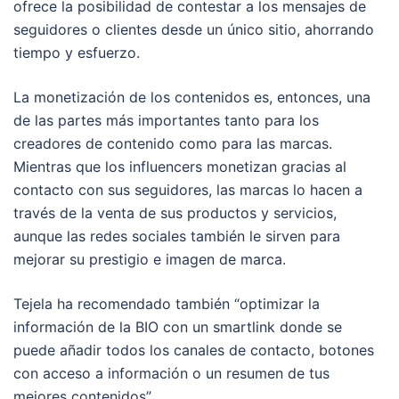
ofrece la posibilidad de contestar a los mensajes de
seguidores o clientes desde un único sitio, ahorrando
tiempo y esfuerzo.
La monetización de los contenidos es, entonces, una
de las partes más importantes tanto para los
creadores de contenido como para las marcas.
Mientras que los influencers monetizan gracias al
contacto con sus seguidores, las marcas lo hacen a
través de la venta de sus productos y servicios,
aunque las redes sociales también le sirven para
mejorar su prestigio e imagen de marca.
Tejela ha recomendado también “optimizar la
información de la BIO con un smartlink donde se
puede añadir todos los canales de contacto, botones
con acceso a información o un resumen de tus
mejores contenidos”.