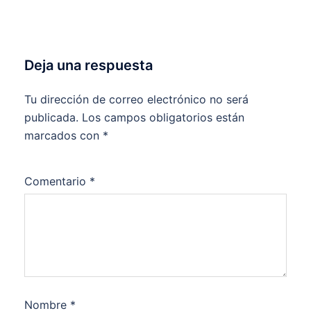
Deja una respuesta
Tu dirección de correo electrónico no será
publicada.
Los campos obligatorios están
marcados con
*
Comentario
*
Nombre
*