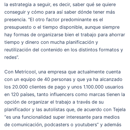
la estrategia a seguir, es decir, saber qué se quiere
conseguir y cómo para así saber dónde tener más
presencia. “El otro factor predominante es el
presupuesto o el tiempo disponible, aunque siempre
hay formas de organizarse bien el trabajo para ahorrar
tiempo y dinero con mucha planificación y
reutilización del contenido en los distintos formatos y
redes”.
Con Metricool, una empresa que actualmente cuenta
con un equipo de 40 personas y que ya ha alcanzado
los 20.000 clientes de pago y unos 1.100.000 usuarios
en 120 países, tanto influencers como marcas tienen la
opción de organizar el trabajo a través de su
planificador y las autolistas que, de acuerdo con Tejela
“es una funcionalidad super interesante para medios
de comunicación, podcasters o youtubers” y además