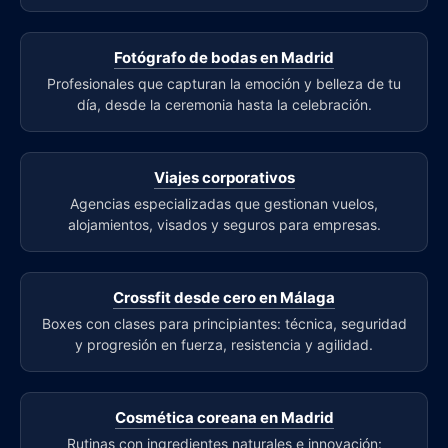
Fotógrafo de bodas en Madrid
Profesionales que capturan la emoción y belleza de tu
día, desde la ceremonia hasta la celebración.
Viajes corporativos
Agencias especializadas que gestionan vuelos,
alojamientos, visados y seguros para empresas.
Crossfit desde cero en Málaga
Boxes con clases para principiantes: técnica, seguridad
y progresión en fuerza, resistencia y agilidad.
Cosmética coreana en Madrid
Rutinas con ingredientes naturales e innovación: