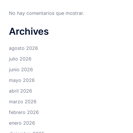
No hay comentarios que mostrar.
Archives
agosto 2026
julio 2026
junio 2026
mayo 2026
abril 2026
marzo 2026
febrero 2026
enero 2026