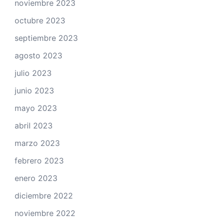
noviembre 2023
octubre 2023
septiembre 2023
agosto 2023
julio 2023
junio 2023
mayo 2023
abril 2023
marzo 2023
febrero 2023
enero 2023
diciembre 2022
noviembre 2022