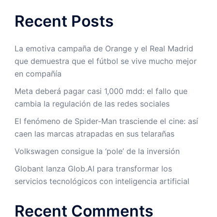
Recent Posts
La emotiva campaña de Orange y el Real Madrid
que demuestra que el fútbol se vive mucho mejor
en compañía
Meta deberá pagar casi 1,000 mdd: el fallo que
cambia la regulación de las redes sociales
El fenómeno de Spider-Man trasciende el cine: así
caen las marcas atrapadas en sus telarañas
Volkswagen consigue la ‘pole’ de la inversión
Globant lanza Glob.AI para transformar los
servicios tecnológicos con inteligencia artificial
Recent Comments