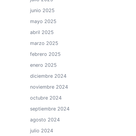
junio 2025
mayo 2025
abril 2025
marzo 2025
febrero 2025
enero 2025
diciembre 2024
noviembre 2024
octubre 2024
septiembre 2024
agosto 2024
julio 2024