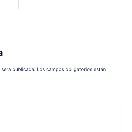
a
 será publicada.
Los campos obligatorios están