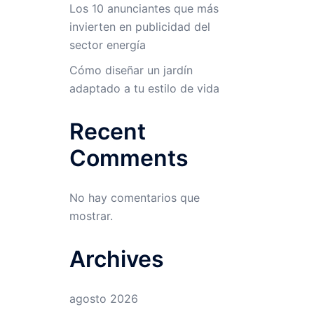
Los 10 anunciantes que más
invierten en publicidad del
sector energía
Cómo diseñar un jardín
adaptado a tu estilo de vida
Recent
Comments
No hay comentarios que
mostrar.
Archives
agosto 2026