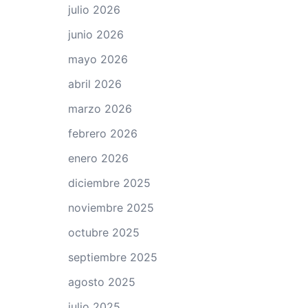
julio 2026
junio 2026
mayo 2026
abril 2026
marzo 2026
febrero 2026
enero 2026
diciembre 2025
noviembre 2025
octubre 2025
septiembre 2025
agosto 2025
julio 2025