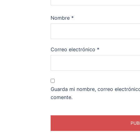
Nombre
*
Correo electrónico
*
Guarda mi nombre, correo electrónic
comente.