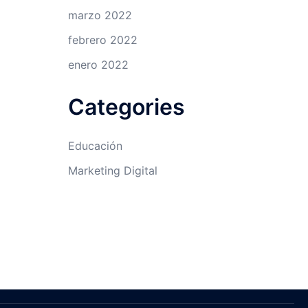
marzo 2022
febrero 2022
enero 2022
Categories
Educación
Marketing Digital