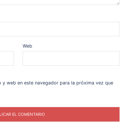
Web
o y web en este navegador para la próxima vez que