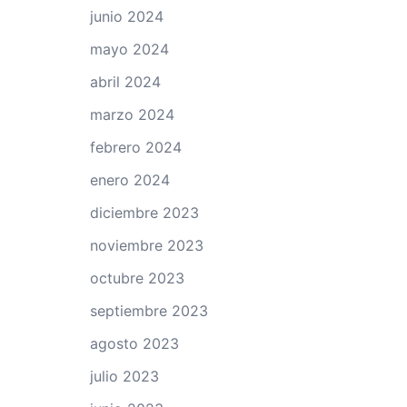
junio 2024
mayo 2024
abril 2024
marzo 2024
febrero 2024
enero 2024
diciembre 2023
noviembre 2023
octubre 2023
septiembre 2023
agosto 2023
julio 2023