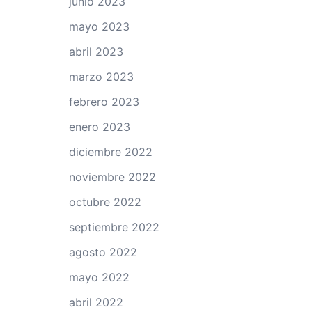
junio 2023
mayo 2023
abril 2023
marzo 2023
febrero 2023
enero 2023
diciembre 2022
noviembre 2022
octubre 2022
septiembre 2022
agosto 2022
mayo 2022
abril 2022