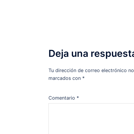
Deja una respuest
Tu dirección de correo electrónico no
marcados con
*
Comentario
*