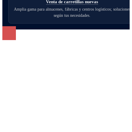
Venta de carretillas nuevas
Amplia gama para almacenes, fábricas y centros logísticos; soluciones
según tus necesidades.