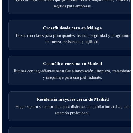
seguros para empresas.
Crossfit desde cero en Málaga
Boxes con clases para principiantes: técnica, seguridad y progresión
en fuerza, resistencia y agilidad.
Cosmética coreana en Madrid
Rutinas con ingredientes naturales e innovación: limpieza, tratamiento
y maquillaje para una piel radiante.
Residencia mayores cerca de Madrid
Hogar seguro y confortable para disfrutar una jubilación activa, con
atención profesional.