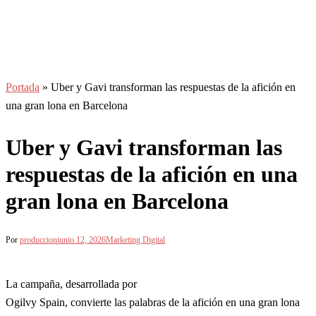
Portada
»
Uber y Gavi transforman las respuestas de la afición en
una gran lona en Barcelona
Uber y Gavi transforman las
respuestas de la afición en una
gran lona en Barcelona
Por
produccion
junio 12, 2026
Marketing Digital
La campaña, desarrollada por
Ogilvy Spain, convierte las palabras de la afición en una gran lona