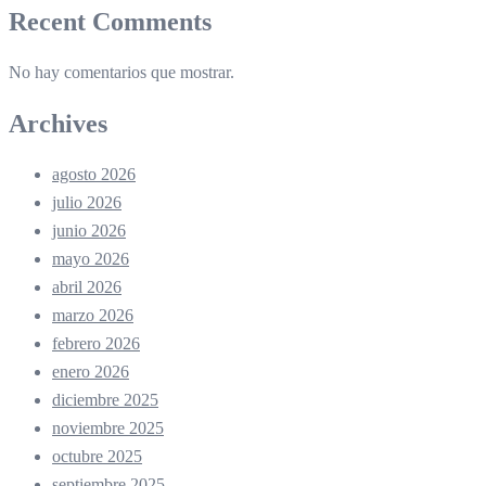
Recent Comments
No hay comentarios que mostrar.
Archives
agosto 2026
julio 2026
junio 2026
mayo 2026
abril 2026
marzo 2026
febrero 2026
enero 2026
diciembre 2025
noviembre 2025
octubre 2025
septiembre 2025