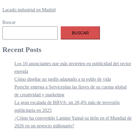
Lacado industrial en Madrid
Buscar
BUSCAR
Recent Posts
Los 10 anunciantes que más invierten en publicidad del sector
energía
Cómo diseñar un jardín adaptado a tu estilo de vida
Porsche entrega a Serviceplan las llaves de su cuenta global
de creatividad y marketing
La gran escalada de BBVA: un 28,4% más de inversión
publicitaria en 2025
¿Cómo ha convertido Lamine Yamal su tirón en el Mundial de
2026 en un negocio millonario?