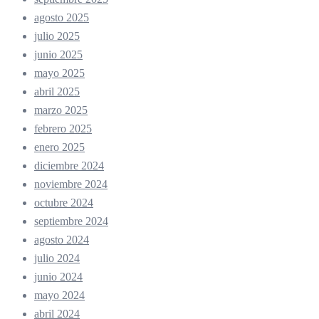
agosto 2025
julio 2025
junio 2025
mayo 2025
abril 2025
marzo 2025
febrero 2025
enero 2025
diciembre 2024
noviembre 2024
octubre 2024
septiembre 2024
agosto 2024
julio 2024
junio 2024
mayo 2024
abril 2024