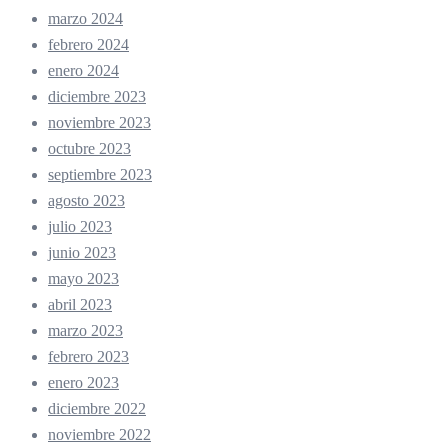
marzo 2024
febrero 2024
enero 2024
diciembre 2023
noviembre 2023
octubre 2023
septiembre 2023
agosto 2023
julio 2023
junio 2023
mayo 2023
abril 2023
marzo 2023
febrero 2023
enero 2023
diciembre 2022
noviembre 2022