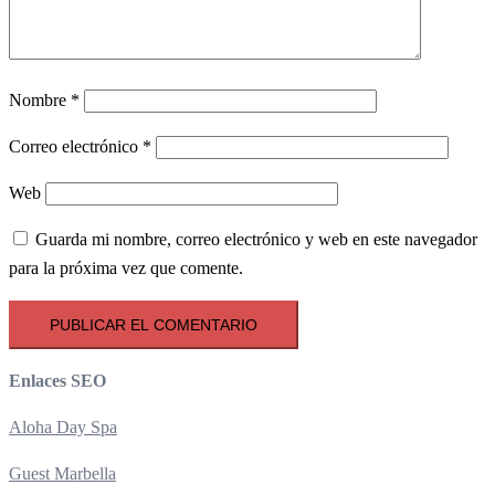
Nombre
*
Correo electrónico
*
Web
Guarda mi nombre, correo electrónico y web en este navegador
para la próxima vez que comente.
Enlaces SEO
Aloha Day Spa
Guest Marbella