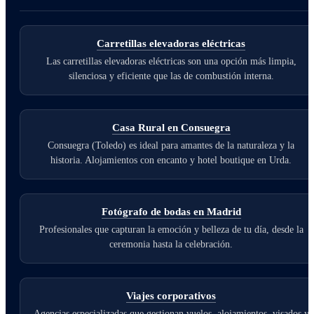
Carretillas elevadoras eléctricas
Las carretillas elevadoras eléctricas son una opción más limpia,
silenciosa y eficiente que las de combustión interna.
Casa Rural en Consuegra
Consuegra (Toledo) es ideal para amantes de la naturaleza y la
historia. Alojamientos con encanto y hotel boutique en Urda.
Fotógrafo de bodas en Madrid
Profesionales que capturan la emoción y belleza de tu día, desde la
ceremonia hasta la celebración.
Viajes corporativos
Agencias especializadas que gestionan vuelos, alojamientos, visados y