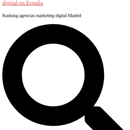
digital en España
Ranking agencias marketing digital Madrid
Buscar