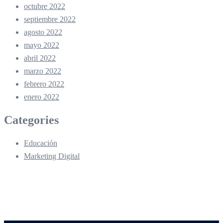
octubre 2022
septiembre 2022
agosto 2022
mayo 2022
abril 2022
marzo 2022
febrero 2022
enero 2022
Categories
Educación
Marketing Digital