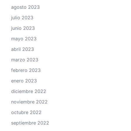
agosto 2023
julio 2023
junio 2023
mayo 2023
abril 2023
marzo 2023
febrero 2023
enero 2023
diciembre 2022
noviembre 2022
octubre 2022
septiembre 2022