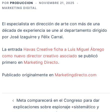
POR
PRODUCCION
NOVIEMBRE 21, 2025
MARKETING DIGITAL
El especialista en dirección de arte con más de una
década de experiencia se une al departamento dirigido
por José Izaguirre y Félix Carral.
La entrada
Havas Creative ficha a Luis Miguel Ábrego
como nuevo director creativo asociado
se publicó
primero en
Marketing Directo
.
Publicado originalmente en
Marketingdirecto.com
Navegación
Meta comparecerá en el Congreso para dar
de
explicaciones sobre espionaje «sistemático y
entradas