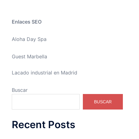
Enlaces SEO
Aloha Day Spa
Guest Marbella
Lacado industrial en Madrid
Buscar
BUSCAR
Recent Posts