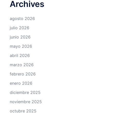
Archives
agosto 2026
julio 2026
junio 2026
mayo 2026
abril 2026
marzo 2026
febrero 2026
enero 2026
diciembre 2025
noviembre 2025
octubre 2025