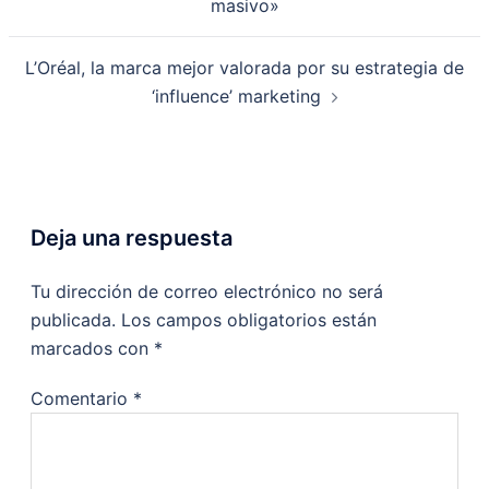
masivo»
L’Oréal, la marca mejor valorada por su estrategia de
‘influence’ marketing
Deja una respuesta
Tu dirección de correo electrónico no será
publicada.
Los campos obligatorios están
marcados con
*
Comentario
*