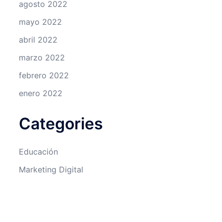
agosto 2022
mayo 2022
abril 2022
marzo 2022
febrero 2022
enero 2022
Categories
Educación
Marketing Digital