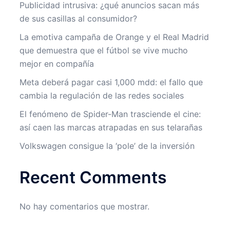
Publicidad intrusiva: ¿qué anuncios sacan más
de sus casillas al consumidor?
La emotiva campaña de Orange y el Real Madrid
que demuestra que el fútbol se vive mucho
mejor en compañía
Meta deberá pagar casi 1,000 mdd: el fallo que
cambia la regulación de las redes sociales
El fenómeno de Spider-Man trasciende el cine:
así caen las marcas atrapadas en sus telarañas
Volkswagen consigue la ‘pole’ de la inversión
Recent Comments
No hay comentarios que mostrar.