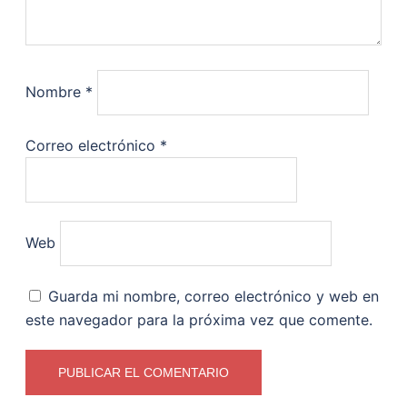
Nombre
*
Correo electrónico
*
Web
Guarda mi nombre, correo electrónico y web en
este navegador para la próxima vez que comente.