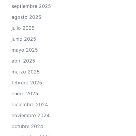
septiembre 2025
agosto 2025
julio 2025
junio 2025
mayo 2025
abril 2025
marzo 2025
febrero 2025
enero 2025
diciembre 2024
noviembre 2024
octubre 2024