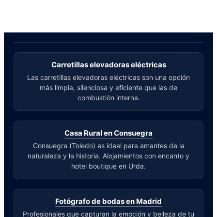
Carretillas elevadoras eléctricas
Las carretillas elevadoras eléctricas son una opción
más limpia, silenciosa y eficiente que las de
combustión interna.
Casa Rural en Consuegra
Consuegra (Toledo) es ideal para amantes de la
naturaleza y la historia. Alojamientos con encanto y
hotel boutique en Urda.
Fotógrafo de bodas en Madrid
Profesionales que capturan la emoción y belleza de tu