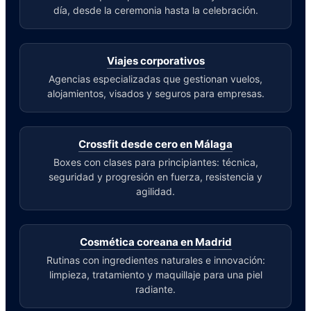
día, desde la ceremonia hasta la celebración.
Viajes corporativos
Agencias especializadas que gestionan vuelos,
alojamientos, visados y seguros para empresas.
Crossfit desde cero en Málaga
Boxes con clases para principiantes: técnica,
seguridad y progresión en fuerza, resistencia y
agilidad.
Cosmética coreana en Madrid
Rutinas con ingredientes naturales e innovación:
limpieza, tratamiento y maquillaje para una piel
radiante.