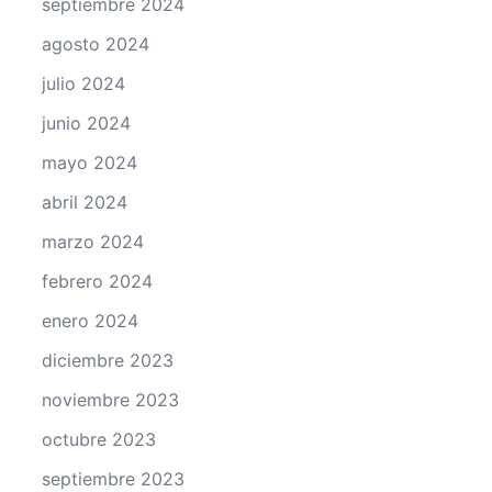
septiembre 2024
agosto 2024
julio 2024
junio 2024
mayo 2024
abril 2024
marzo 2024
febrero 2024
enero 2024
diciembre 2023
noviembre 2023
octubre 2023
septiembre 2023