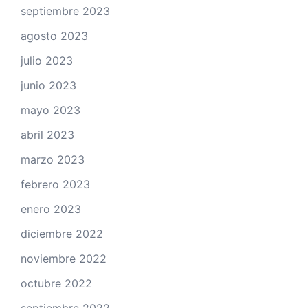
septiembre 2023
agosto 2023
julio 2023
junio 2023
mayo 2023
abril 2023
marzo 2023
febrero 2023
enero 2023
diciembre 2022
noviembre 2022
octubre 2022