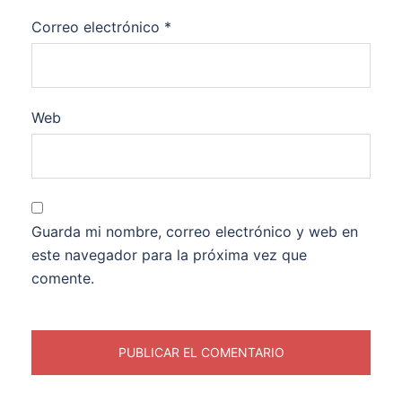
Correo electrónico
*
Web
Guarda mi nombre, correo electrónico y web en
este navegador para la próxima vez que
comente.