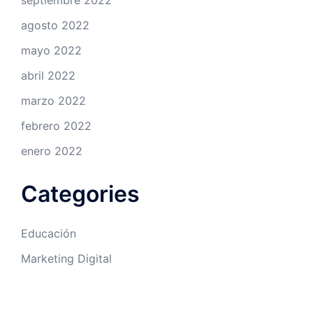
septiembre 2022
agosto 2022
mayo 2022
abril 2022
marzo 2022
febrero 2022
enero 2022
Categories
Educación
Marketing Digital