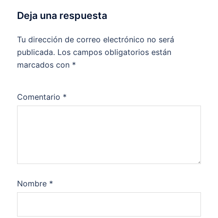
Deja una respuesta
Tu dirección de correo electrónico no será
publicada.
Los campos obligatorios están
marcados con
*
Comentario
*
Nombre
*