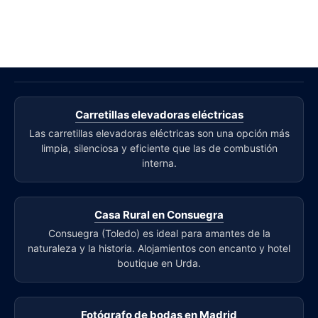
Carretillas elevadoras eléctricas
Las carretillas elevadoras eléctricas son una opción más
limpia, silenciosa y eficiente que las de combustión
interna.
Casa Rural en Consuegra
Consuegra (Toledo) es ideal para amantes de la
naturaleza y la historia. Alojamientos con encanto y hotel
boutique en Urda.
Fotógrafo de bodas en Madrid