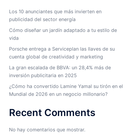
Los 10 anunciantes que más invierten en
publicidad del sector energía
Cómo diseñar un jardín adaptado a tu estilo de
vida
Porsche entrega a Serviceplan las llaves de su
cuenta global de creatividad y marketing
La gran escalada de BBVA: un 28,4% más de
inversión publicitaria en 2025
¿Cómo ha convertido Lamine Yamal su tirón en el
Mundial de 2026 en un negocio millonario?
Recent Comments
No hay comentarios que mostrar.