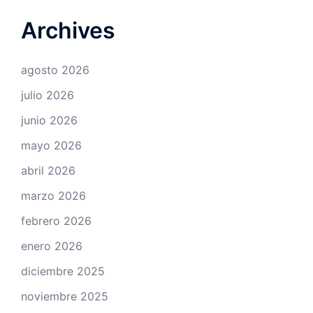
Archives
agosto 2026
julio 2026
junio 2026
mayo 2026
abril 2026
marzo 2026
febrero 2026
enero 2026
diciembre 2025
noviembre 2025