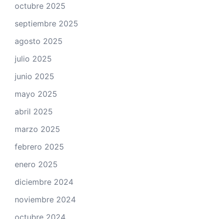
octubre 2025
septiembre 2025
agosto 2025
julio 2025
junio 2025
mayo 2025
abril 2025
marzo 2025
febrero 2025
enero 2025
diciembre 2024
noviembre 2024
octubre 2024