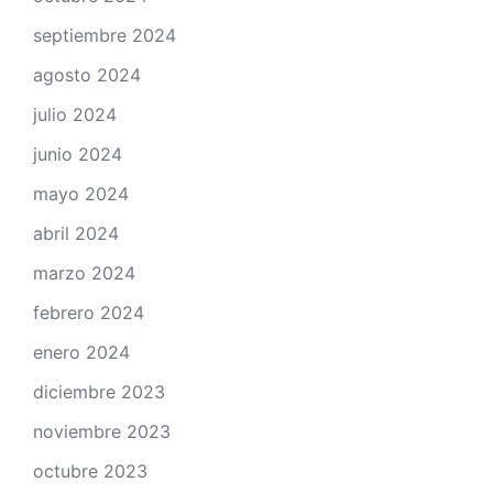
septiembre 2024
agosto 2024
julio 2024
junio 2024
mayo 2024
abril 2024
marzo 2024
febrero 2024
enero 2024
diciembre 2023
noviembre 2023
octubre 2023