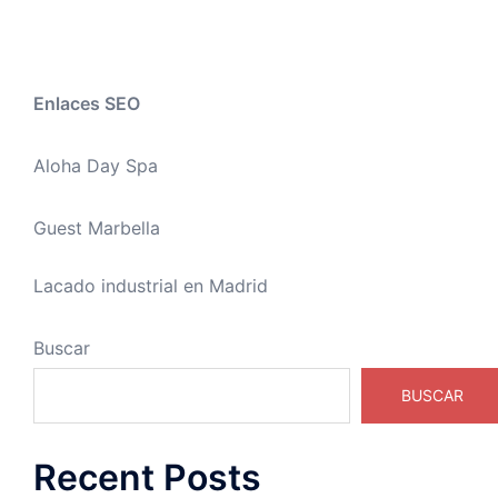
Enlaces SEO
Aloha Day Spa
Guest Marbella
Lacado industrial en Madrid
Buscar
BUSCAR
Recent Posts