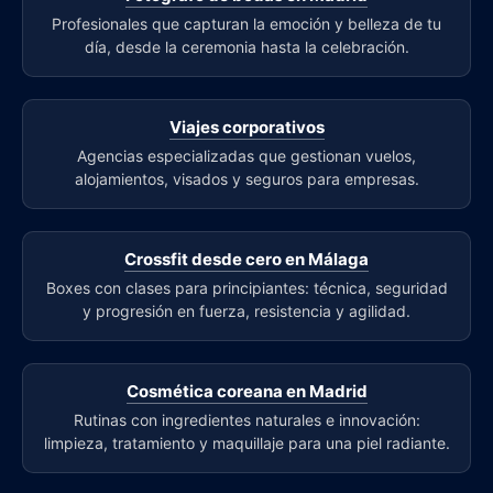
Profesionales que capturan la emoción y belleza de tu
día, desde la ceremonia hasta la celebración.
Viajes corporativos
Agencias especializadas que gestionan vuelos,
alojamientos, visados y seguros para empresas.
Crossfit desde cero en Málaga
Boxes con clases para principiantes: técnica, seguridad
y progresión en fuerza, resistencia y agilidad.
Cosmética coreana en Madrid
Rutinas con ingredientes naturales e innovación:
limpieza, tratamiento y maquillaje para una piel radiante.