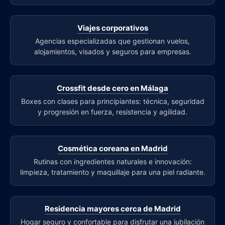
Viajes corporativos
Agencias especializadas que gestionan vuelos,
alojamientos, visados y seguros para empresas.
Crossfit desde cero en Málaga
Boxes con clases para principiantes: técnica, seguridad
y progresión en fuerza, resistencia y agilidad.
Cosmética coreana en Madrid
Rutinas con ingredientes naturales e innovación:
limpieza, tratamiento y maquillaje para una piel radiante.
Residencia mayores cerca de Madrid
Hogar seguro y confortable para disfrutar una jubilación