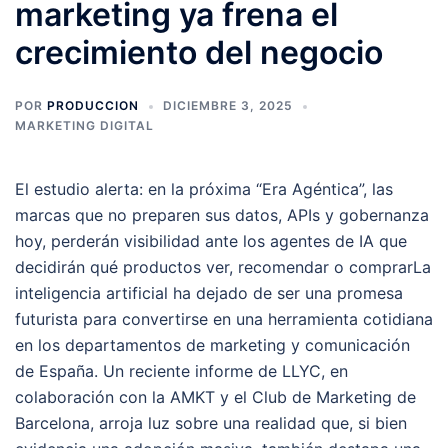
marketing ya frena el
crecimiento del negocio
POR
PRODUCCION
DICIEMBRE 3, 2025
MARKETING DIGITAL
El estudio alerta: en la próxima “Era Agéntica”, las
marcas que no preparen sus datos, APIs y gobernanza
hoy, perderán visibilidad ante los agentes de IA que
decidirán qué productos ver, recomendar o comprarLa
inteligencia artificial ha dejado de ser una promesa
futurista para convertirse en una herramienta cotidiana
en los departamentos de marketing y comunicación
de España. Un reciente informe de LLYC, en
colaboración con la AMKT y el Club de Marketing de
Barcelona, arroja luz sobre una realidad que, si bien