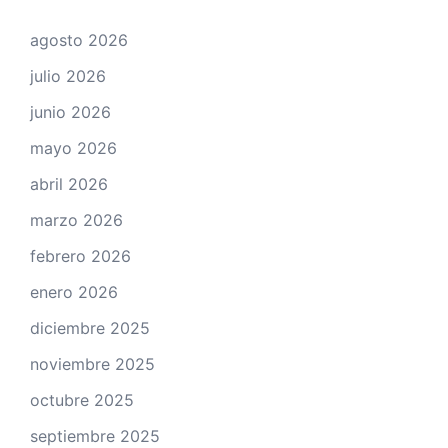
agosto 2026
julio 2026
junio 2026
mayo 2026
abril 2026
marzo 2026
febrero 2026
enero 2026
diciembre 2025
noviembre 2025
octubre 2025
septiembre 2025