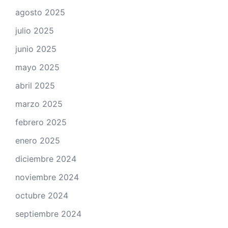
agosto 2025
julio 2025
junio 2025
mayo 2025
abril 2025
marzo 2025
febrero 2025
enero 2025
diciembre 2024
noviembre 2024
octubre 2024
septiembre 2024