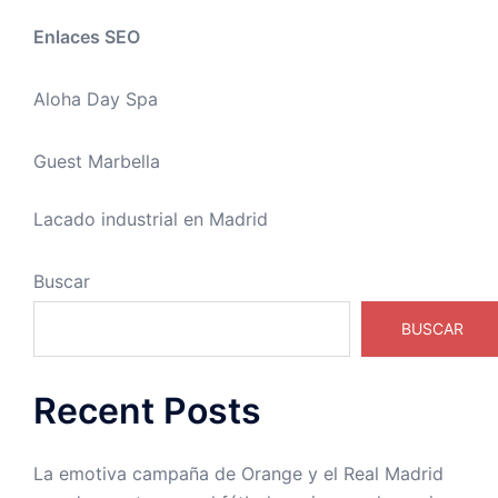
Enlaces SEO
Aloha Day Spa
Guest Marbella
Lacado industrial en Madrid
Buscar
BUSCAR
Recent Posts
La emotiva campaña de Orange y el Real Madrid