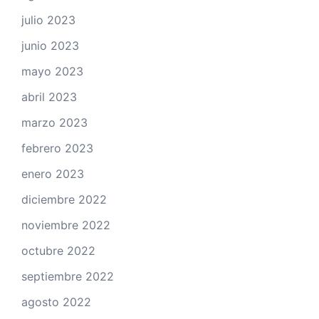
julio 2023
junio 2023
mayo 2023
abril 2023
marzo 2023
febrero 2023
enero 2023
diciembre 2022
noviembre 2022
octubre 2022
septiembre 2022
agosto 2022