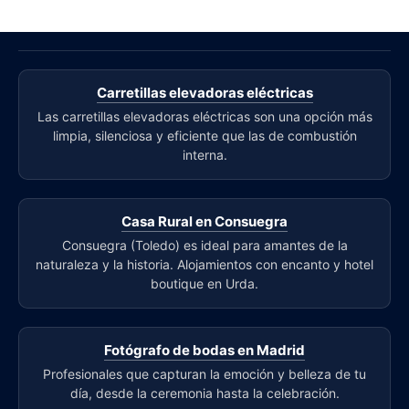
Carretillas elevadoras eléctricas
Las carretillas elevadoras eléctricas son una opción más
limpia, silenciosa y eficiente que las de combustión
interna.
Casa Rural en Consuegra
Consuegra (Toledo) es ideal para amantes de la
naturaleza y la historia. Alojamientos con encanto y hotel
boutique en Urda.
Fotógrafo de bodas en Madrid
Profesionales que capturan la emoción y belleza de tu
día, desde la ceremonia hasta la celebración.