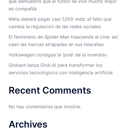
que demuestra que el fútbol se vive mucho mejor
en compañía
Meta deberá pagar casi 1,000 mdd: el fallo que
cambia la regulación de las redes sociales
El fenómeno de Spider-Man trasciende el cine: así
caen las marcas atrapadas en sus telarañas
Volkswagen consigue la ‘pole’ de la inversión
Globant lanza Glob.AI para transformar los
servicios tecnológicos con inteligencia artificial
Recent Comments
No hay comentarios que mostrar.
Archives