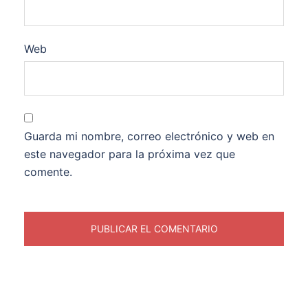
Web
Guarda mi nombre, correo electrónico y web en
este navegador para la próxima vez que
comente.