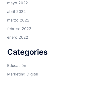
mayo 2022
abril 2022
marzo 2022
febrero 2022
enero 2022
Categories
Educación
Marketing Digital