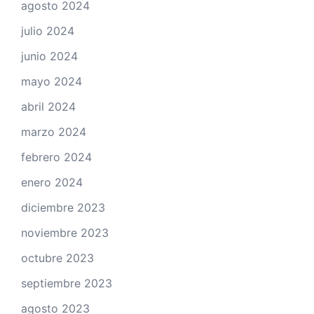
agosto 2024
julio 2024
junio 2024
mayo 2024
abril 2024
marzo 2024
febrero 2024
enero 2024
diciembre 2023
noviembre 2023
octubre 2023
septiembre 2023
agosto 2023