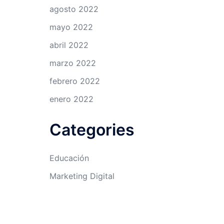
agosto 2022
mayo 2022
abril 2022
marzo 2022
febrero 2022
enero 2022
Categories
Educación
Marketing Digital