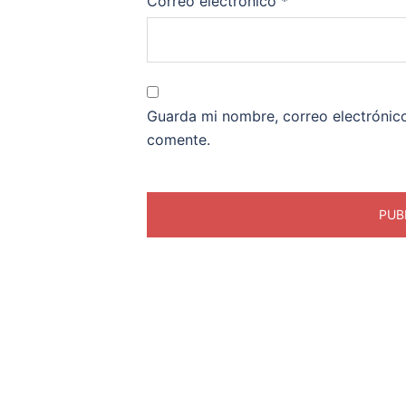
Correo electrónico
*
Guarda mi nombre, correo electrónic
comente.