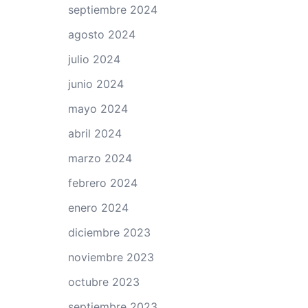
septiembre 2024
agosto 2024
julio 2024
junio 2024
mayo 2024
abril 2024
marzo 2024
febrero 2024
enero 2024
diciembre 2023
noviembre 2023
octubre 2023
septiembre 2023