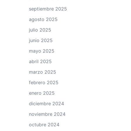
septiembre 2025
agosto 2025
julio 2025
junio 2025
mayo 2025
abril 2025
marzo 2025
febrero 2025
enero 2025
diciembre 2024
noviembre 2024
octubre 2024