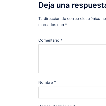
Deja una respuest
Tu dirección de correo electrónico no
marcados con
*
Comentario
*
Nombre
*