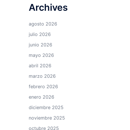
Archives
agosto 2026
julio 2026
junio 2026
mayo 2026
abril 2026
marzo 2026
febrero 2026
enero 2026
diciembre 2025
noviembre 2025
octubre 2025