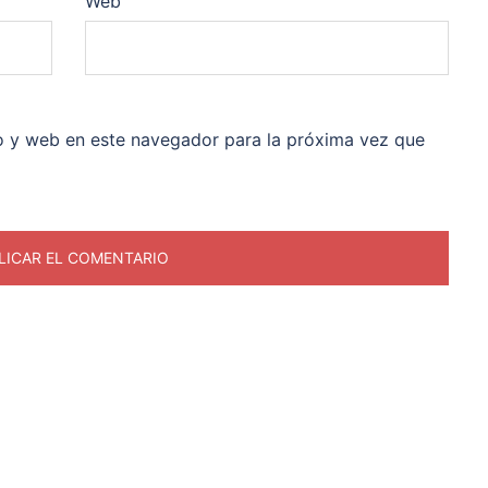
Web
o y web en este navegador para la próxima vez que