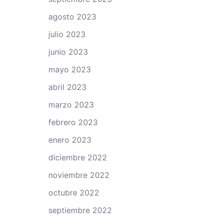
agosto 2023
julio 2023
junio 2023
mayo 2023
abril 2023
marzo 2023
febrero 2023
enero 2023
diciembre 2022
noviembre 2022
octubre 2022
septiembre 2022