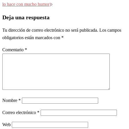
lo hace con mucho humor)
Deja una respuesta
Tu dirección de correo electrónico no será publicada.
Los campos
obligatorios están marcados con
*
Comentario
*
Nombre
*
Correo electrónico
*
Web