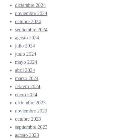
diciembre 2024
noviembre 2024
octubre 2024
septiembre 2024
agosto 2024
julio 2024
junio 2024
mayo 2024
abril 2024
marzo 2024
febrero 2024
enero 2024
diciembre 2023
noviembre 2023
octubre 2023
septiembre 2023
agosto 2023