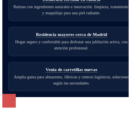
Rutinas con ingredientes naturales e innovación: limpieza, tratamiento
y maquillaje para una piel radiante.
Residencia mayores cerca de Madrid
Hogar seguro y confortable para disfrutar una jubilación activa, con
atención profesional.
Venta de carretillas nuevas
Amplia gama para almacenes, fábricas y centros logísticos; soluciones
según tus necesidades.