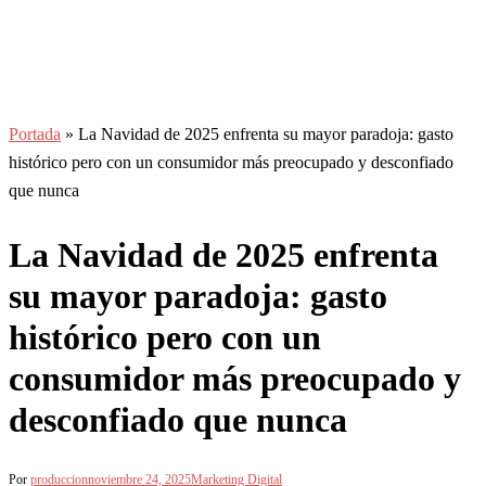
Portada
»
La Navidad de 2025 enfrenta su mayor paradoja: gasto
histórico pero con un consumidor más preocupado y desconfiado
que nunca
La Navidad de 2025 enfrenta
su mayor paradoja: gasto
histórico pero con un
consumidor más preocupado y
desconfiado que nunca
Por
produccion
noviembre 24, 2025
Marketing Digital