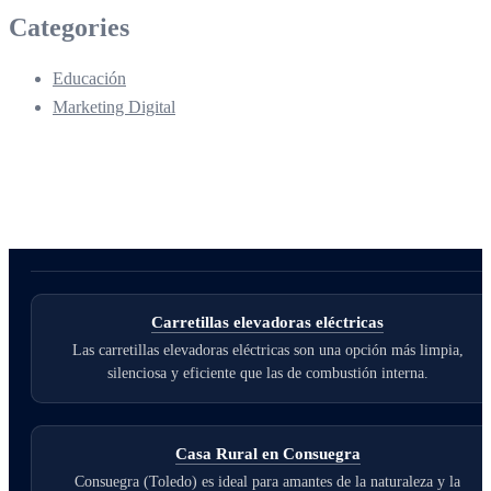
Categories
Educación
Marketing Digital
Carretillas elevadoras eléctricas
Las carretillas elevadoras eléctricas son una opción más limpia,
silenciosa y eficiente que las de combustión interna.
Casa Rural en Consuegra
Consuegra (Toledo) es ideal para amantes de la naturaleza y la