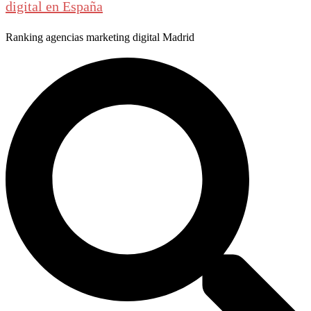
digital en España
Ranking agencias marketing digital Madrid
Buscar