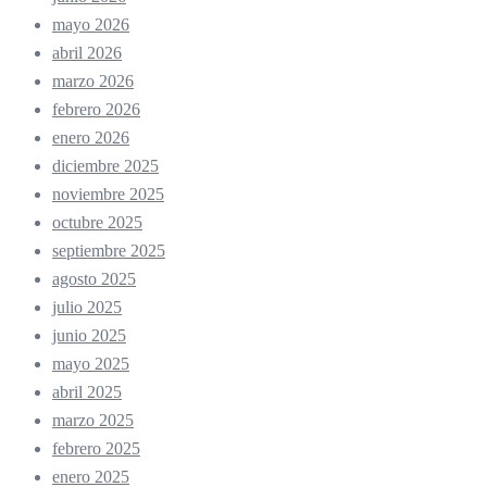
mayo 2026
abril 2026
marzo 2026
febrero 2026
enero 2026
diciembre 2025
noviembre 2025
octubre 2025
septiembre 2025
agosto 2025
julio 2025
junio 2025
mayo 2025
abril 2025
marzo 2025
febrero 2025
enero 2025