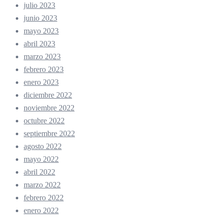
julio 2023
junio 2023
mayo 2023
abril 2023
marzo 2023
febrero 2023
enero 2023
diciembre 2022
noviembre 2022
octubre 2022
septiembre 2022
agosto 2022
mayo 2022
abril 2022
marzo 2022
febrero 2022
enero 2022