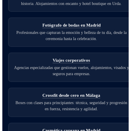
historia. Alojamientos con encanto y hotel boutique en Urda.
Fotógrafo de bodas en Madrid
Profesionales que capturan la emoción y belleza de tu día, desde la
ceremonia hasta la celebración.
Viajes corporativos
Agencias especializadas que gestionan vuelos, alojamientos, visados y
seguros para empresas.
Crossfit desde cero en Málaga
Boxes con clases para principiantes: técnica, seguridad y progresión
en fuerza, resistencia y agilidad.
Cosmética coreana en Madrid