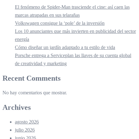
El fenómeno de Spider-Man trasciende el cine: así caen las
marcas atrapadas en sus telarañas
Volkswagen consigue la ‘pole’ de la inversión
Los 10 anunciantes que más invierten en publicidad del sector
energía
Cómo diseñar un jardín adaptado a tu estilo de vida
Porsche entrega a Serviceplan las llaves de su cuenta global
de creatividad y marketing
Recent Comments
No hay comentarios que mostrar.
Archives
agosto 2026
julio 2026
junio 2026