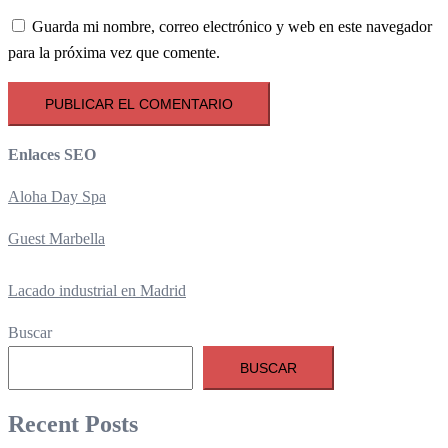
Guarda mi nombre, correo electrónico y web en este navegador
para la próxima vez que comente.
Enlaces SEO
Aloha Day Spa
Guest Marbella
Lacado industrial en Madrid
Buscar
BUSCAR
Recent Posts