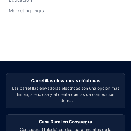
Educación
Marketing Digital
Carretillas elevadoras eléctricas
Las carretillas elevadoras eléctricas son una opción más
limpia, silenciosa y eficiente que las de combustión
interna.
Casa Rural en Consuegra
Consuegra (Toledo) es ideal para amantes de la