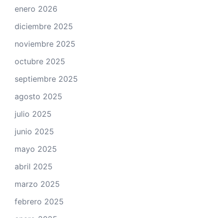
enero 2026
diciembre 2025
noviembre 2025
octubre 2025
septiembre 2025
agosto 2025
julio 2025
junio 2025
mayo 2025
abril 2025
marzo 2025
febrero 2025