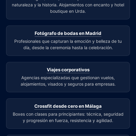
naturaleza y la historia. Alojamientos con encanto y hotel
boutique en Urda.
Fotógrafo de bodas en Madrid
Profesionales que capturan la emoción y belleza de tu
día, desde la ceremonia hasta la celebración.
Viajes corporativos
Agencias especializadas que gestionan vuelos,
alojamientos, visados y seguros para empresas.
Crossfit desde cero en Málaga
Boxes con clases para principiantes: técnica, seguridad
y progresión en fuerza, resistencia y agilidad.