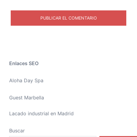
Enlaces SEO
Aloha Day Spa
Guest Marbella
Lacado industrial en Madrid
Buscar