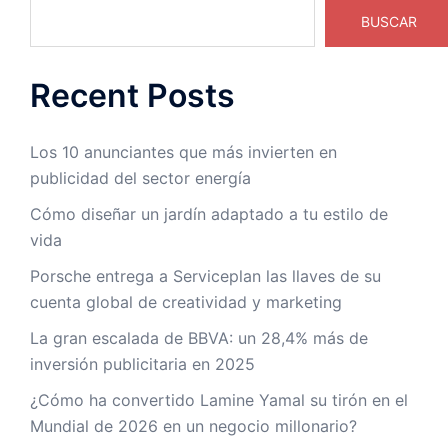
BUSCAR
Recent Posts
Los 10 anunciantes que más invierten en
publicidad del sector energía
Cómo diseñar un jardín adaptado a tu estilo de
vida
Porsche entrega a Serviceplan las llaves de su
cuenta global de creatividad y marketing
La gran escalada de BBVA: un 28,4% más de
inversión publicitaria en 2025
¿Cómo ha convertido Lamine Yamal su tirón en el
Mundial de 2026 en un negocio millonario?