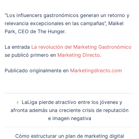
“Los influencers gastronómicos generan un retorno y
relevancia excepcionales en las campañas”, Maikel
Park, CEO de The Hunger.
La entrada
La revolución del Marketing Gastronómico
se publicó primero en
Marketing Directo
.
Publicado originalmente en
Marketingdirecto.com
Navegación
LaLiga pierde atractivo entre los jóvenes y
de
afronta además una creciente crisis de reputación
entradas
e imagen negativa
Cómo estructurar un plan de marketing digital