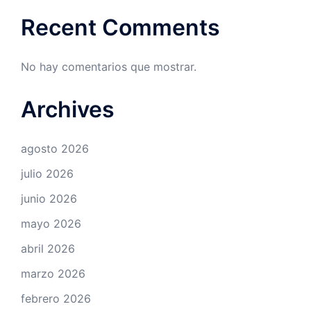
Recent Comments
No hay comentarios que mostrar.
Archives
agosto 2026
julio 2026
junio 2026
mayo 2026
abril 2026
marzo 2026
febrero 2026