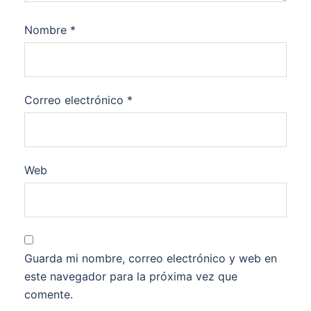
Nombre
*
Correo electrónico
*
Web
Guarda mi nombre, correo electrónico y web en
este navegador para la próxima vez que
comente.