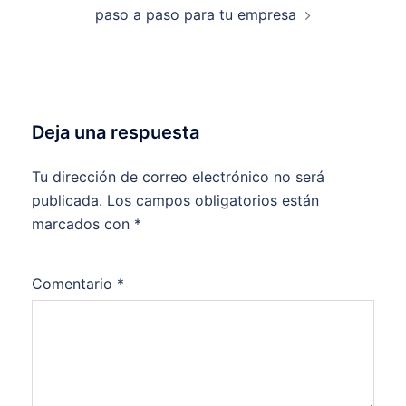
paso a paso para tu empresa
Deja una respuesta
Tu dirección de correo electrónico no será
publicada.
Los campos obligatorios están
marcados con
*
Comentario
*