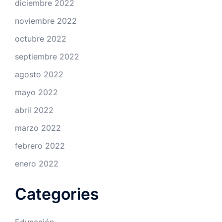
diciembre 2022
noviembre 2022
octubre 2022
septiembre 2022
agosto 2022
mayo 2022
abril 2022
marzo 2022
febrero 2022
enero 2022
Categories