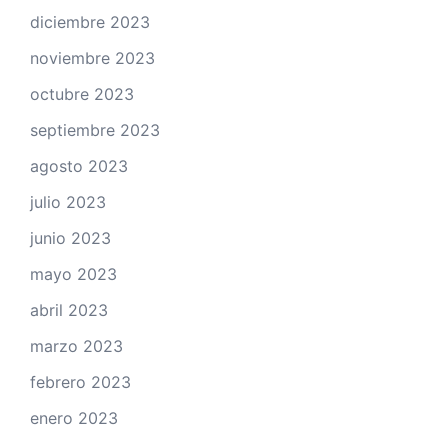
diciembre 2023
noviembre 2023
octubre 2023
septiembre 2023
agosto 2023
julio 2023
junio 2023
mayo 2023
abril 2023
marzo 2023
febrero 2023
enero 2023