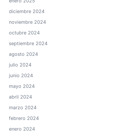
enero 2025
diciembre 2024
noviembre 2024
octubre 2024
septiembre 2024
agosto 2024
julio 2024
junio 2024
mayo 2024
abril 2024
marzo 2024
febrero 2024
enero 2024