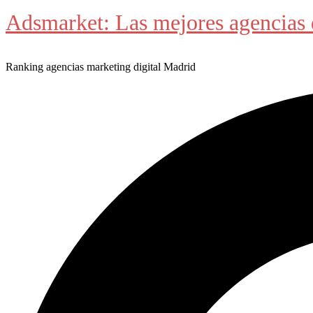
Adsmarket: Las mejores agencias 
Ranking agencias marketing digital Madrid
Buscar