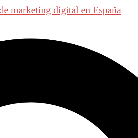
de marketing digital en España