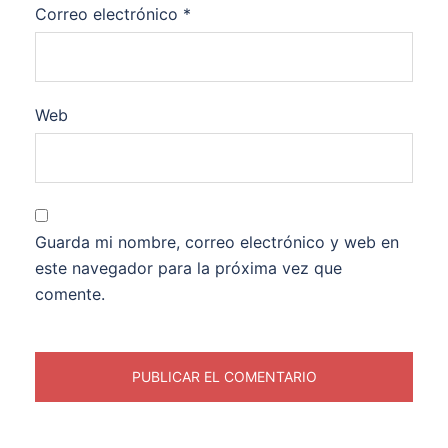
Correo electrónico
*
Web
Guarda mi nombre, correo electrónico y web en
este navegador para la próxima vez que
comente.