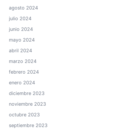
agosto 2024
julio 2024
junio 2024
mayo 2024
abril 2024
marzo 2024
febrero 2024
enero 2024
diciembre 2023
noviembre 2023
octubre 2023
septiembre 2023