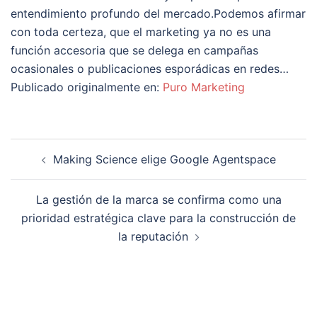
entendimiento profundo del mercado.Podemos afirmar
con toda certeza, que el marketing ya no es una
función accesoria que se delega en campañas
ocasionales o publicaciones esporádicas en redes…
Publicado originalmente en:
Puro Marketing
Navegación
Making Science elige Google Agentspace
de
entradas
La gestión de la marca se confirma como una
prioridad estratégica clave para la construcción de
la reputación