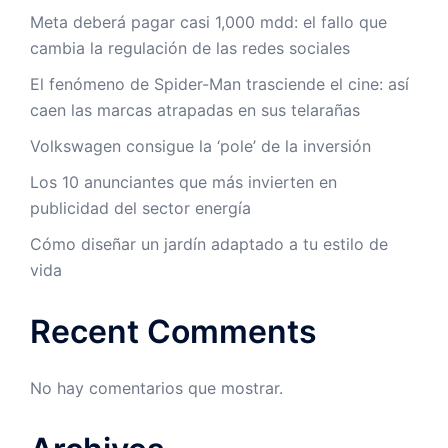
Meta deberá pagar casi 1,000 mdd: el fallo que
cambia la regulación de las redes sociales
El fenómeno de Spider-Man trasciende el cine: así
caen las marcas atrapadas en sus telarañas
Volkswagen consigue la ‘pole’ de la inversión
Los 10 anunciantes que más invierten en
publicidad del sector energía
Cómo diseñar un jardín adaptado a tu estilo de
vida
Recent Comments
No hay comentarios que mostrar.