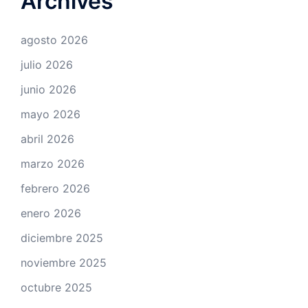
Archives
agosto 2026
julio 2026
junio 2026
mayo 2026
abril 2026
marzo 2026
febrero 2026
enero 2026
diciembre 2025
noviembre 2025
octubre 2025