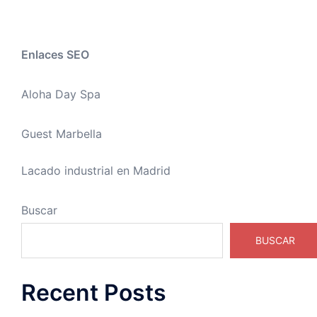
Enlaces SEO
Aloha Day Spa
Guest Marbella
Lacado industrial en Madrid
Buscar
BUSCAR
Recent Posts