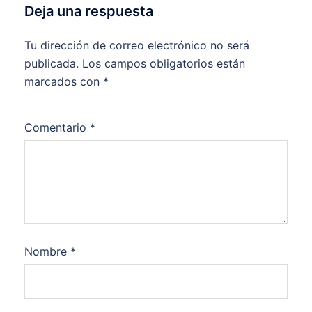
Deja una respuesta
Tu dirección de correo electrónico no será
publicada.
Los campos obligatorios están
marcados con
*
Comentario
*
Nombre
*