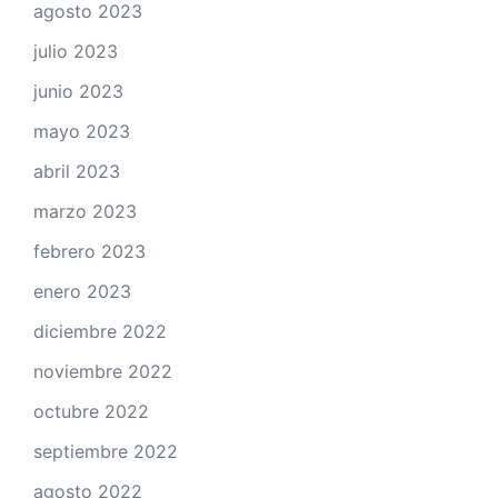
agosto 2023
julio 2023
junio 2023
mayo 2023
abril 2023
marzo 2023
febrero 2023
enero 2023
diciembre 2022
noviembre 2022
octubre 2022
septiembre 2022
agosto 2022