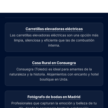
Carretillas elevadoras eléctricas
Las carretillas elevadoras eléctricas son una opción más
limpia, silenciosa y eficiente que las de combustión
interna.
Casa Rural en Consuegra
Consuegra (Toledo) es ideal para amantes de la
naturaleza y la historia. Alojamientos con encanto y hotel
boutique en Urda.
Fotógrafo de bodas en Madrid
Profesionales que capturan la emoción y belleza de tu