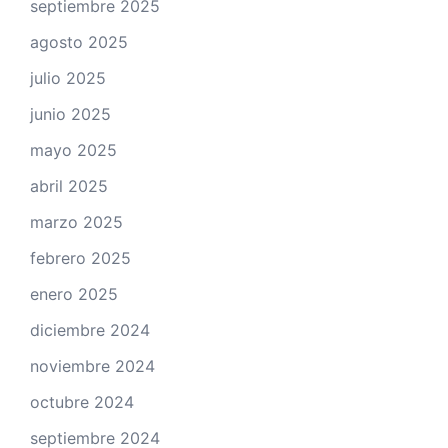
septiembre 2025
agosto 2025
julio 2025
junio 2025
mayo 2025
abril 2025
marzo 2025
febrero 2025
enero 2025
diciembre 2024
noviembre 2024
octubre 2024
septiembre 2024