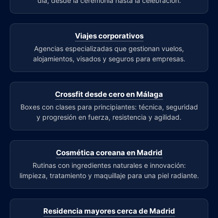
día, desde la ceremonia hasta la celebración.
Viajes corporativos
Agencias especializadas que gestionan vuelos,
alojamientos, visados y seguros para empresas.
Crossfit desde cero en Málaga
Boxes con clases para principiantes: técnica, seguridad
y progresión en fuerza, resistencia y agilidad.
Cosmética coreana en Madrid
Rutinas con ingredientes naturales e innovación:
limpieza, tratamiento y maquillaje para una piel radiante.
Residencia mayores cerca de Madrid