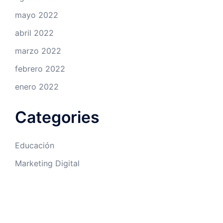
mayo 2022
abril 2022
marzo 2022
febrero 2022
enero 2022
Categories
Educación
Marketing Digital