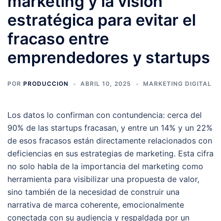
marketing y la visión
estratégica para evitar el
fracaso entre
emprendedores y startups
POR
PRODUCCION
ABRIL 10, 2025
MARKETING DIGITAL
Los datos lo confirman con contundencia: cerca del
90% de las startups fracasan, y entre un 14% y un 22%
de esos fracasos están directamente relacionados con
deficiencias en sus estrategias de marketing. Esta cifra
no solo habla de la importancia del marketing como
herramienta para visibilizar una propuesta de valor,
sino también de la necesidad de construir una
narrativa de marca coherente, emocionalmente
conectada con su audiencia y respaldada por un