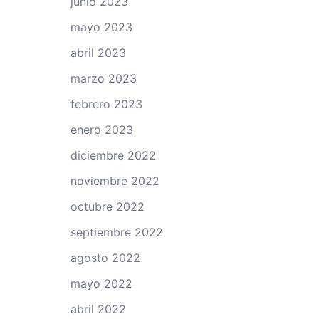
junio 2023
mayo 2023
abril 2023
marzo 2023
febrero 2023
enero 2023
diciembre 2022
noviembre 2022
octubre 2022
septiembre 2022
agosto 2022
mayo 2022
abril 2022