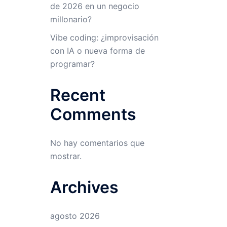
de 2026 en un negocio
millonario?
Vibe coding: ¿improvisación
con IA o nueva forma de
programar?
Recent
Comments
No hay comentarios que
mostrar.
Archives
agosto 2026