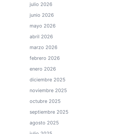
julio 2026
junio 2026
mayo 2026
abril 2026
marzo 2026
febrero 2026
enero 2026
diciembre 2025
noviembre 2025
octubre 2025
septiembre 2025
agosto 2025
julio 2025