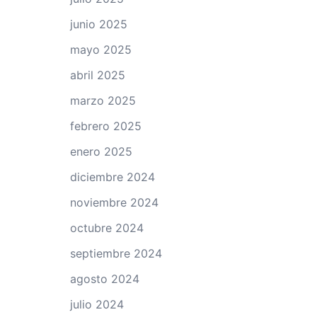
junio 2025
mayo 2025
abril 2025
marzo 2025
febrero 2025
enero 2025
diciembre 2024
noviembre 2024
octubre 2024
septiembre 2024
agosto 2024
julio 2024