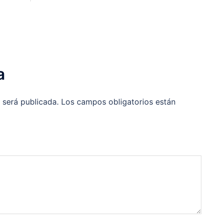
a
 será publicada.
Los campos obligatorios están