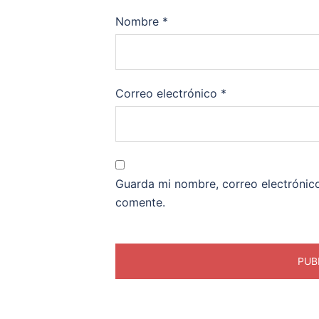
Nombre
*
Correo electrónico
*
Guarda mi nombre, correo electrónic
comente.