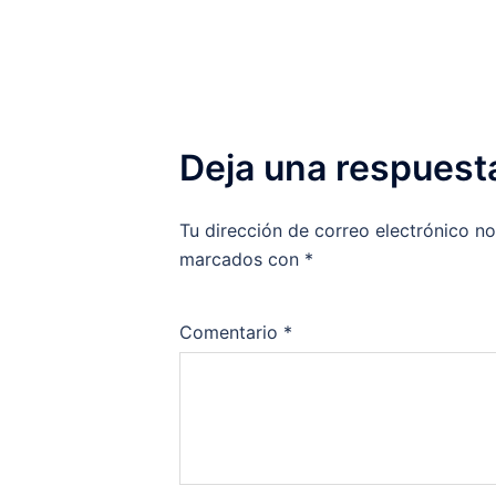
Deja una respuest
Tu dirección de correo electrónico no
marcados con
*
Comentario
*