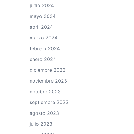
junio 2024
mayo 2024
abril 2024
marzo 2024
febrero 2024
enero 2024
diciembre 2023
noviembre 2023
octubre 2023
septiembre 2023
agosto 2023
julio 2023