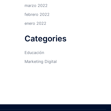
marzo 2022
febrero 2022
enero 2022
Categories
Educación
Marketing Digital