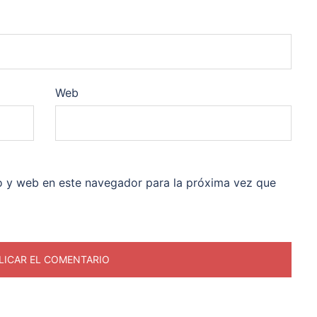
Web
o y web en este navegador para la próxima vez que