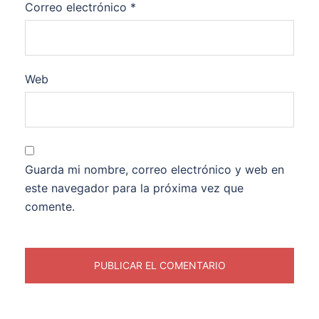
Correo electrónico
*
Web
Guarda mi nombre, correo electrónico y web en
este navegador para la próxima vez que
comente.