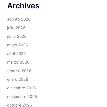
Archives
agosto 2026
julio 2026
junio 2026
mayo 2026
abril 2026
marzo 2026
febrero 2026
enero 2026
diciembre 2025
noviembre 2025
octubre 2025