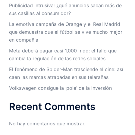
Publicidad intrusiva: ¿qué anuncios sacan más de
sus casillas al consumidor?
La emotiva campaña de Orange y el Real Madrid
que demuestra que el fútbol se vive mucho mejor
en compañía
Meta deberá pagar casi 1,000 mdd: el fallo que
cambia la regulación de las redes sociales
El fenómeno de Spider-Man trasciende el cine: así
caen las marcas atrapadas en sus telarañas
Volkswagen consigue la ‘pole’ de la inversión
Recent Comments
No hay comentarios que mostrar.