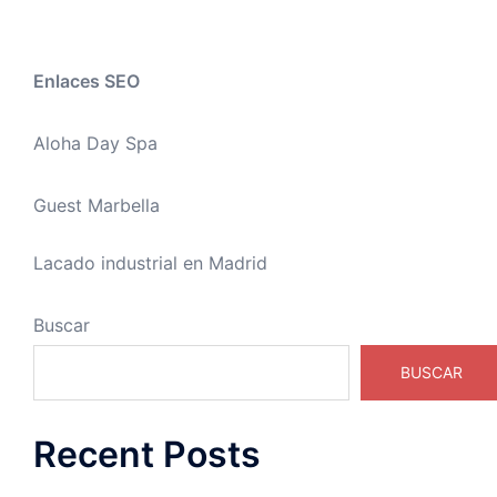
Enlaces SEO
Aloha Day Spa
Guest Marbella
Lacado industrial en Madrid
Buscar
BUSCAR
Recent Posts