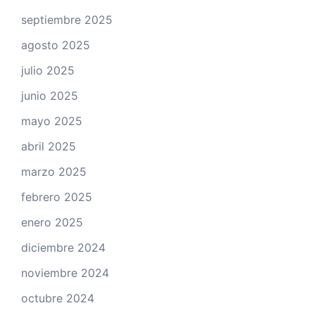
septiembre 2025
agosto 2025
julio 2025
junio 2025
mayo 2025
abril 2025
marzo 2025
febrero 2025
enero 2025
diciembre 2024
noviembre 2024
octubre 2024