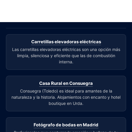
Carretillas elevadoras eléctricas
Las carretillas elevadoras eléctricas son una opción más
limpia, silenciosa y eficiente que las de combustión
interna.
Casa Rural en Consuegra
Consuegra (Toledo) es ideal para amantes de la
naturaleza y la historia. Alojamientos con encanto y hotel
boutique en Urda.
Fotógrafo de bodas en Madrid