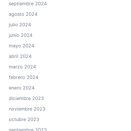
septiembre 2024
agosto 2024
julio 2024
junio 2024
mayo 2024
abril 2024
marzo 2024
febrero 2024
enero 2024
diciembre 2023
noviembre 2023
octubre 2023
septiembre 2023