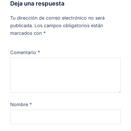
Deja una respuesta
Tu dirección de correo electrónico no será
publicada.
Los campos obligatorios están
marcados con
*
Comentario
*
Nombre
*