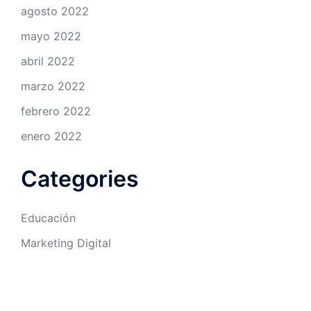
agosto 2022
mayo 2022
abril 2022
marzo 2022
febrero 2022
enero 2022
Categories
Educación
Marketing Digital