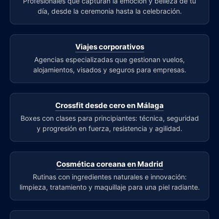
Profesionales que capturan la emoción y belleza de tu
día, desde la ceremonia hasta la celebración.
Viajes corporativos
Agencias especializadas que gestionan vuelos,
alojamientos, visados y seguros para empresas.
Crossfit desde cero en Málaga
Boxes con clases para principiantes: técnica, seguridad
y progresión en fuerza, resistencia y agilidad.
Cosmética coreana en Madrid
Rutinas con ingredientes naturales e innovación:
limpieza, tratamiento y maquillaje para una piel radiante.