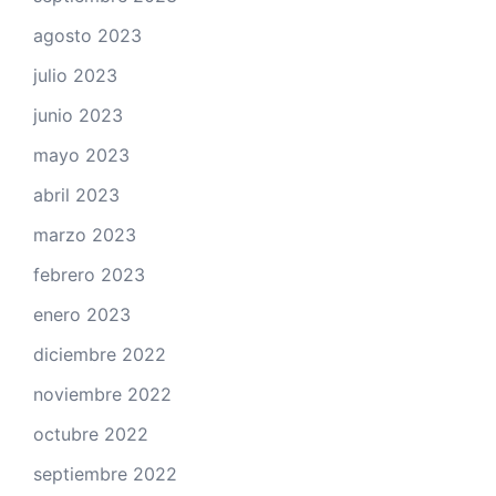
agosto 2023
julio 2023
junio 2023
mayo 2023
abril 2023
marzo 2023
febrero 2023
enero 2023
diciembre 2022
noviembre 2022
octubre 2022
septiembre 2022