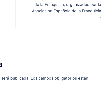
de la Franquicia, organizados por la
Asociación Española de la Franquicia
a
 será publicada.
Los campos obligatorios están