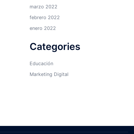
marzo 2022
febrero 2022
enero 2022
Categories
Educación
Marketing Digital