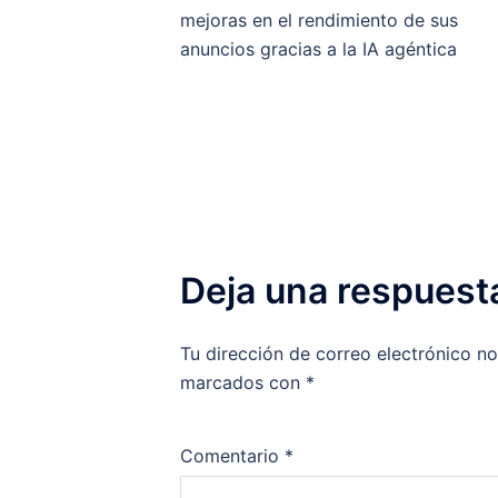
de
mejoras en el rendimiento de sus
anuncios gracias a la IA agéntica
entradas
Deja una respuest
Tu dirección de correo electrónico no
marcados con
*
Comentario
*