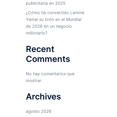
publicitaria en 2025
¿Cómo ha convertido Lamine
Yamal su tirón en el Mundial
de 2026 en un negocio
millonario?
Recent
Comments
No hay comentarios que
mostrar.
Archives
agosto 2026