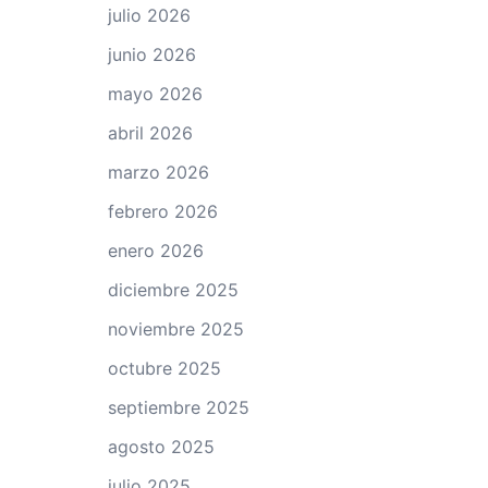
julio 2026
junio 2026
mayo 2026
abril 2026
marzo 2026
febrero 2026
enero 2026
diciembre 2025
noviembre 2025
octubre 2025
septiembre 2025
agosto 2025
julio 2025