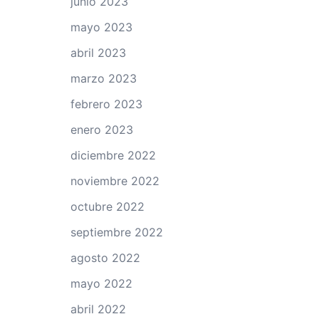
junio 2023
mayo 2023
abril 2023
marzo 2023
febrero 2023
enero 2023
diciembre 2022
noviembre 2022
octubre 2022
septiembre 2022
agosto 2022
mayo 2022
abril 2022