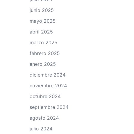
junio 2025
mayo 2025
abril 2025
marzo 2025
febrero 2025
enero 2025
diciembre 2024
noviembre 2024
octubre 2024
septiembre 2024
agosto 2024
julio 2024