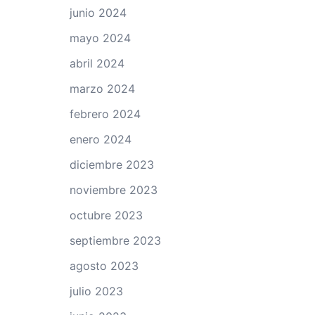
junio 2024
mayo 2024
abril 2024
marzo 2024
febrero 2024
enero 2024
diciembre 2023
noviembre 2023
octubre 2023
septiembre 2023
agosto 2023
julio 2023