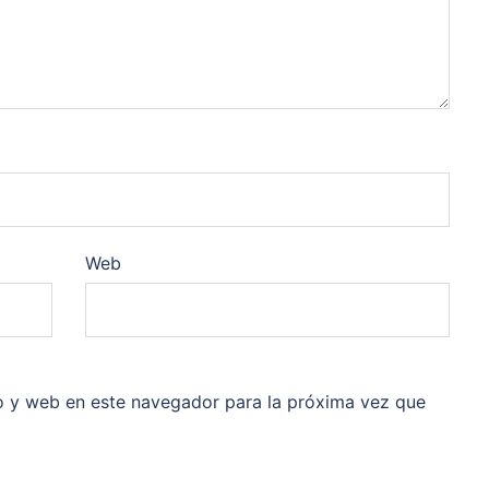
Web
o y web en este navegador para la próxima vez que