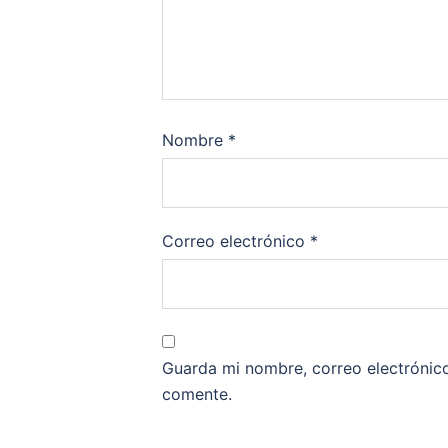
Nombre
*
Correo electrónico
*
Guarda mi nombre, correo electrónic
comente.