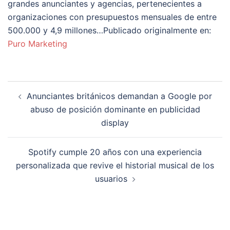
grandes anunciantes y agencias, pertenecientes a
organizaciones con presupuestos mensuales de entre
500.000 y 4,9 millones…Publicado originalmente en:
Puro Marketing
Navegación
Anunciantes británicos demandan a Google por
de
abuso de posición dominante en publicidad
entradas
display
Spotify cumple 20 años con una experiencia
personalizada que revive el historial musical de los
usuarios