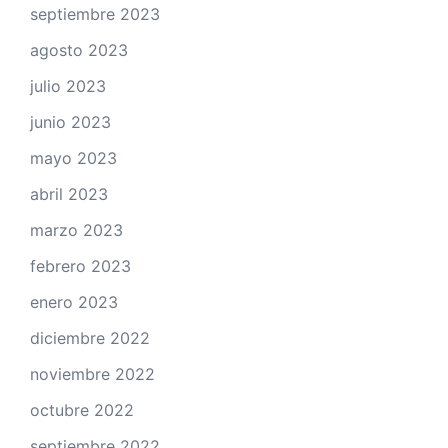
septiembre 2023
agosto 2023
julio 2023
junio 2023
mayo 2023
abril 2023
marzo 2023
febrero 2023
enero 2023
diciembre 2022
noviembre 2022
octubre 2022
septiembre 2022