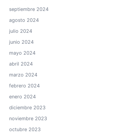
septiembre 2024
agosto 2024
julio 2024
junio 2024
mayo 2024
abril 2024
marzo 2024
febrero 2024
enero 2024
diciembre 2023
noviembre 2023
octubre 2023