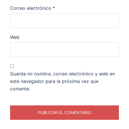
Correo electrónico
*
Web
Guarda mi nombre, correo electrónico y web en
este navegador para la próxima vez que
comente.