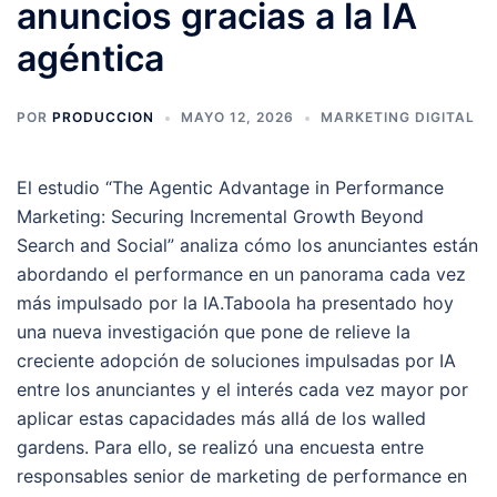
anuncios gracias a la IA
agéntica
POR
PRODUCCION
MAYO 12, 2026
MARKETING DIGITAL
El estudio “The Agentic Advantage in Performance
Marketing: Securing Incremental Growth Beyond
Search and Social” analiza cómo los anunciantes están
abordando el performance en un panorama cada vez
más impulsado por la IA.Taboola ha presentado hoy
una nueva investigación que pone de relieve la
creciente adopción de soluciones impulsadas por IA
entre los anunciantes y el interés cada vez mayor por
aplicar estas capacidades más allá de los walled
gardens. Para ello, se realizó una encuesta entre
responsables senior de marketing de performance en