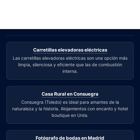
Carretillas elevadoras eléctricas
Las carretillas elevadoras eléctricas son una opción más
limpia, silenciosa y eficiente que las de combustión
interna.
Casa Rural en Consuegra
Consuegra (Toledo) es ideal para amantes de la
naturaleza y la historia. Alojamientos con encanto y hotel
boutique en Urda.
Fotógrafo de bodas en Madrid