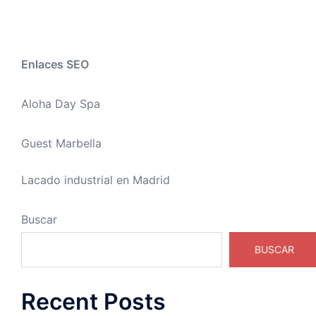
Enlaces SEO
Aloha Day Spa
Guest Marbella
Lacado industrial en Madrid
Buscar
BUSCAR
Recent Posts