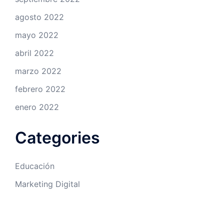
agosto 2022
mayo 2022
abril 2022
marzo 2022
febrero 2022
enero 2022
Categories
Educación
Marketing Digital