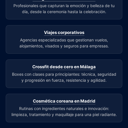
Profesionales que capturan la emoción y belleza de tu
día, desde la ceremonia hasta la celebración.
Viajes corporativos
Agencias especializadas que gestionan vuelos,
alojamientos, visados y seguros para empresas.
Crossfit desde cero en Málaga
Boxes con clases para principiantes: técnica, seguridad
y progresión en fuerza, resistencia y agilidad.
Cosmética coreana en Madrid
Rutinas con ingredientes naturales e innovación:
limpieza, tratamiento y maquillaje para una piel radiante.