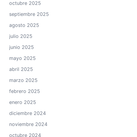
octubre 2025
septiembre 2025
agosto 2025
julio 2025
junio 2025
mayo 2025
abril 2025
marzo 2025
febrero 2025
enero 2025
diciembre 2024
noviembre 2024
octubre 2024