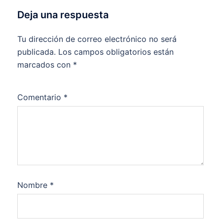
Deja una respuesta
Tu dirección de correo electrónico no será
publicada.
Los campos obligatorios están
marcados con
*
Comentario
*
Nombre
*