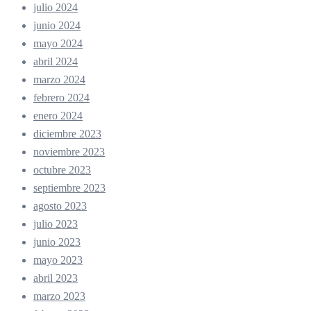
julio 2024
junio 2024
mayo 2024
abril 2024
marzo 2024
febrero 2024
enero 2024
diciembre 2023
noviembre 2023
octubre 2023
septiembre 2023
agosto 2023
julio 2023
junio 2023
mayo 2023
abril 2023
marzo 2023