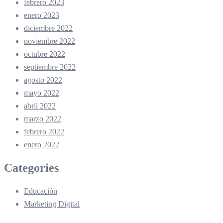
febrero 2023
enero 2023
diciembre 2022
noviembre 2022
octubre 2022
septiembre 2022
agosto 2022
mayo 2022
abril 2022
marzo 2022
febrero 2022
enero 2022
Categories
Educación
Marketing Digital