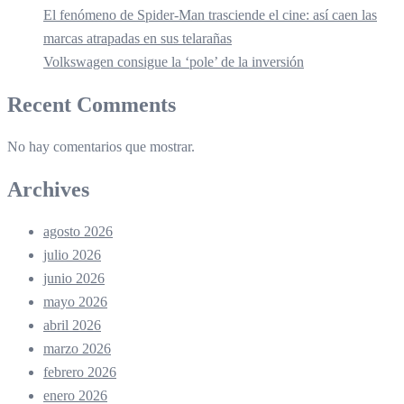
El fenómeno de Spider-Man trasciende el cine: así caen las
marcas atrapadas en sus telarañas
Volkswagen consigue la ‘pole’ de la inversión
Recent Comments
No hay comentarios que mostrar.
Archives
agosto 2026
julio 2026
junio 2026
mayo 2026
abril 2026
marzo 2026
febrero 2026
enero 2026