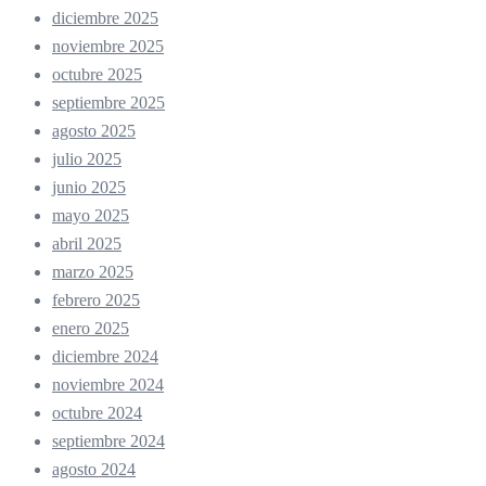
diciembre 2025
noviembre 2025
octubre 2025
septiembre 2025
agosto 2025
julio 2025
junio 2025
mayo 2025
abril 2025
marzo 2025
febrero 2025
enero 2025
diciembre 2024
noviembre 2024
octubre 2024
septiembre 2024
agosto 2024