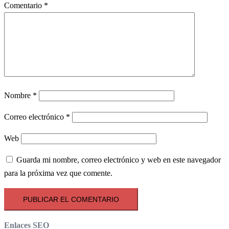
Comentario
*
Nombre
*
Correo electrónico
*
Web
Guarda mi nombre, correo electrónico y web en este navegador
para la próxima vez que comente.
Enlaces SEO