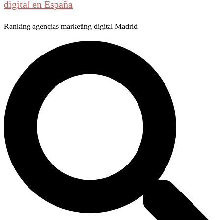
digital en España
Ranking agencias marketing digital Madrid
Buscar