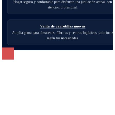
Hogar seguro y confortable para disfrutar una jubilación activa, con
atención profesional.
Venta de carretillas nuevas
Amplia gama para almacenes, fábricas y centros logísticos; soluciones
según tus necesidades.