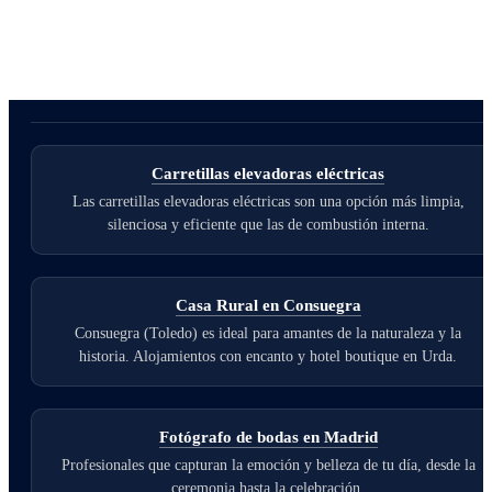
Carretillas elevadoras eléctricas
Las carretillas elevadoras eléctricas son una opción más limpia,
silenciosa y eficiente que las de combustión interna.
Casa Rural en Consuegra
Consuegra (Toledo) es ideal para amantes de la naturaleza y la
historia. Alojamientos con encanto y hotel boutique en Urda.
Fotógrafo de bodas en Madrid
Profesionales que capturan la emoción y belleza de tu día, desde la
ceremonia hasta la celebración.