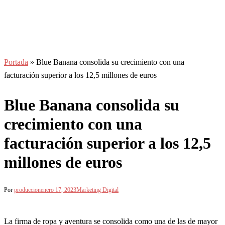
Portada
»
Blue Banana consolida su crecimiento con una
facturación superior a los 12,5 millones de euros
Blue Banana consolida su
crecimiento con una
facturación superior a los 12,5
millones de euros
Por
produccion
enero 17, 2023
Marketing Digital
La firma de ropa y aventura se consolida como una de las de mayor