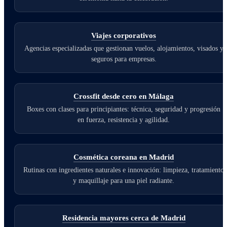
Viajes corporativos
Agencias especializadas que gestionan vuelos, alojamientos, visados y
seguros para empresas.
Crossfit desde cero en Málaga
Boxes con clases para principiantes: técnica, seguridad y progresión
en fuerza, resistencia y agilidad.
Cosmética coreana en Madrid
Rutinas con ingredientes naturales e innovación: limpieza, tratamiento
y maquillaje para una piel radiante.
Residencia mayores cerca de Madrid