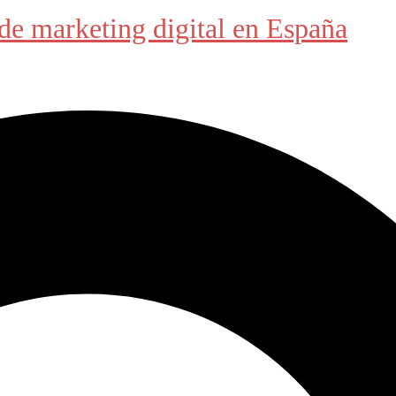
de marketing digital en España