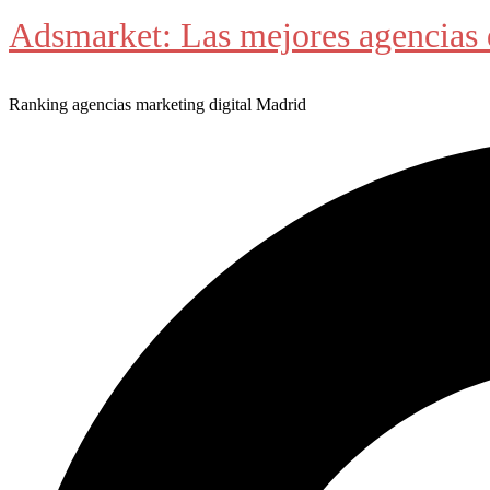
Adsmarket: Las mejores agencias 
Ranking agencias marketing digital Madrid
Buscar