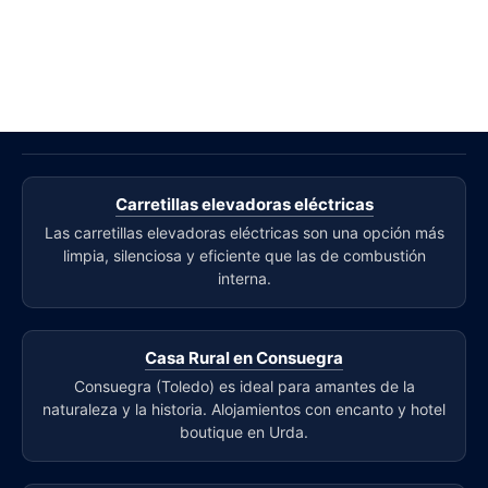
Carretillas elevadoras eléctricas
Las carretillas elevadoras eléctricas son una opción más
limpia, silenciosa y eficiente que las de combustión
interna.
Casa Rural en Consuegra
Consuegra (Toledo) es ideal para amantes de la
naturaleza y la historia. Alojamientos con encanto y hotel
boutique en Urda.