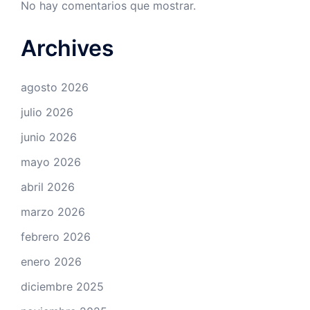
No hay comentarios que mostrar.
Archives
agosto 2026
julio 2026
junio 2026
mayo 2026
abril 2026
marzo 2026
febrero 2026
enero 2026
diciembre 2025