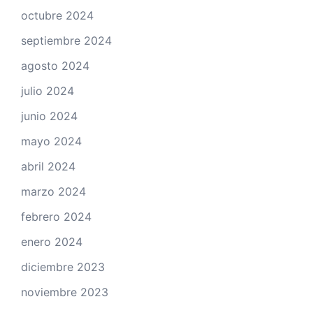
octubre 2024
septiembre 2024
agosto 2024
julio 2024
junio 2024
mayo 2024
abril 2024
marzo 2024
febrero 2024
enero 2024
diciembre 2023
noviembre 2023