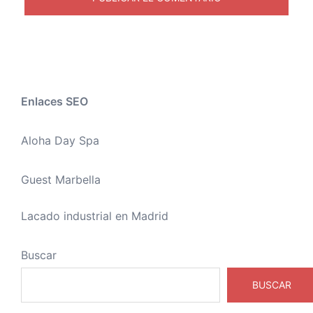
Enlaces SEO
Aloha Day Spa
Guest Marbella
Lacado industrial en Madrid
Buscar
BUSCAR