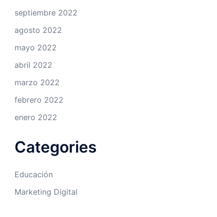
septiembre 2022
agosto 2022
mayo 2022
abril 2022
marzo 2022
febrero 2022
enero 2022
Categories
Educación
Marketing Digital