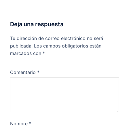
Deja una respuesta
Tu dirección de correo electrónico no será
publicada.
Los campos obligatorios están
marcados con
*
Comentario
*
Nombre
*