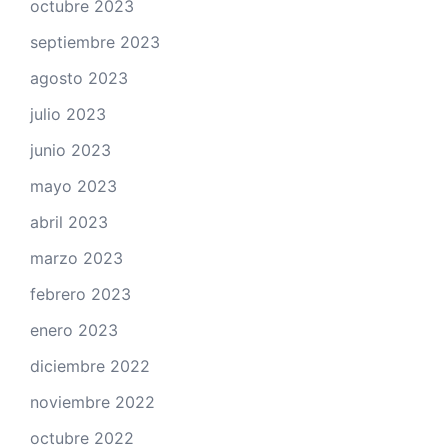
octubre 2023
septiembre 2023
agosto 2023
julio 2023
junio 2023
mayo 2023
abril 2023
marzo 2023
febrero 2023
enero 2023
diciembre 2022
noviembre 2022
octubre 2022