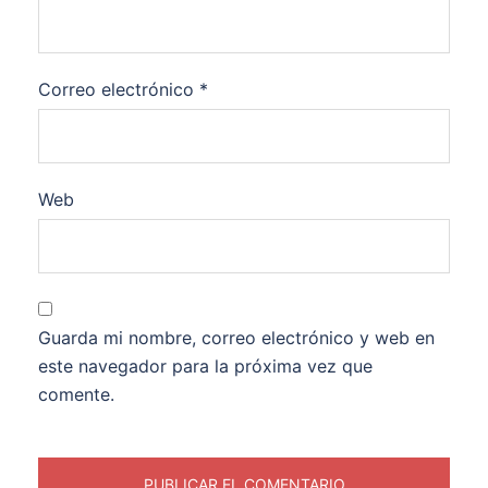
Correo electrónico
*
Web
Guarda mi nombre, correo electrónico y web en
este navegador para la próxima vez que
comente.