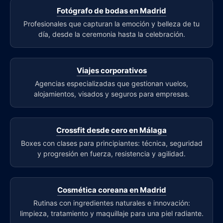
Fotógrafo de bodas en Madrid
Profesionales que capturan la emoción y belleza de tu
día, desde la ceremonia hasta la celebración.
Viajes corporativos
Agencias especializadas que gestionan vuelos,
alojamientos, visados y seguros para empresas.
Crossfit desde cero en Málaga
Boxes con clases para principiantes: técnica, seguridad
y progresión en fuerza, resistencia y agilidad.
Cosmética coreana en Madrid
Rutinas con ingredientes naturales e innovación:
limpieza, tratamiento y maquillaje para una piel radiante.