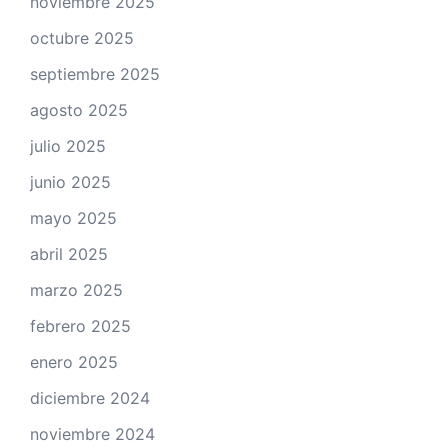
noviembre 2025
octubre 2025
septiembre 2025
agosto 2025
julio 2025
junio 2025
mayo 2025
abril 2025
marzo 2025
febrero 2025
enero 2025
diciembre 2024
noviembre 2024