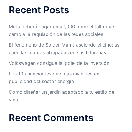
Recent Posts
Meta deberá pagar casi 1,000 mdd: el fallo que
cambia la regulación de las redes sociales
El fenómeno de Spider-Man trasciende el cine: así
caen las marcas atrapadas en sus telarañas
Volkswagen consigue la ‘pole’ de la inversión
Los 10 anunciantes que más invierten en
publicidad del sector energía
Cómo diseñar un jardín adaptado a tu estilo de
vida
Recent Comments