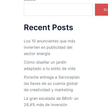
B
Recent Posts
Los 10 anunciantes que más
invierten en publicidad del
sector energía
Cómo diseñar un jardín
adaptado a tu estilo de vida
Porsche entrega a Serviceplan
las llaves de su cuenta global
de creatividad y marketing
La gran escalada de BBVA: un
28,4% más de inversión