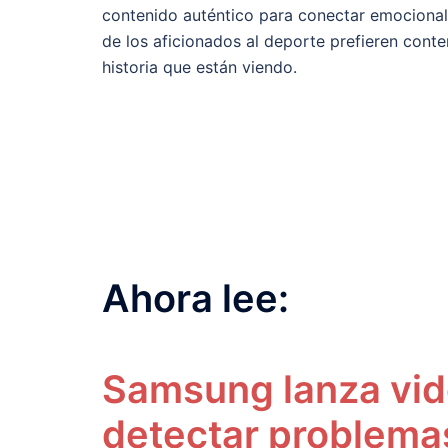
contenido auténtico para conectar emocionalm
de los aficionados al deporte prefieren conten
historia que están viendo.
Ahora lee:
Samsung lanza vid
detectar problema