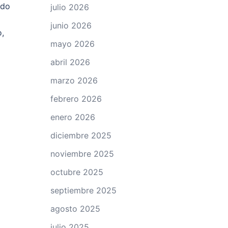
ndo
julio 2026
junio 2026
o,
mayo 2026
abril 2026
marzo 2026
febrero 2026
enero 2026
diciembre 2025
noviembre 2025
octubre 2025
septiembre 2025
agosto 2025
julio 2025