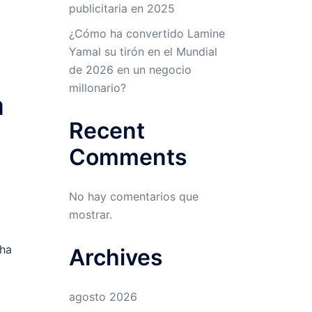
publicitaria en 2025
¿Cómo ha convertido Lamine
Yamal su tirón en el Mundial
de 2026 en un negocio
millonario?
a
Recent
Comments
No hay comentarios que
mostrar.
cha
Archives
agosto 2026