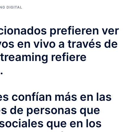
NG DIGITAL
icionados prefieren ver
os en vivo a través de
treaming refiere
.
s confían más en las
s de personas que
sociales que en los