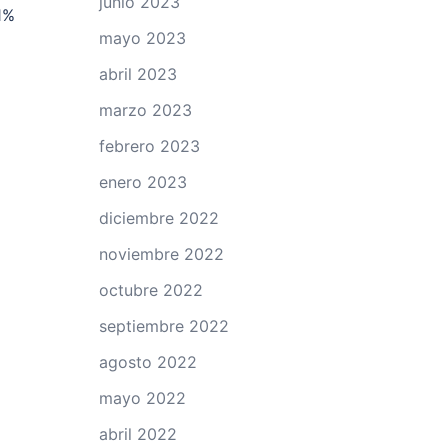
junio 2023
1%
mayo 2023
abril 2023
marzo 2023
febrero 2023
enero 2023
diciembre 2022
noviembre 2022
octubre 2022
septiembre 2022
agosto 2022
mayo 2022
abril 2022