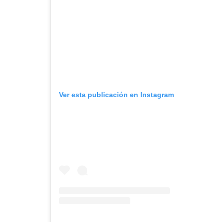
Ver esta publicación en Instagram