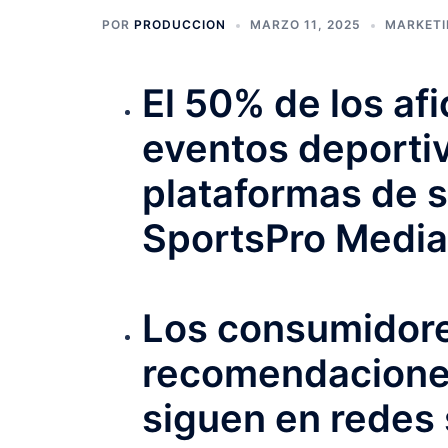
POR
PRODUCCION
MARZO 11, 2025
MARKETI
El 50% de los af
eventos deportiv
plataformas de s
SportsPro Media
Los consumidore
recomendacione
siguen en redes 