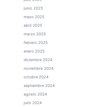
junio 2025
mayo 2025
abril 2025
marzo 2025
febrero 2025
enero 2025
diciembre 2024
noviembre 2024
octubre 2024
septiembre 2024
agosto 2024
julio 2024