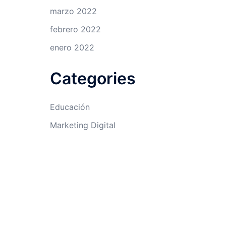
marzo 2022
febrero 2022
enero 2022
Categories
Educación
Marketing Digital