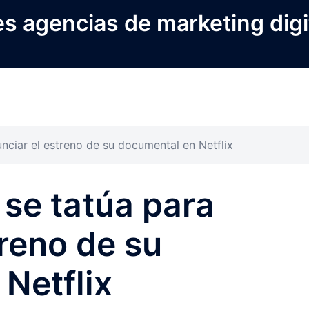
s agencias de marketing digi
unciar el estreno de su documental en Netflix
 se tatúa para
treno de su
Netflix