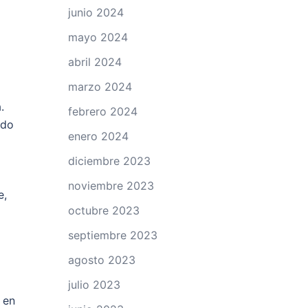
junio 2024
mayo 2024
abril 2024
marzo 2024
.
febrero 2024
ido
enero 2024
diciembre 2023
a
noviembre 2023
e,
octubre 2023
septiembre 2023
agosto 2023
julio 2023
 en