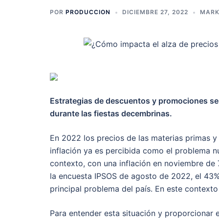
POR
PRODUCCION
DICIEMBRE 27, 2022
MARK
Estrategias de descuentos y promociones ser
durante las fiestas decembrinas.
En 2022 los precios de las materias primas y
inflación ya es percibida como el problema n
contexto, con una inflación en noviembre de 7
la encuesta IPSOS de agosto de 2022, el 43%
principal problema del país. En este contex
Para entender esta situación y proporcionar e