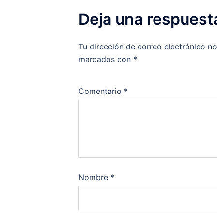
Deja una respuest
Tu dirección de correo electrónico no
marcados con
*
Comentario
*
Nombre
*