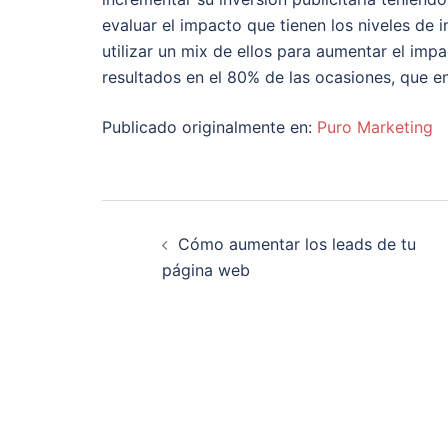
evaluar el impacto que tienen los niveles de i
utilizar un mix de ellos para aumentar el imp
resultados en el 80% de las ocasiones, que e
Publicado originalmente en:
Puro Marketing
Navegación
Cómo aumentar los leads de tu
de
página web
entradas