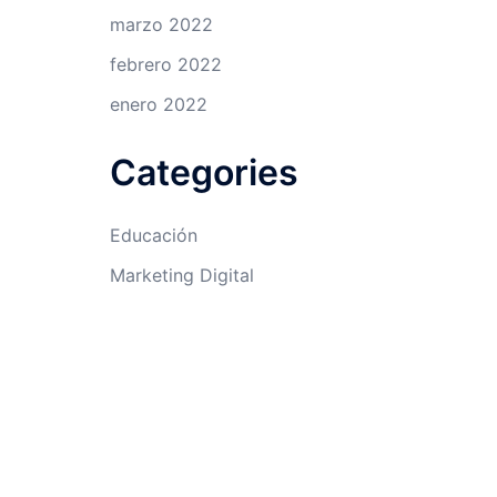
marzo 2022
febrero 2022
enero 2022
Categories
Educación
Marketing Digital