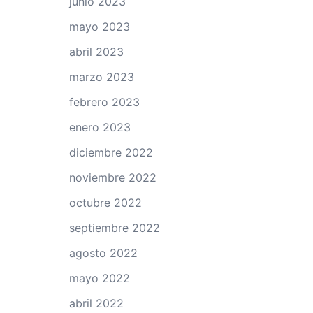
junio 2023
mayo 2023
abril 2023
marzo 2023
febrero 2023
enero 2023
diciembre 2022
noviembre 2022
octubre 2022
septiembre 2022
agosto 2022
mayo 2022
abril 2022