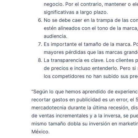
negocio. Por el contrario, mantener o el
significativas a largo plazo.
No se debe caer en la trampa de las co
estén alineados con el tono de la marca
audiencia.
Es importante el tamaño de la marca. P
mayores pérdidas que las marcas grand
La transparencia es clave. Los clientes
de precios e incluso entenderlo. Pero si
los competidores no han subido sus pre
“Según lo que hemos aprendido de experiencia
recortar gastos en publicidad es un error, e
mercadotecnia durante la última recesión, d
de ventas incrementales y a la inversa, se p
mismo tamaño dobla su inversión en marketing
México.