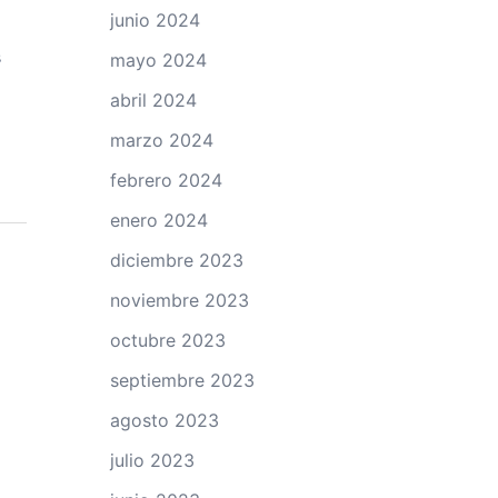
junio 2024
s
mayo 2024
abril 2024
marzo 2024
febrero 2024
enero 2024
diciembre 2023
noviembre 2023
octubre 2023
septiembre 2023
agosto 2023
julio 2023