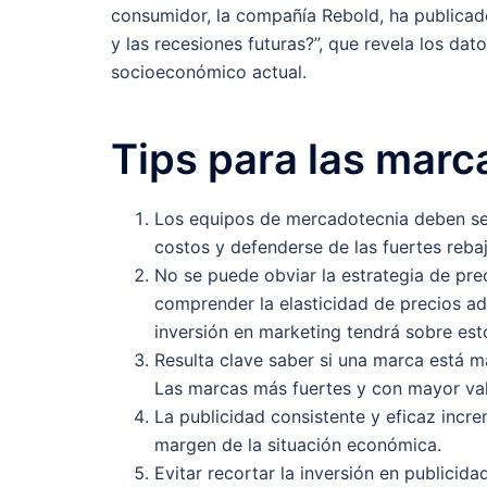
consumidor, la compañía Rebold, ha publicad
y las recesiones futuras?”, que revela los da
socioeconómico actual.
Tips para las marc
Los equipos de mercadotecnia deben segu
costos y defenderse de las fuertes reba
No se puede obviar la estrategia de pre
comprender la elasticidad de precios ad
inversión en marketing tendrá sobre est
Resulta clave saber si una marca está 
Las marcas más fuertes y con mayor val
La publicidad consistente y eficaz incre
margen de la situación económica.
Evitar recortar la inversión en publici