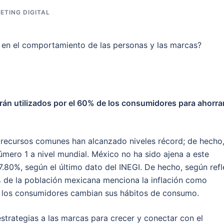
ETING DIGITAL
án utilizados por el 60% de los consumidores para ahorra
 recursos comunes han alcanzado niveles récord; de hecho,
úmero 1 a nivel mundial. México no ha sido ajena a este
.80%, según el último dato del INEGI. De hecho, según refl
 de la población mexicana menciona la inflación como
to los consumidores cambian sus hábitos de consumo.
strategias a las marcas para crecer y conectar con el