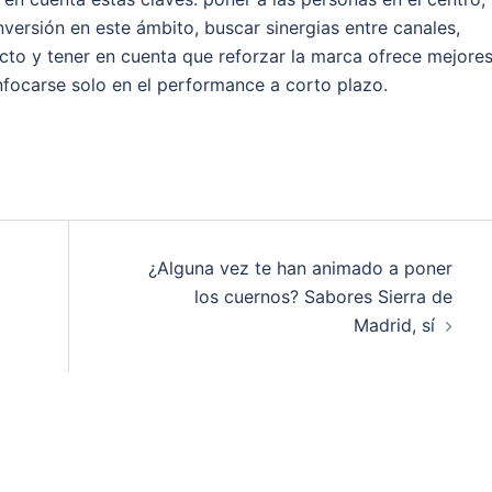
nversión en este ámbito, buscar sinergias entre canales,
acto y tener en cuenta que reforzar la marca ofrece mejore
nfocarse solo en el performance a corto plazo.
¿Alguna vez te han animado a poner
los cuernos? Sabores Sierra de
Madrid, sí