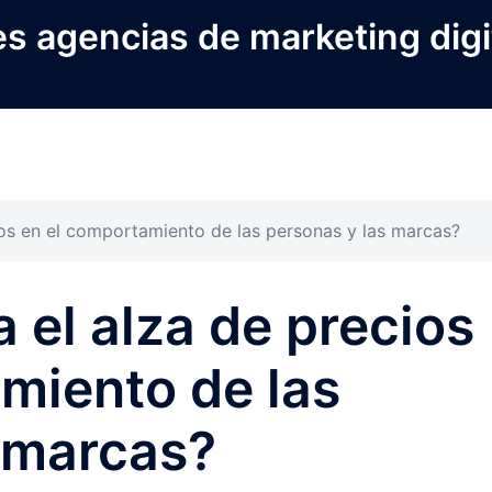
s agencias de marketing digi
os en el comportamiento de las personas y las marcas?
el alza de precios
miento de las
 marcas?