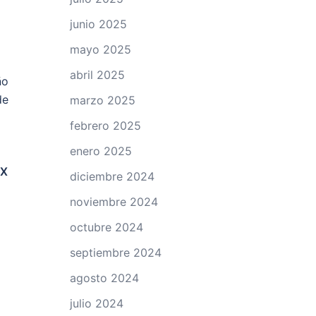
junio 2025
mayo 2025
abril 2025
ño
de
marzo 2025
febrero 2025
enero 2025
 X
diciembre 2024
noviembre 2024
octubre 2024
o
septiembre 2024
agosto 2024
julio 2024