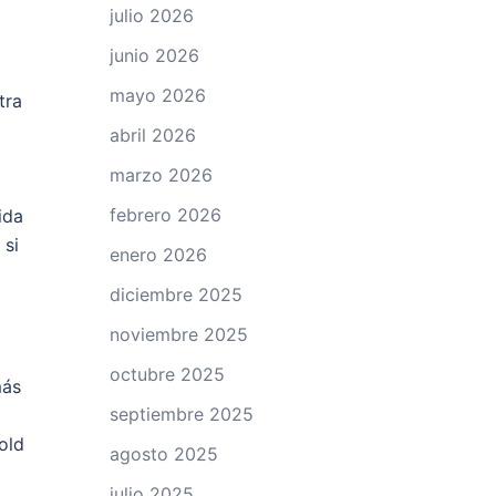
julio 2026
junio 2026
mayo 2026
tra
abril 2026
marzo 2026
febrero 2026
ida
 si
enero 2026
diciembre 2025
noviembre 2025
octubre 2025
más
septiembre 2025
old
agosto 2025
julio 2025