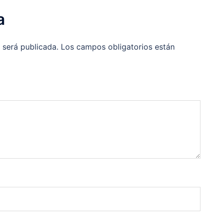
a
 será publicada.
Los campos obligatorios están