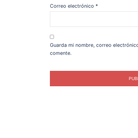
Correo electrónico
*
Guarda mi nombre, correo electrónic
comente.