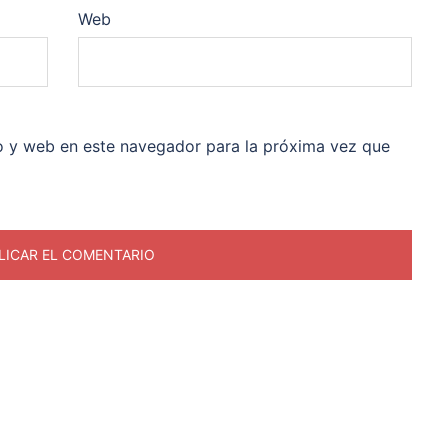
Web
o y web en este navegador para la próxima vez que