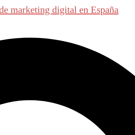
de marketing digital en España