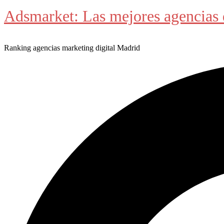
Adsmarket: Las mejores agencias 
Ranking agencias marketing digital Madrid
Buscar